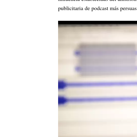
publicitaria de podcast más persuas