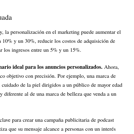
cuada
la personalización en el marketing puede aumentar el
un 10% y un 30%, reducir los costos de adquisición de
r los ingresos entre un 5% y un 15%.
nario ideal para los anuncios personalizados.
Ahora,
ico objetivo con precisión. Por ejemplo, una marca de
 cuidado de la piel dirigidos a un público de mayor edad
 diferente al de una marca de belleza que venda a un
 clave para crear una campaña publicitaria de podcast
tiza que su mensaje alcance a personas con un interés