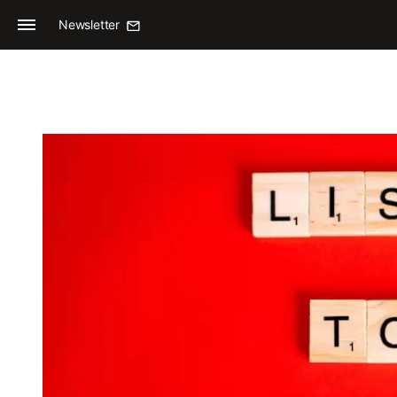
Newsletter