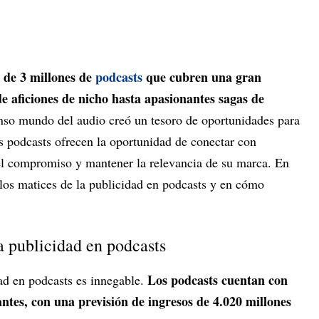
 de 3 millones de
podcasts
que cubren una gran
de aficiones de nicho hasta apasionantes sagas de
so mundo del audio creó un tesoro de oportunidades para
s podcasts ofrecen la oportunidad de conectar con
el compromiso y mantener la relevancia de su marca. En
 los matices de la publicidad en podcasts y en cómo
la publicidad en podcasts
Los podcasts cuentan con
dad en podcasts es innegable.
ntes, con una previsión de ingresos de 4.020 millones