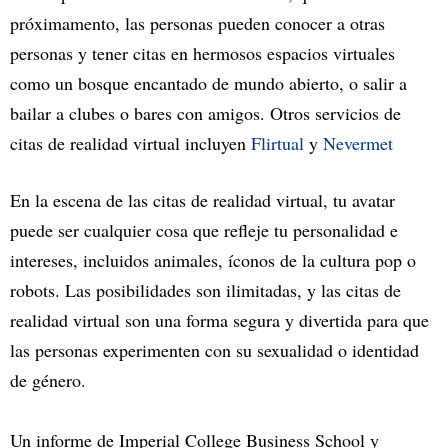
próximamento, las personas pueden conocer a otras
personas y tener citas en hermosos espacios virtuales
como un bosque encantado de mundo abierto, o salir a
bailar a clubes o bares con amigos. Otros servicios de
citas de realidad virtual incluyen
Flirtual
y
Nevermet
En la escena de las citas de realidad virtual, tu avatar
puede ser cualquier cosa que refleje tu personalidad e
intereses, incluidos animales, íconos de la cultura pop o
robots. Las posibilidades son ilimitadas, y las citas de
realidad virtual son una forma segura y divertida para que
las personas experimenten con su sexualidad o identidad
de género.
Un informe de Imperial College Business School y