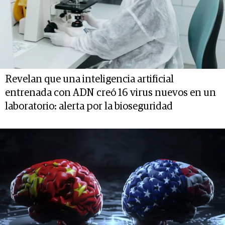
Revelan que una inteligencia artificial
entrenada con ADN creó 16 virus nuevos en un
laboratorio: alerta por la bioseguridad