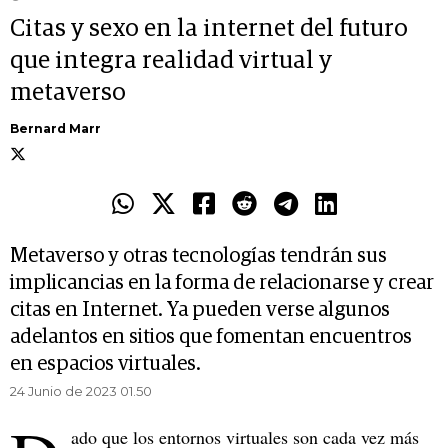
Citas y sexo en la internet del futuro
que integra realidad virtual y
metaverso
Bernard Marr
Metaverso y otras tecnologías tendrán sus
implicancias en la forma de relacionarse y crear
citas en Internet. Ya pueden verse algunos
adelantos en sitios que fomentan encuentros
en espacios virtuales.
24 Junio de 2023 01.50
ado que los entornos virtuales son cada vez más