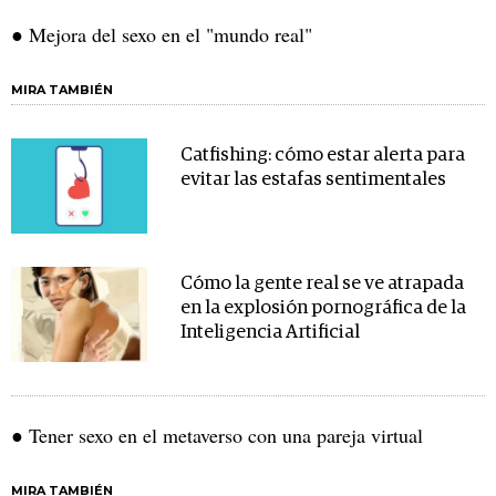
● Mejora del sexo en el "mundo real"
MIRA TAMBIÉN
Catfishing: cómo estar alerta para
evitar las estafas sentimentales
Cómo la gente real se ve atrapada
en la explosión pornográfica de la
Inteligencia Artificial
● Tener sexo en el metaverso con una pareja virtual
MIRA TAMBIÉN