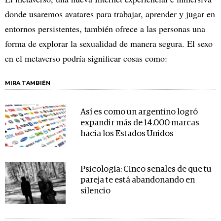
donde usaremos avatares para trabajar, aprender y jugar en
entornos persistentes, también ofrece a las personas una
forma de explorar la sexualidad de manera segura. El sexo
en el metaverso podría significar cosas como:
MIRA TAMBIÉN
Así es como un argentino logró
expandir más de 14.000 marcas
hacia los Estados Unidos
Psicología: Cinco señales de que tu
pareja te está abandonando en
silencio