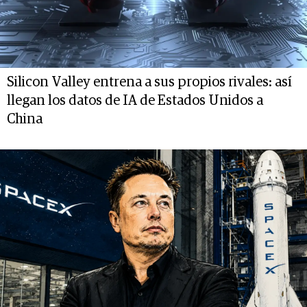
Silicon Valley entrena a sus propios rivales: así
llegan los datos de IA de Estados Unidos a
China