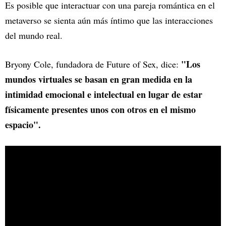
Es posible que interactuar con una pareja romántica en el
metaverso se sienta aún más íntimo que las interacciones
del mundo real.
"Los
Bryony Cole, fundadora de Future of Sex, dice:
mundos virtuales se basan en gran medida en la
intimidad emocional e intelectual en lugar de estar
físicamente presentes unos con otros en el mismo
espacio".