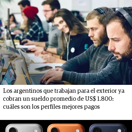
Los argentinos que trabajan para el exterior ya
cobran un sueldo promedio de US$ 1.800:
cuáles son los perfiles mejores pagos