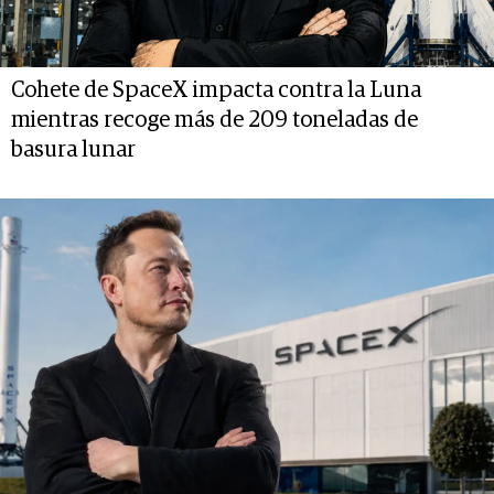
Cohete de SpaceX impacta contra la Luna
mientras recoge más de 209 toneladas de
basura lunar