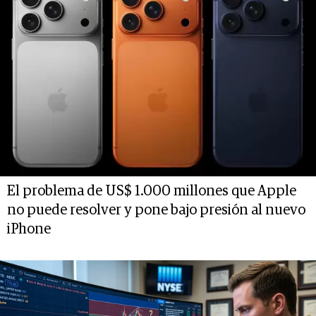
El problema de US$ 1.000 millones que Apple
no puede resolver y pone bajo presión al nuevo
iPhone