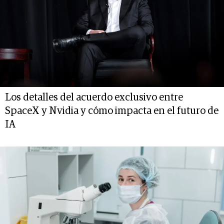
Los detalles del acuerdo exclusivo entre
SpaceX y Nvidia y cómo impacta en el futuro de
IA