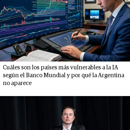
Cuáles son los países más vulnerables a la IA
según el Banco Mundial y por qué la Argentina
no aparece