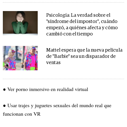
Psicología: La verdad sobre el
"síndrome del impostor", cuándo
empezó, a quiénes afecta y cómo
cambió con el tiempo
Mattel espera que la nueva película
de "Barbie" sea un disparador de
ventas
● Ver porno inmersivo en realidad virtual
● Usar trajes y juguetes sexuales del mundo real que
funcionan con VR