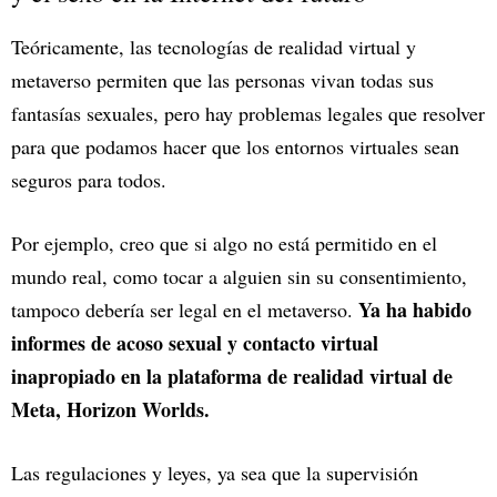
Teóricamente, las tecnologías de realidad virtual y
metaverso permiten que las personas vivan todas sus
fantasías sexuales, pero hay problemas legales que resolver
para que podamos hacer que los entornos virtuales sean
seguros para todos.
Por ejemplo, creo que si algo no está permitido en el
mundo real, como tocar a alguien sin su consentimiento,
Ya ha habido
tampoco debería ser legal en el metaverso.
informes de acoso sexual y contacto virtual
inapropiado en la plataforma de realidad virtual de
Meta, Horizon Worlds.
Las regulaciones y leyes, ya sea que la supervisión