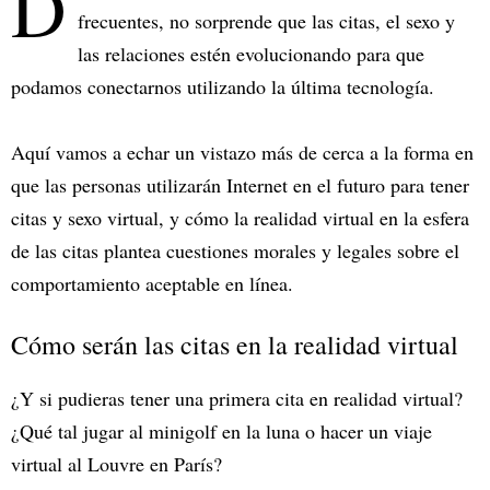
D
frecuentes, no sorprende que las citas, el sexo y
las relaciones estén evolucionando para que
podamos conectarnos utilizando la última tecnología.
Aquí vamos a echar un vistazo más de cerca a la forma en
que las personas utilizarán Internet en el futuro para tener
citas y sexo virtual, y cómo la realidad virtual en la esfera
de las citas plantea cuestiones morales y legales sobre el
comportamiento aceptable en línea.
Cómo serán las citas en la realidad virtual
¿Y si pudieras tener una primera cita en realidad virtual?
¿Qué tal jugar al minigolf en la luna o hacer un viaje
virtual al Louvre en París?