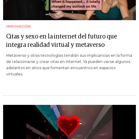
INNOVACIÓN
Citas y sexo en la internet del futuro que
integra realidad virtual y metaverso
Metaverso y otras tecnologías tendrán sus implicancias en la forma
de relacionarse y crear citas en Internet. Ya pueden verse algunos
adelantos en sitios que fomentan encuentros en espacios
virtuales.