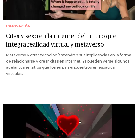
INNOVACIÓN
Citas y sexo en la internet del futuro que
integra realidad virtual y metaverso
Metaverso y otras tecnologías tendrán sus implicancias en la forma
de relacionarse y crear citas en Internet. Ya pueden verse algunos
adelantos en sitios que fomentan encuentros en espacios
virtuales.