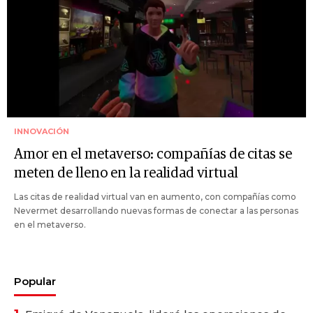
INNOVACIÓN
Amor en el metaverso: compañías de citas se
meten de lleno en la realidad virtual
Las citas de realidad virtual van en aumento, con compañías como
Nevermet desarrollando nuevas formas de conectar a las personas
en el metaverso.
Popular