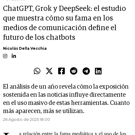
ChatGPT, Grok y DeepSeek: el estudio
que muestra cómo su fama en los
medios de comunicación define el
futuro de los chatbots
Nicolás Della Vecchia
El análisis de un año revela cómo la exposición
sostenida en las noticias influye directamente
en el uso masivo de estas herramientas. Cuanto
más aparecen, más se utilizan.
26 Agosto de 2025 18.00
a relación entre la fama mediática y el uso de los