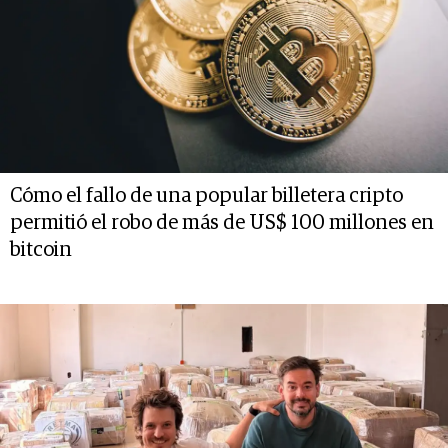
Cómo el fallo de una popular billetera cripto
permitió el robo de más de US$ 100 millones en
bitcoin