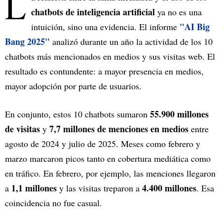
L
chatbots de inteligencia artificial
ya no es una
"AI Big
intuición, sino una evidencia. El informe
Bang 2025"
analizó durante un año la actividad de los 10
chatbots más mencionados en medios y sus visitas web. El
resultado es contundente: a mayor presencia en medios,
mayor adopción por parte de usuarios.
55.900 millones
En conjunto, estos 10 chatbots sumaron
de visitas
7,7 millones de menciones en medios
y
entre
agosto de 2024 y julio de 2025. Meses como febrero y
marzo marcaron picos tanto en cobertura mediática como
en tráfico. En febrero, por ejemplo, las menciones llegaron
1,1 millones
4.400 millones
a
y las visitas treparon a
. Esa
coincidencia no fue casual.