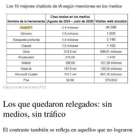
captura de pantalla (172)
Los que quedaron relegados: sin
medios, sin tráfico
El contraste también se refleja en aquellos que no lograron