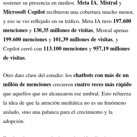
Meta IA
Mistral
sostener su presencia en medios.
,
y
Microsoft Copilot
recibieron una cobertura mucho menor,
197.600
y eso se vio reflejado en su tráfico. Meta IA tuvo
menciones
130,35 millones de visitas
y
, Mistral apenas
199.600 menciones
101,39 millones de visitas
y
, y
113.100 menciones
957,19 millones
Copilot cerró con
y
de visitas
.
chatbots con más de un
Otro dato clave del estudio: los
millón de menciones
cuatro veces más rápido
crecieron
que aquellos que no alcanzaron ese umbral. Esto refuerza
la idea de que la atención mediática no es un fenómeno
aislado, sino una palanca para el crecimiento y la
adopción.