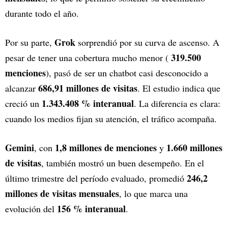
durante todo el año.
Grok
Por su parte,
sorprendió por su curva de ascenso. A
319.500
pesar de tener una cobertura mucho menor (
menciones
), pasó de ser un chatbot casi desconocido a
686,91 millones de visitas
alcanzar
. El estudio indica que
1.343.408 % interanual
creció un
. La diferencia es clara:
cuando los medios fijan su atención, el tráfico acompaña.
Gemini
1,8 millones de menciones
1.660 millones
, con
y
de visitas
, también mostró un buen desempeño. En el
246,2
último trimestre del período evaluado, promedió
millones de visitas mensuales
, lo que marca una
156 % interanual
evolución del
.