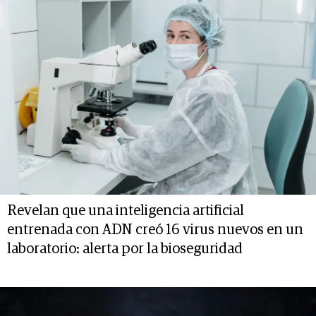
Revelan que una inteligencia artificial
entrenada con ADN creó 16 virus nuevos en un
laboratorio: alerta por la bioseguridad