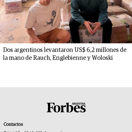
Dos argentinos levantaron US$ 6,2 millones de
la mano de Rauch, Englebienne y Woloski
Contactos