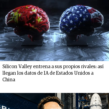
Silicon Valley entrena a sus propios rivales: así
llegan los datos de IA de Estados Unidos a
China