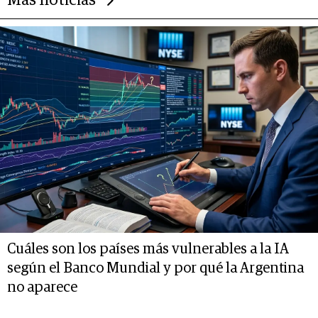
Más noticias
Cuáles son los países más vulnerables a la IA
según el Banco Mundial y por qué la Argentina
no aparece