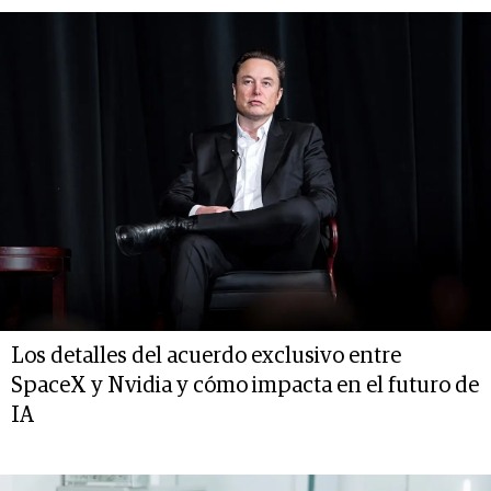
Los detalles del acuerdo exclusivo entre
SpaceX y Nvidia y cómo impacta en el futuro de
IA