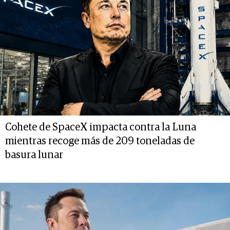
Cohete de SpaceX impacta contra la Luna
mientras recoge más de 209 toneladas de
basura lunar