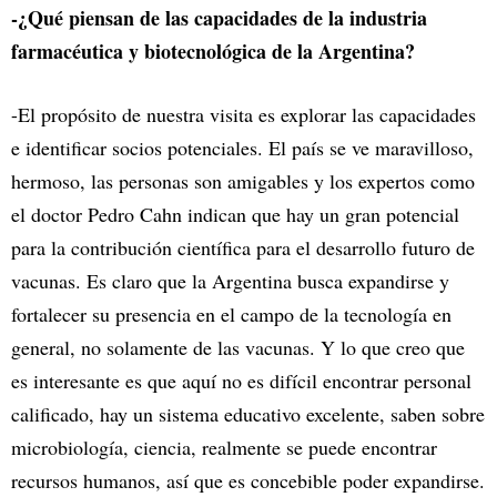
-¿Qué piensan de las capacidades de la industria
farmacéutica y biotecnológica de la
Argentina?
-El propósito de nuestra visita es explorar las capacidades
e identificar socios potenciales. El país se ve maravilloso,
hermoso, las personas son amigables y los expertos como
el doctor Pedro Cahn indican que hay un gran potencial
para la contribución científica para el desarrollo futuro de
vacunas. Es claro que la Argentina busca expandirse y
fortalecer su presencia en el campo de la tecnología en
general, no solamente de las vacunas. Y lo que creo que
es interesante es que aquí no es difícil encontrar personal
calificado, hay un sistema educativo excelente, saben sobre
microbiología, ciencia, realmente se puede encontrar
recursos humanos, así que es concebible poder expandirse.