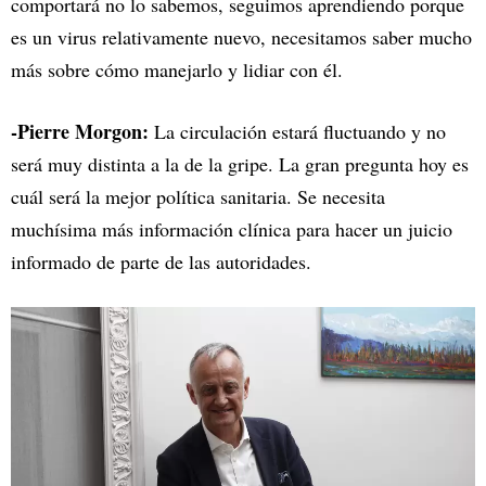
comportará no lo sabemos, seguimos aprendiendo porque
es un virus relativamente nuevo, necesitamos saber mucho
más sobre cómo manejarlo y lidiar con él.
-Pierre Morgon:
La circulación estará fluctuando y no
será muy distinta a la de la gripe. La gran pregunta hoy es
cuál será la mejor política sanitaria. Se necesita
muchísima más información clínica para hacer un juicio
informado de parte de las autoridades.