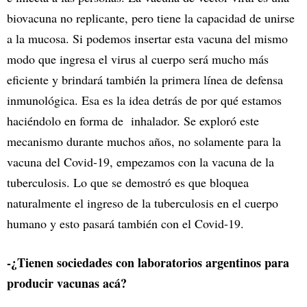
biovacuna no replicante, pero tiene la capacidad de unirse
a la mucosa. Si podemos insertar esta vacuna del mismo
modo que ingresa el virus al cuerpo será mucho más
eficiente y brindará también la primera línea de defensa
inmunológica. Esa es la idea detrás de por qué estamos
haciéndolo en forma de inhalador. Se exploró este
mecanismo durante muchos años, no solamente para la
vacuna del Covid-19, empezamos con la vacuna de la
tuberculosis. Lo que se demostró es que bloquea
naturalmente el ingreso de la tuberculosis en el cuerpo
humano y esto pasará también con el Covid-19.
-¿Tienen sociedades con laboratorios argentinos para
producir vacunas acá?