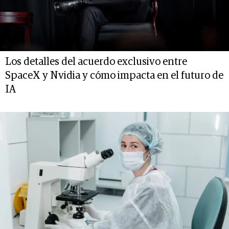
Los detalles del acuerdo exclusivo entre
SpaceX y Nvidia y cómo impacta en el futuro de
IA