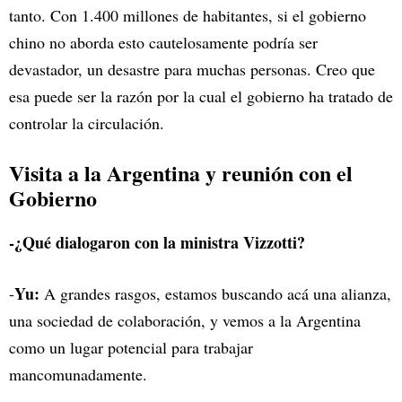
tanto. Con 1.400 millones de habitantes, si el gobierno
chino no aborda esto cautelosamente podría ser
devastador, un desastre para muchas personas. Creo que
esa puede ser la razón por la cual el gobierno ha tratado de
controlar la circulación.
Visita a la Argentina y reunión con el
Gobierno
-¿Qué dialogaron con la ministra Vizzotti?
Yu:
-
A grandes rasgos, estamos buscando acá una alianza,
una sociedad de colaboración, y vemos a la Argentina
como un lugar potencial para trabajar
mancomunadamente.