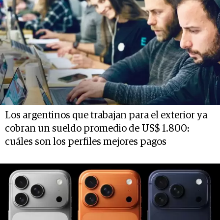
Los argentinos que trabajan para el exterior ya
cobran un sueldo promedio de US$ 1.800:
cuáles son los perfiles mejores pagos