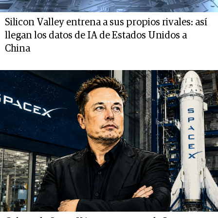
Silicon Valley entrena a sus propios rivales: así
llegan los datos de IA de Estados Unidos a
China