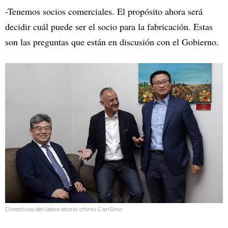
-Tenemos socios comerciales. El propósito ahora será
decidir cuál puede ser el socio para la fabricación. Estas
son las preguntas que están en discusión con el Gobierno.
Directivos del laboratorio chino CanSino