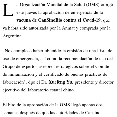
L
a Organización Mundial de la Salud (OMS) otorgó
este jueves la aprobación de emergencia de la
vacuna de
CanSinoBio contra el Covid-19
, que
ya había sido autorizada por la Anmat y comprada por la
Argentina.
“Nos complace haber obtenido la emisión de una Lista de
uso de emergencia, así como la recomendación de uso del
Grupo de expertos asesores estratégicos sobre el Comité
de inmunización y el certificado de buenas prácticas de
Xuefeng Yu
fabricación", dijo el Dr.
, presidente y director
ejecutivo del laboratorio estatal chino.
El hito de la aprobación de la OMS llegó apenas dos
semanas después de que las autoridades de Cansino