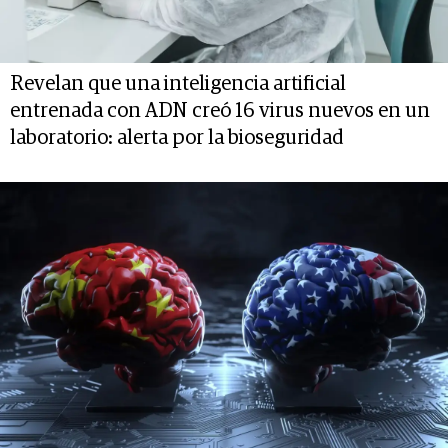
Revelan que una inteligencia artificial
entrenada con ADN creó 16 virus nuevos en un
laboratorio: alerta por la bioseguridad