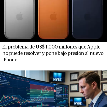
El problema de US$ 1.000 millones que Apple
no puede resolver y pone bajo presión al nuevo
iPhone