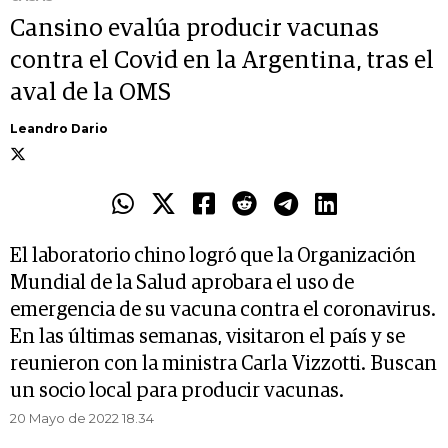
Cansino evalúa producir vacunas
contra el Covid en la Argentina, tras el
aval de la OMS
Leandro Dario
El laboratorio chino logró que la Organización
Mundial de la Salud aprobara el uso de
emergencia de su vacuna contra el coronavirus.
En las últimas semanas, visitaron el país y se
reunieron con la ministra Carla Vizzotti. Buscan
un socio local para producir vacunas.
20 Mayo de 2022 18.34