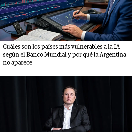
Cuáles son los países más vulnerables a la IA
según el Banco Mundial y por qué la Argentina
no aparece