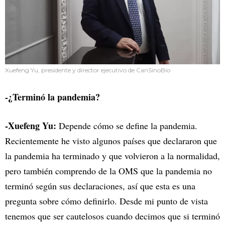
Xuefeng Yu, presidente y director ejecutivo de CanSinoBio
-¿Terminó la pandemia?
-Xuefeng Yu:
Depende cómo se define la pandemia.
Recientemente he visto algunos países que declararon que
la pandemia ha terminado y que volvieron a la normalidad,
pero también comprendo de la OMS que la pandemia no
terminó según sus declaraciones, así que esta es una
pregunta sobre cómo definirlo. Desde mi punto de vista
tenemos que ser cautelosos cuando decimos que si terminó