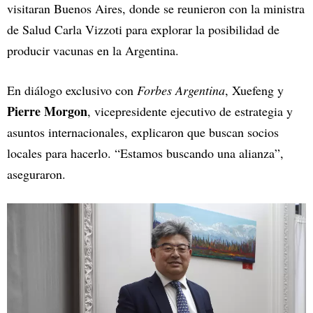
visitaran Buenos Aires, donde se reunieron con la ministra
de Salud Carla Vizzoti para explorar la posibilidad de
producir vacunas en la Argentina.
En diálogo exclusivo con
Forbes Argentina
, Xuefeng y
Pierre Morgon
, vicepresidente ejecutivo de estrategia y
asuntos internacionales, explicaron que buscan socios
locales para hacerlo. “Estamos buscando una alianza”,
aseguraron.