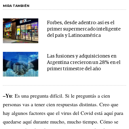
MIRA TAMBIÉN
Forbes, desde adentro: así es el
primer supermercado inteligente
del país y Latinoamérica
Las fusiones y adquisiciones en
Argentina crecieron un 28% en el
primer trimestre del año
–Yu
: Es una pregunta difícil. Si le preguntás a cien
personas vas a tener cien respuestas distintas. Creo que
hay algunos factores que el virus del Covid está aquí para
quedarse aquí durante mucho, mucho tiempo. Cómo se