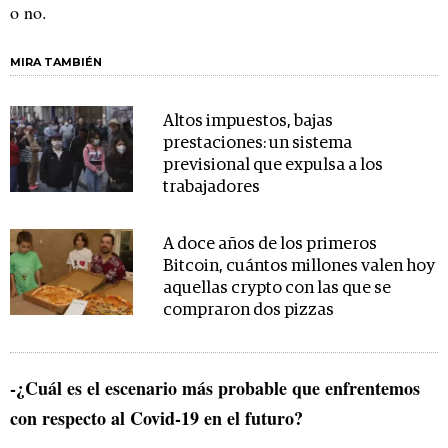
o no.
MIRA TAMBIÉN
Altos impuestos, bajas
prestaciones: un sistema
previsional que expulsa a los
trabajadores
A doce años de los primeros
Bitcoin, cuántos millones valen hoy
aquellas crypto con las que se
compraron dos pizzas
-¿Cuál es el escenario más probable que enfrentemos
con respecto al Covid-19 en el futuro?