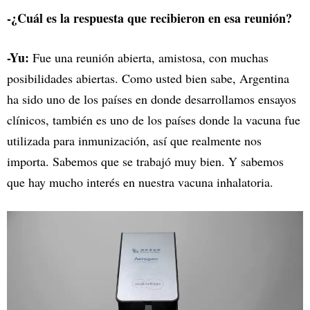
-¿Cuál es la respuesta que recibieron en esa reunión?
-Yu:
Fue una reunión abierta, amistosa, con muchas
posibilidades abiertas. Como usted bien sabe, Argentina
ha sido uno de los países en donde desarrollamos ensayos
clínicos, también es uno de los países donde la vacuna fue
utilizada para inmunización, así que realmente nos
importa. Sabemos que se trabajó muy bien. Y sabemos
que hay mucho interés en nuestra vacuna inhalatoria.