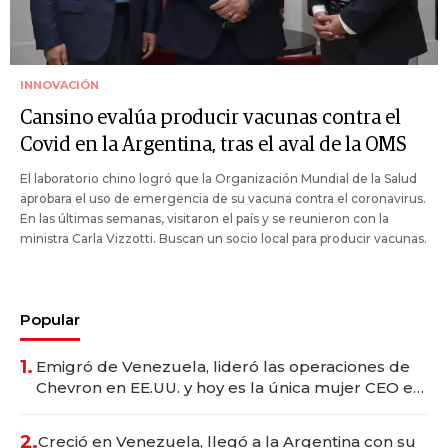
INNOVACIÓN
Cansino evalúa producir vacunas contra el
Covid en la Argentina, tras el aval de la OMS
El laboratorio chino logró que la Organización Mundial de la Salud
aprobara el uso de emergencia de su vacuna contra el coronavirus.
En las últimas semanas, visitaron el país y se reunieron con la
ministra Carla Vizzotti. Buscan un socio local para producir vacunas.
Popular
1.
Emigró de Venezuela, lideró las operaciones de
Chevron en EE.UU. y hoy es la única mujer CEO en
Vaca Muerta
2.
Creció en Venezuela, llegó a la Argentina con su