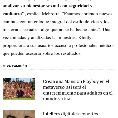
analizar su bienestar sexual con seguridad y
confianza",
explica Mehrotra. "Estamos abriendo nuevos
caminos con un enfoque integral del estilo de vida y los
trastornos sexuales, algo que no se ha hecho antes". Una
vez tomadas y analizadas las muestras, Kindly
proporciona a sus usuarios acceso a profesionales médicos
que pueden asesorar sobre los resultados.
MIRA TAMBIÉN
Crean una Mansión Playboy en el
metaverso: así será el
entretenimiento para adultos en el
mundo virtual
Infelices digitales: expertos