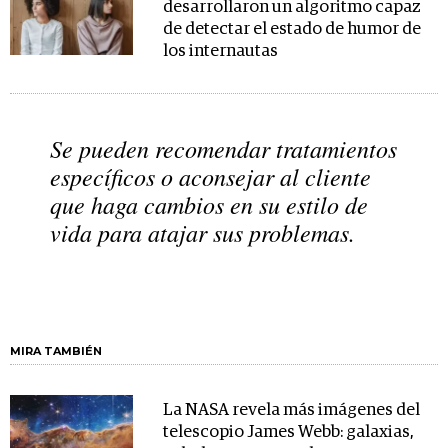
desarrollaron un algoritmo capaz
de detectar el estado de humor de
los internautas
Se pueden recomendar tratamientos
específicos o aconsejar al cliente
que haga cambios en su estilo de
vida para atajar sus problemas.
MIRA TAMBIÉN
La NASA revela más imágenes del
telescopio James Webb: galaxias,