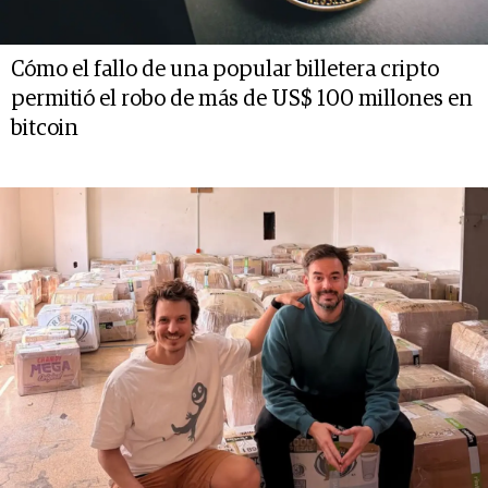
Cómo el fallo de una popular billetera cripto
permitió el robo de más de US$ 100 millones en
bitcoin