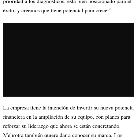
prioridad a los diagnósticos, está bien posicionado para el
éxito, y creemos que tiene potencial para crecer".
La empresa tiene la intención de invertir su nueva potencia
financiera en la ampliación de su equipo, con planes para
reforzar su liderazgo que ahora se están concretando.
Mehrotra también quiere dar a conocer su marca. Los