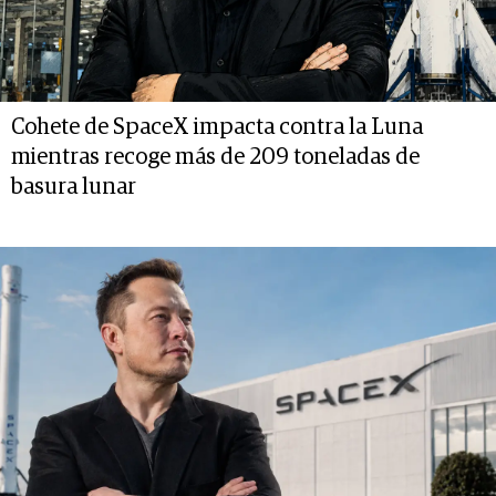
Cohete de SpaceX impacta contra la Luna
mientras recoge más de 209 toneladas de
basura lunar