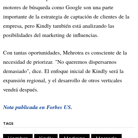
motores de búsqueda como Google son una parte
importante de la estrategia de captación de clientes de la
empresa, pero Kindly también está analizando las
posibilidades del marketing de influencias.
Con tantas oportunidades, Mehrotra es consciente de la
necesidad de priorizar. "No queremos dispersarnos
demasiado", dice. El enfoque inicial de Kindly será la
expansión regional, y el desarrollo de otros verticales
vendrá después.
Nota publicada en Forbes US.
TAGS