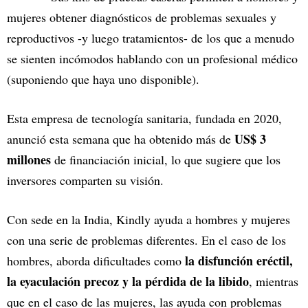
mujeres obtener diagnósticos de problemas sexuales y
reproductivos -y luego tratamientos- de los que a menudo
se sienten incómodos hablando con un profesional médico
(suponiendo que haya uno disponible).
Esta empresa de tecnología sanitaria, fundada en 2020,
US$ 3
anunció esta semana que ha obtenido más de
millones
de financiación inicial, lo que sugiere que los
inversores comparten su visión.
Con sede en la India, Kindly ayuda a hombres y mujeres
con una serie de problemas diferentes. En el caso de los
la disfunción eréctil,
hombres, aborda dificultades como
la eyaculación precoz y la pérdida de la libido
, mientras
que en el caso de las mujeres, las ayuda con problemas