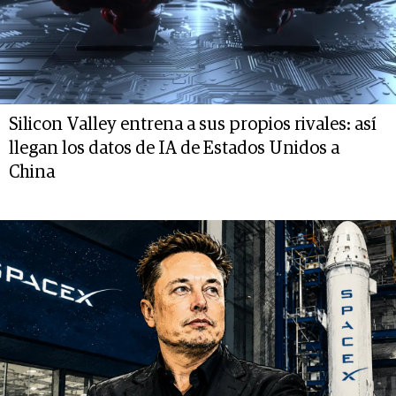
Silicon Valley entrena a sus propios rivales: así
llegan los datos de IA de Estados Unidos a
China