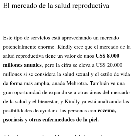
El mercado de la salud reproductiva
Este tipo de servicios está aprovechando un mercado
potencialmente enorme. Kindly cree que el mercado de la
US$ 8.000
salud reproductiva tiene un valor de unos
millones anuales
, pero la cifra se eleva a US$ 20.000
millones si se considera la salud sexual y el estilo de vida
de forma más amplia, añade Mehrotra. También ve una
gran oportunidad de expandirse a otras áreas del mercado
de la salud y el bienestar, y Kindly ya está analizando las
eczema,
posibilidades de ayudar a las personas con
psoriasis y otras enfermedades de la piel.