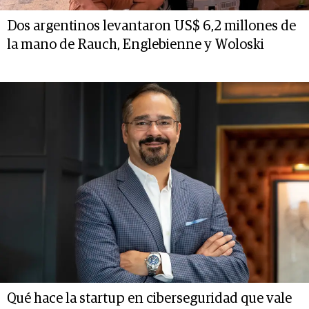
Dos argentinos levantaron US$ 6,2 millones de
la mano de Rauch, Englebienne y Woloski
Qué hace la startup en ciberseguridad que vale