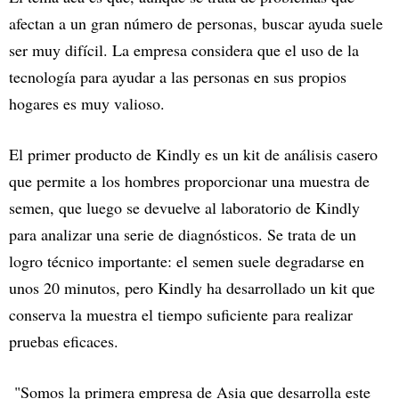
afectan a un gran número de personas, buscar ayuda suele
ser muy difícil. La empresa considera que el uso de la
tecnología para ayudar a las personas en sus propios
hogares es muy valioso.
El primer producto de Kindly es un kit de análisis casero
que permite a los hombres proporcionar una muestra de
semen, que luego se devuelve al laboratorio de Kindly
para analizar una serie de diagnósticos. Se trata de un
logro técnico importante: el semen suele degradarse en
unos 20 minutos, pero Kindly ha desarrollado un kit que
conserva la muestra el tiempo suficiente para realizar
pruebas eficaces.
"Somos la primera empresa de Asia que desarrolla este