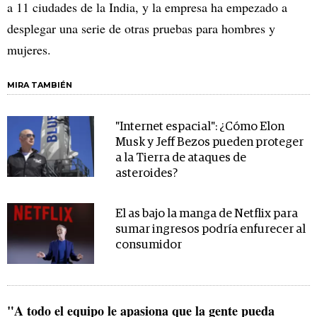
a 11 ciudades de la India, y la empresa ha empezado a
desplegar una serie de otras pruebas para hombres y
mujeres.
MIRA TAMBIÉN
"Internet espacial": ¿Cómo Elon
Musk y Jeff Bezos pueden proteger
a la Tierra de ataques de
asteroides?
El as bajo la manga de Netflix para
sumar ingresos podría enfurecer al
consumidor
"A todo el equipo le apasiona que la gente pueda