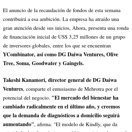
El anuncio de la recaudación de fondos de esta semana
contribuirá a esa ambición. La empresa ha atraído una
gran atención desde sus inicios, Ahora, presenta una ronda
de financiación inicial de US$ 3,25 millones de un grupo
de inversores globales, entre los que se encuentran
YCombinator, así como DG Daiwa Ventures, Olive
Tree, Soma, Goodwater y Gaingels.
Takeshi Kanamori, director general de DG Daiwa
Ventures
, comparte el entusiasmo de Mehrotra por el
"El mercado del bienestar ha
potencial del negocio.
cambiado radicalmente en el último año, y creemos
que la demanda de diagnósticos a domicilio seguirá
aumentando"
, afirma. "El modelo de Kindly, que da