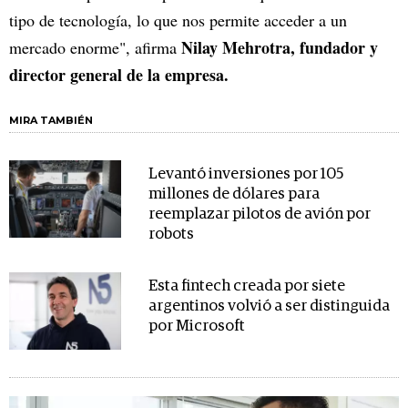
tipo de tecnología, lo que nos permite acceder a un
Nilay Mehrotra, fundador y
mercado enorme", afirma
director general de la empresa.
MIRA TAMBIÉN
Levantó inversiones por 105
millones de dólares para
reemplazar pilotos de avión por
robots
Esta fintech creada por siete
argentinos volvió a ser distinguida
por Microsoft