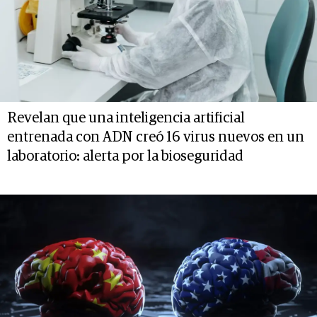
Revelan que una inteligencia artificial
entrenada con ADN creó 16 virus nuevos en un
laboratorio: alerta por la bioseguridad