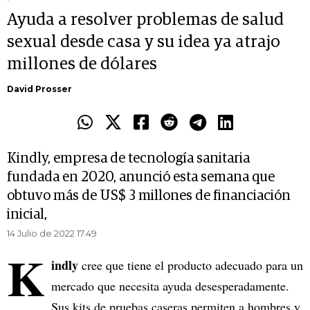
Ayuda a resolver problemas de salud
sexual desde casa y su idea ya atrajo
millones de dólares
David Prosser
Kindly, empresa de tecnología sanitaria
fundada en 2020, anunció esta semana que
obtuvo más de US$ 3 millones de financiación
inicial,
14 Julio de 2022 17.49
K
indly
cree que tiene el producto adecuado para un
mercado que necesita ayuda desesperadamente.
Sus kits de pruebas caseras permiten a hombres y