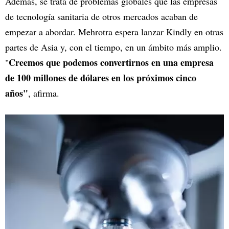
Además, se trata de problemas globales que las empresas
de tecnología sanitaria de otros mercados acaban de
empezar a abordar. Mehrotra espera lanzar Kindly en otras
partes de Asia y, con el tiempo, en un ámbito más amplio.
Creemos que podemos convertirnos en una empresa
"
de 100 millones de dólares en los próximos cinco
años"
, afirma.