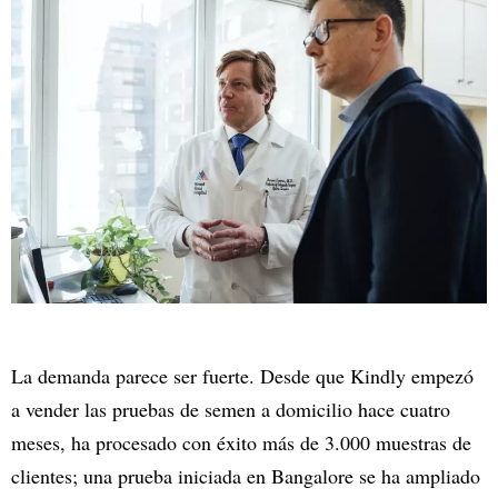
La demanda parece ser fuerte. Desde que Kindly empezó
a vender las pruebas de semen a domicilio hace cuatro
meses, ha procesado con éxito más de 3.000 muestras de
clientes; una prueba iniciada en Bangalore se ha ampliado