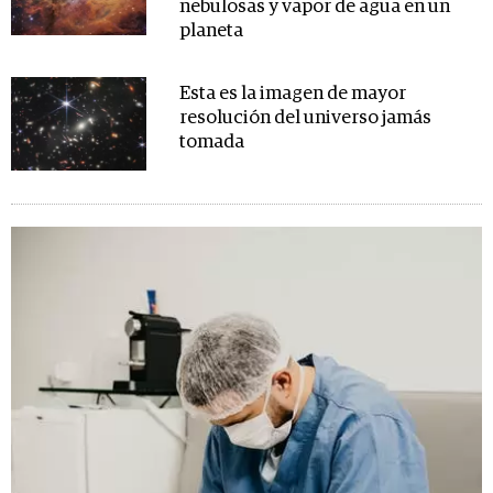
nebulosas y vapor de agua en un
planeta
Esta es la imagen de mayor
resolución del universo jamás
tomada