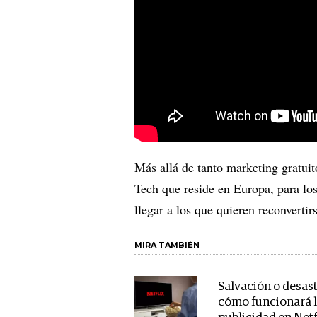
Más allá de tanto marketing gratuit
Tech que reside en Europa, para los
llegar a los que quieren reconvertirs
MIRA TAMBIÉN
Salvación o desast
cómo funcionará 