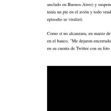
anclado en Buenos Aires) y suspend
tenía un pie en el avión y todo ve
episodio se viralizó.
Como si no alcanzara, en marzo de 
en el banco. "Me dejaron encerrado
en su cuenta de Twitter con su foto 