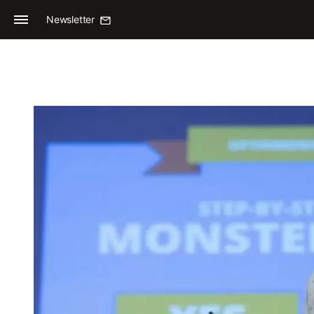
Newsletter