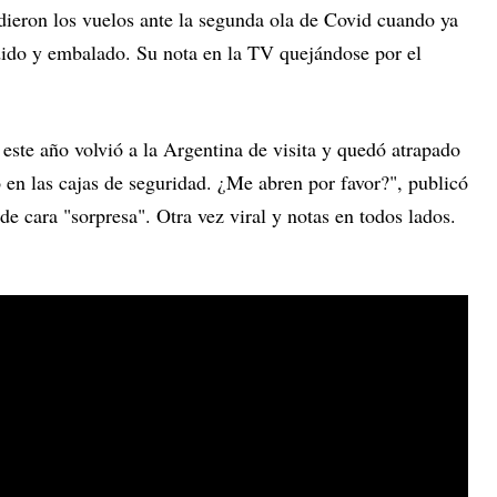
ieron los vuelos ante la segunda ola de Covid cuando ya
ndido y embalado. Su nota en la TV quejándose por el
este año volvió a la Argentina de visita y quedó atrapado
 en las cajas de seguridad. ¿Me abren por favor?", publicó
de cara "sorpresa". Otra vez viral y notas en todos lados.