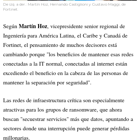
De izq. a der.: Martín Hoz, Hernando Castiglioni y Gustavo Maggi, de
Fortinet.
Martín Hoz
Según
, vicepresidente senior regional de
Ingeniería para América Latina, el Caribe y Canadá de
Fortinet, el pensamiento de muchos decisores está
cambiando porque "los beneficios de mantener esas redes
conectadas a la IT normal, conectadas al internet están
excediendo el beneficio en la cabeza de las personas de
mantener la separación por seguridad".
Las redes de infraestructura crítica son especialmente
atractivas para los grupos de ransomware, que ahora
buscan "secuestrar servicios" más que datos, apuntando a
sectores donde una interrupción puede generar pérdidas
millonarias.