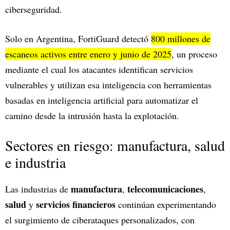
ciberseguridad.
Solo en Argentina, FortiGuard detectó
800 millones de
escaneos activos entre enero y junio de 2025
, un proceso
mediante el cual los atacantes identifican servicios
vulnerables y utilizan esa inteligencia con herramientas
basadas en inteligencia artificial para automatizar el
camino desde la intrusión hasta la explotación.
Sectores en riesgo: manufactura, salud
e industria
manufactura
telecomunicaciones
Las industrias de
,
,
salud
servicios financieros
y
continúan experimentando
el surgimiento de ciberataques personalizados, con