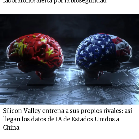
laboratorio: alerta por la bioseguridad
Silicon Valley entrena a sus propios rivales: así
llegan los datos de IA de Estados Unidos a
China