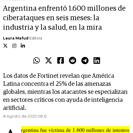
Argentina enfrentó 1.600 millones de
ciberataques en seis meses: la
industria y la salud, en la mira
Laura Mafud
Editora
Los datos de Fortinet revelan que América
Latina concentra el 25% de las amenazas
globales, mientras los atacantes se especializan
en sectores críticos con ayuda de inteligencia
artificial.
8 Agosto de 2025 08.12
rgentina fue víctima de 1.600 millones de intentos