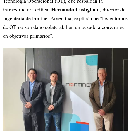
Tecnología Operacional (OT), que respaldan la
Hernando Castiglioni
infraestructura crítica.
, director de
Ingeniería de Fortinet Argentina, explicó que "los entornos
de OT no son daño colateral, han empezado a convertirse
en objetivos primarios".