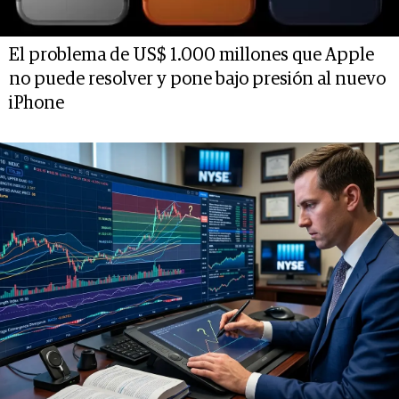
El problema de US$ 1.000 millones que Apple
no puede resolver y pone bajo presión al nuevo
iPhone