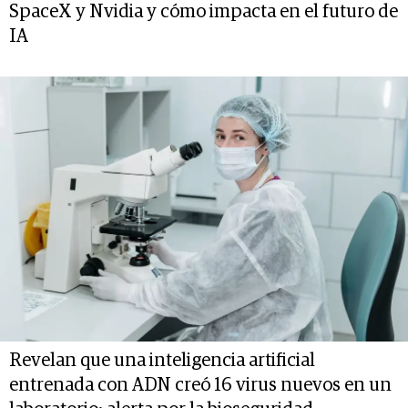
SpaceX y Nvidia y cómo impacta en el futuro de
IA
Revelan que una inteligencia artificial
entrenada con ADN creó 16 virus nuevos en un