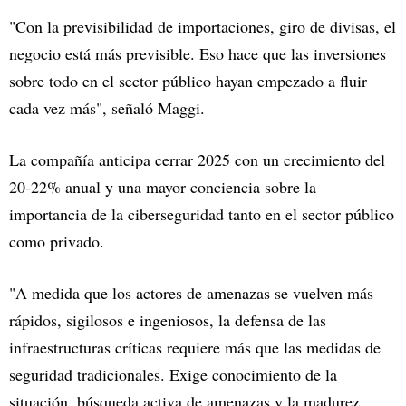
"Con la previsibilidad de importaciones, giro de divisas, el
negocio está más previsible. Eso hace que las inversiones
sobre todo en el sector público hayan empezado a fluir
cada vez más", señaló Maggi.
La compañía anticipa cerrar 2025 con un crecimiento del
20-22% anual y una mayor conciencia sobre la
importancia de la ciberseguridad tanto en el sector público
como privado.
"A medida que los actores de amenazas se vuelven más
rápidos, sigilosos e ingeniosos, la defensa de las
infraestructuras críticas requiere más que las medidas de
seguridad tradicionales. Exige conocimiento de la
situación, búsqueda activa de amenazas y la madurez