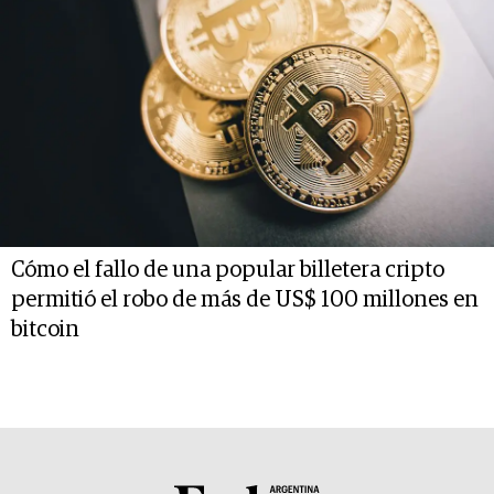
Cómo el fallo de una popular billetera cripto
permitió el robo de más de US$ 100 millones en
bitcoin