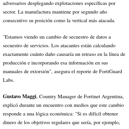
adversarios desplegando explotaciones específicas por
sector. La manufactura mantiene por segundo año
consecutivo su posición como la vertical más atacada.
"Estamos viendo un cambio de secuestro de datos a
secuestro de servicios. Los atacantes están calculando
exactamente cuánto daño causaría un retraso en la línea de
producción e incorporando esa información en sus
manuales de extorsión", asegura el reporte de FortiGuard
Labs.
Gustavo Maggi
, Country Manager de Fortinet Argentina,
explicó durante un encuentro con medios que este cambio
responde a una lógica económica: "Si es difícil obtener
dinero de los objetivos regulares que sería, por ejemplo,