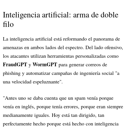
Inteligencia artificial: arma de doble
filo
La inteligencia artificial está reformando el panorama de
amenazas en ambos lados del espectro. Del lado ofensivo,
los atacantes utilizan herramientas personalizadas como
FraudGPT
WormGPT
y
para generar correos de
phishing y automatizar campañas de ingeniería social "a
una velocidad espeluznante".
"Antes uno se daba cuenta que un spam venía porque
venía en inglés, porque tenía errores, porque eran siempre
medianamente iguales. Hoy está tan dirigido, tan
perfectamente hecho porque está hecho con inteligencia