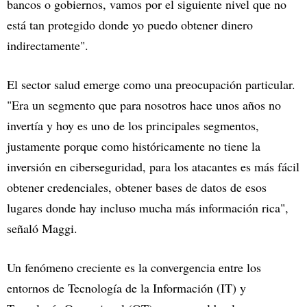
bancos o gobiernos, vamos por el siguiente nivel que no
está tan protegido donde yo puedo obtener dinero
indirectamente".
El sector salud emerge como una preocupación particular.
"Era un segmento que para nosotros hace unos años no
invertía y hoy es uno de los principales segmentos,
justamente porque como históricamente no tiene la
inversión en ciberseguridad, para los atacantes es más fácil
obtener credenciales, obtener bases de datos de esos
lugares donde hay incluso mucha más información rica",
señaló Maggi.
Un fenómeno creciente es la convergencia entre los
entornos de Tecnología de la Información (IT) y