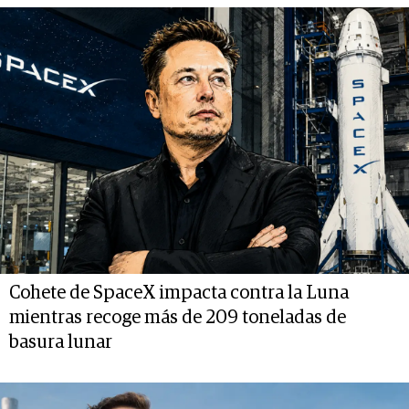
Cohete de SpaceX impacta contra la Luna
mientras recoge más de 209 toneladas de
basura lunar