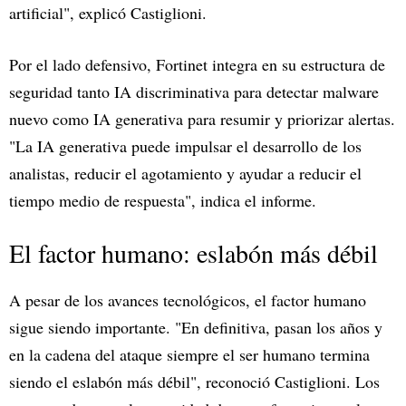
artificial", explicó Castiglioni.
Por el lado defensivo, Fortinet integra en su estructura de
seguridad tanto IA discriminativa para detectar malware
nuevo como IA generativa para resumir y priorizar alertas.
"La IA generativa puede impulsar el desarrollo de los
analistas, reducir el agotamiento y ayudar a reducir el
tiempo medio de respuesta", indica el informe.
El factor humano: eslabón más débil
A pesar de los avances tecnológicos, el factor humano
sigue siendo importante. "En definitiva, pasan los años y
en la cadena del ataque siempre el ser humano termina
siendo el eslabón más débil", reconoció Castiglioni. Los