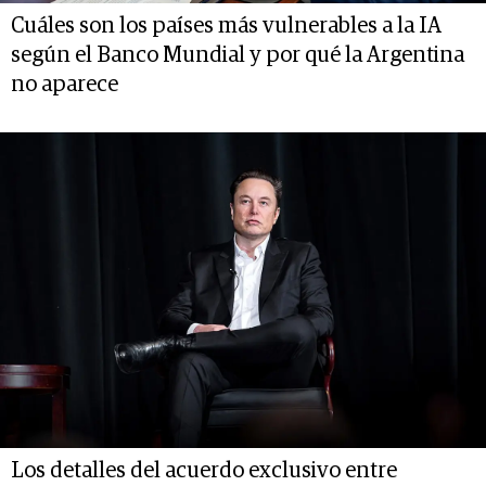
Cuáles son los países más vulnerables a la IA
según el Banco Mundial y por qué la Argentina
no aparece
Los detalles del acuerdo exclusivo entre