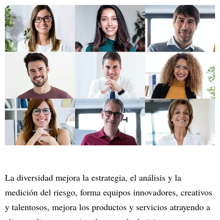
La diversidad mejora la estrategia, el análisis y la
medición del riesgo, forma equipos innovadores, creativos
y talentosos, mejora los productos y servicios atrayendo a