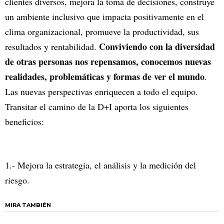
clientes diversos, mejora la toma de decisiones, construye
un ambiente inclusivo que impacta positivamente en el
clima organizacional, promueve la productividad, sus
Conviviendo con la diversidad
resultados y rentabilidad.
de otras personas nos repensamos, conocemos nuevas
realidades, problemáticas y formas de ver el mundo
.
Las nuevas perspectivas enriquecen a todo el equipo.
Transitar el camino de la D+I aporta los siguientes
beneficios:
1.- Mejora la estrategia, el análisis y la medición del
riesgo.
MIRA TAMBIÉN