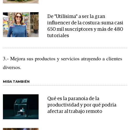
De "Utilísima" a ser la gran
influencer de la costura: suma casi
650 mil suscriptores y más de 480
tutoriales
3.- Mejora sus productos y servicios atrayendo a clientes
diversos.
MIRA TAMBIÉN
Qué es la paranoia de la
productividad y por qué podría
afectar al trabajo remoto