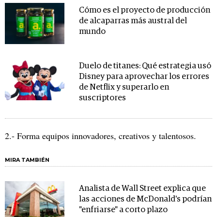
Cómo es el proyecto de producción
de alcaparras más austral del
mundo
Duelo de titanes: Qué estrategia usó
Disney para aprovechar los errores
de Netflix y superarlo en
suscriptores
2.- Forma equipos innovadores, creativos y talentosos.
MIRA TAMBIÉN
Analista de Wall Street explica que
las acciones de McDonald's podrían
"enfriarse" a corto plazo