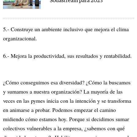
Sodastream para 2023
5.- Construye un ambiente inclusivo que mejora el clima
organizacional.
6.- Mejora la productividad, sus resultados y rentabilidad.
¿Cómo conseguimos esa diversidad? ¿Cómo la buscamos
y sumamos a nuestra organización? La mayoría de las
veces en las pymes inicia con la intención y se transforma
en animarse a probar. Podemos empezar el camino
midiendo cómo estamos hoy. Porque si decidimos sumar
colectivos vulnerables a la empresa, ¿sabemos con qué