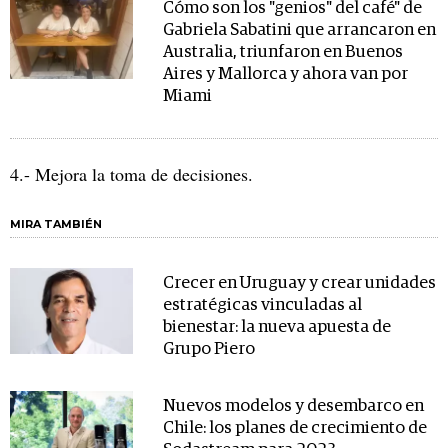
Cómo son los "genios" del café" de
Gabriela Sabatini que arrancaron en
Australia, triunfaron en Buenos
Aires y Mallorca y ahora van por
Miami
4.- Mejora la toma de decisiones.
MIRA TAMBIÉN
Crecer en Uruguay y crear unidades
estratégicas vinculadas al
bienestar: la nueva apuesta de
Grupo Piero
Nuevos modelos y desembarco en
Chile: los planes de crecimiento de