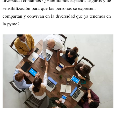
diversidad contamos? ¿Habilitamos espacios seguros y de
sensibilización para que las personas se expresen,
compartan y convivan en la diversidad que ya tenemos en
la pyme?