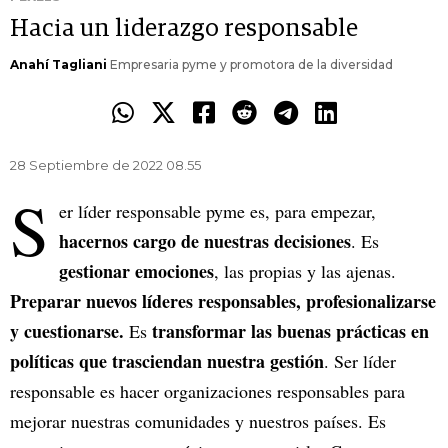
Hacia un liderazgo responsable
Anahí Tagliani
Empresaria pyme y promotora de la diversidad
28 Septiembre de 2022 08.55
S
er líder responsable pyme es, para empezar,
hacernos cargo de nuestras decisiones
. Es
gestionar emociones
, las propias y las ajenas.
Preparar nuevos líderes responsables, profesionalizarse
y cuestionarse.
transformar las buenas prácticas en
Es
políticas que trasciendan nuestra gestión
. Ser líder
responsable es hacer organizaciones responsables para
mejorar nuestras comunidades y nuestros países. Es