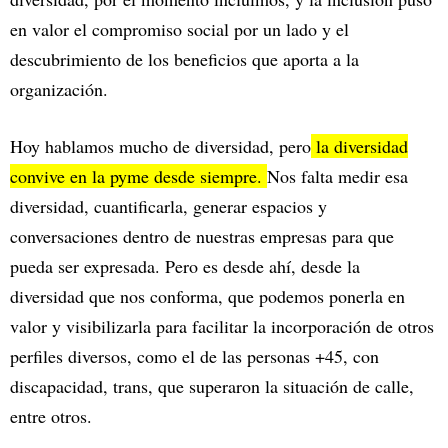
en valor el compromiso social por un lado y el
descubrimiento de los beneficios que aporta a la
organización.
Hoy hablamos mucho de diversidad, pero
la diversidad
convive en la pyme desde siempre.
Nos falta medir esa
diversidad, cuantificarla, generar espacios y
conversaciones dentro de nuestras empresas para que
pueda ser expresada. Pero es desde ahí, desde la
diversidad que nos conforma, que podemos ponerla en
valor y visibilizarla para facilitar la incorporación de otros
perfiles diversos, como el de las personas +45, con
discapacidad, trans, que superaron la situación de calle,
entre otros.