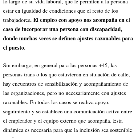
lo largo de su vida laboral, que le permiten a la persona
estar en igualdad de condiciones que el resto de los
. El empleo con apoyo nos acompaña en el
trabajadores
caso de incorporar una persona con discapacidad,
donde muchas veces se definen ajustes razonables para
el puesto.
Sin embargo, en general para las personas +45, las
personas trans o los que estuvieron en situación de calle,
hay encuentros de sensibilización y acompañamiento de
las organizaciones, pero no necesariamente con ajustes
razonables. En todos los casos se realiza apoyo,
seguimiento y se establece una comunicación activa entre
el empleador y el equipo externo que acompaña. Esta
dinámica es necesaria para que la inclusión sea sostenible