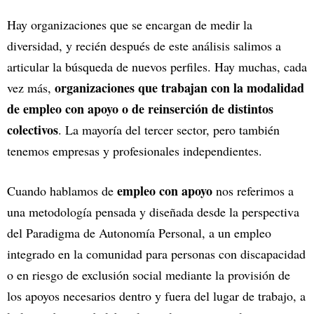
Hay organizaciones que se encargan de medir la
diversidad, y recién después de este análisis salimos a
articular la búsqueda de nuevos perfiles. Hay muchas, cada
organizaciones que trabajan con la modalidad
vez más,
de empleo con apoyo o de reinserción de distintos
colectivos
. La mayoría del tercer sector, pero también
tenemos empresas y profesionales independientes.
empleo con apoyo
Cuando hablamos de
nos referimos a
una metodología pensada y diseñada desde la perspectiva
del Paradigma de Autonomía Personal, a un empleo
integrado en la comunidad para personas con discapacidad
o en riesgo de exclusión social mediante la provisión de
los apoyos necesarios dentro y fuera del lugar de trabajo, a