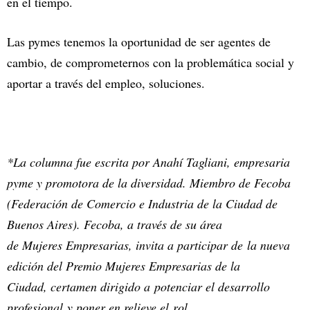
en el tiempo.
Las pymes tenemos la oportunidad de ser agentes de
cambio, de comprometernos con la problemática social y
aportar a través del empleo, soluciones.
*La columna fue escrita por Anahí Tagliani, empresaria
pyme y promotora de la diversidad. Miembro de Fecoba
(Federación de Comercio e Industria de la Ciudad de
Buenos Aires). Fecoba, a través de su área
de Mujeres Empresarias, invita a participar de la nueva
edición del Premio Mujeres Empresarias de la
Ciudad, certamen dirigido a potenciar el desarrollo
profesional y poner en relieve el rol