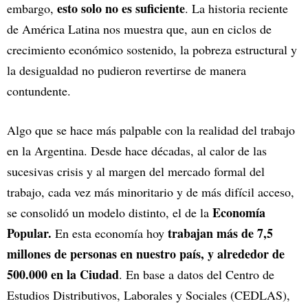
esto solo no es suficiente
embargo,
. La historia reciente
de América Latina nos muestra que, aun en ciclos de
crecimiento económico sostenido, la pobreza estructural y
la desigualdad no pudieron revertirse de manera
contundente.
Algo que se hace más palpable con la realidad del trabajo
en la Argentina. Desde hace décadas, al calor de las
sucesivas crisis y al margen del mercado formal del
trabajo, cada vez más minoritario y de más difícil acceso,
Economía
se consolidó un modelo distinto, el de la
Popular.
trabajan más de 7,5
En esta economía hoy
millones de personas en nuestro país, y alrededor de
500.000 en la Ciudad
. En base a datos del Centro de
Estudios Distributivos, Laborales y Sociales (CEDLAS),