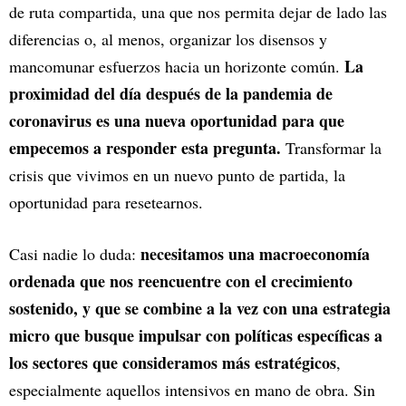
de ruta compartida, una que nos permita dejar de lado las
diferencias o, al menos, organizar los disensos y
La
mancomunar esfuerzos hacia un horizonte común.
proximidad del día después de la pandemia de
coronavirus es una nueva oportunidad para que
empecemos a responder esta pregunta.
Transformar la
crisis que vivimos en un nuevo punto de partida, la
oportunidad para resetearnos.
necesitamos una macroeconomía
Casi nadie lo duda:
ordenada que nos reencuentre con el crecimiento
sostenido, y que se combine a la vez con una estrategia
micro que busque impulsar con políticas específicas a
los sectores que consideramos más estratégicos
,
especialmente aquellos intensivos en mano de obra. Sin