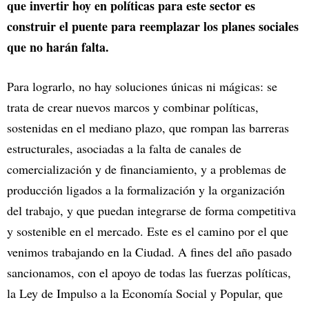
que invertir hoy en políticas para este sector es
construir el puente para reemplazar los planes sociales
que no harán falta.
Para lograrlo, no hay soluciones únicas ni mágicas: se
trata de crear nuevos marcos y combinar políticas,
sostenidas en el mediano plazo, que rompan las barreras
estructurales, asociadas a la falta de canales de
comercialización y de financiamiento, y a problemas de
producción ligados a la formalización y la organización
del trabajo, y que puedan integrarse de forma competitiva
y sostenible en el mercado. Este es el camino por el que
venimos trabajando en la Ciudad. A fines del año pasado
sancionamos, con el apoyo de todas las fuerzas políticas,
la Ley de Impulso a la Economía Social y Popular, que