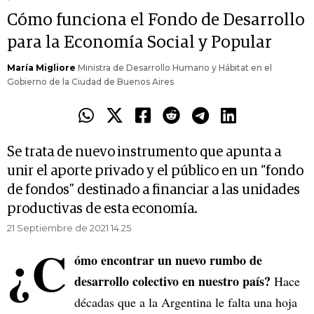
Cómo funciona el Fondo de Desarrollo
para la Economía Social y Popular
María Migliore
Ministra de Desarrollo Humano y Hábitat en el
Gobierno de la Ciudad de Buenos Aires
Se trata de nuevo instrumento que apunta a
unir el aporte privado y el público en un “fondo
de fondos” destinado a financiar a las unidades
productivas de esta economía.
21 Septiembre de 2021 14.25
¿C
ómo encontrar un nuevo rumbo de
desarrollo colectivo en nuestro país?
Hace
décadas que a la Argentina le falta una hoja