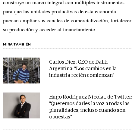
construye un marco integral con múltiples instrumentos
para que las unidades productivas de esta economía
puedan ampliar sus canales de comercialización, fortalecer
su producción y acceder al financiamiento.
MIRA TAMBIÉN
Carlos Diez, CEO de Dafiti
Argentina: "Los cambios en la
industria recién comienzan"
Hugo Rodríguez Nicolat, de Twitter:
"Queremos darles la voz a todas las
pluralidades, incluso cuando son
opuestas"