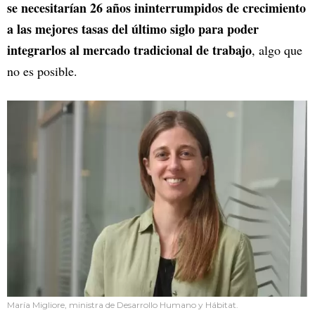
se necesitarían 26 años ininterrumpidos de crecimiento
a las mejores tasas del último siglo para poder
integrarlos al mercado tradicional de trabajo
, algo que
no es posible.
María Migliore, ministra de Desarrollo Humano y Hábitat.