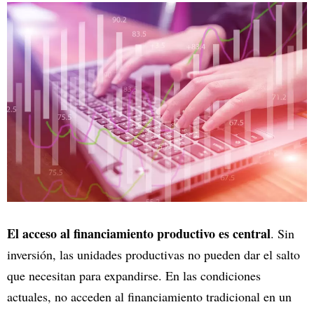
El acceso al financiamiento productivo es central
. Sin
inversión, las unidades productivas no pueden dar el salto
que necesitan para expandirse. En las condiciones
actuales, no acceden al financiamiento tradicional en un