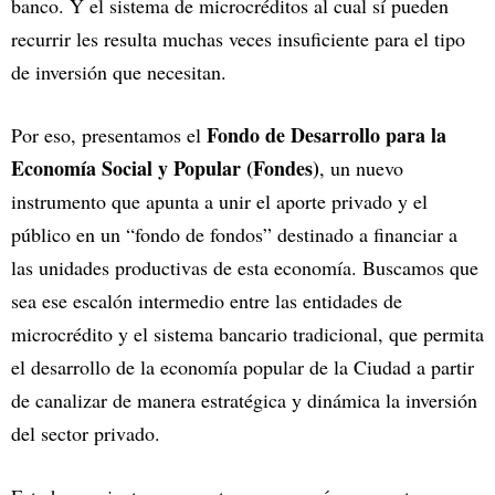
banco. Y el sistema de microcréditos al cual sí pueden
recurrir les resulta muchas veces insuficiente para el tipo
de inversión que necesitan.
Fondo de Desarrollo para la
Por eso, presentamos el
Economía Social y Popular (Fondes)
, un nuevo
instrumento que apunta a unir el aporte privado y el
público en un “fondo de fondos” destinado a financiar a
las unidades productivas de esta economía. Buscamos que
sea ese escalón intermedio entre las entidades de
microcrédito y el sistema bancario tradicional, que permita
el desarrollo de la economía popular de la Ciudad a partir
de canalizar de manera estratégica y dinámica la inversión
del sector privado.