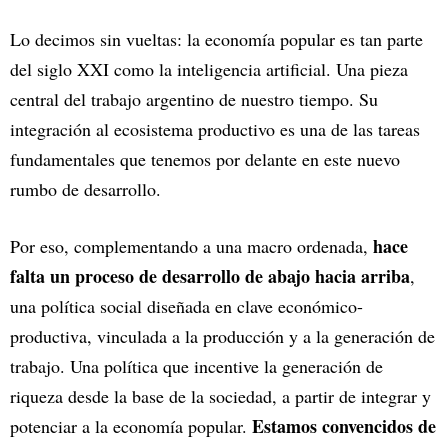
Lo decimos sin vueltas: la economía popular es tan parte
del siglo XXI como la inteligencia artificial. Una pieza
central del trabajo argentino de nuestro tiempo. Su
integración al ecosistema productivo es una de las tareas
fundamentales que tenemos por delante en este nuevo
rumbo de desarrollo.
hace
Por eso, complementando a una macro ordenada,
falta un proceso de desarrollo de abajo hacia arriba
,
una política social diseñada en clave económico-
productiva, vinculada a la producción y a la generación de
trabajo. Una política que incentive la generación de
riqueza desde la base de la sociedad, a partir de integrar y
Estamos convencidos de
potenciar a la economía popular.