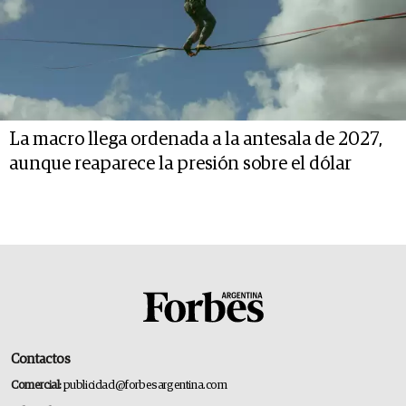
La macro llega ordenada a la antesala de 2027,
aunque reaparece la presión sobre el dólar
Contactos
Comercial:
publicidad@forbesargentina.com