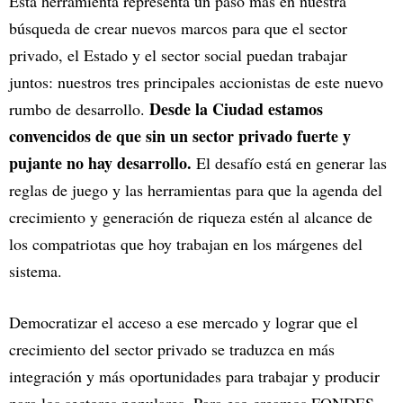
Esta herramienta representa un paso más en nuestra
búsqueda de crear nuevos marcos para que el sector
privado, el Estado y el sector social puedan trabajar
juntos: nuestros tres principales accionistas de este nuevo
Desde la Ciudad estamos
rumbo de desarrollo.
convencidos de que sin un sector privado fuerte y
pujante no hay desarrollo.
El desafío está en generar las
reglas de juego y las herramientas para que la agenda del
crecimiento y generación de riqueza estén al alcance de
los compatriotas que hoy trabajan en los márgenes del
sistema.
Democratizar el acceso a ese mercado y lograr que el
crecimiento del sector privado se traduzca en más
integración y más oportunidades para trabajar y producir