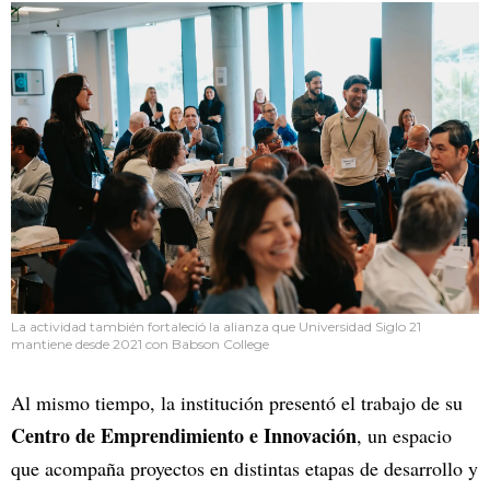
La actividad también fortaleció la alianza que Universidad Siglo 21
mantiene desde 2021 con Babson College
Al mismo tiempo, la institución presentó el trabajo de su
Centro de Emprendimiento e Innovación
, un espacio
que acompaña proyectos en distintas etapas de desarrollo y