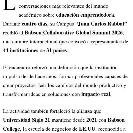
L
conversaciones más relevantes del mundo
educación emprendedora
académico sobre
.
cuatro días
“Juan Carlos Rabbat”
Durante
, su Campus
Babson Collaborative Global Summit 2026
recibió al
,
una cumbre internacional que convocó a representantes de
44 instituciones
31 países
de
.
El encuentro reforzó una definición que la institución
impulsa desde hace años: formar profesionales capaces de
crear proyectos, leer los cambios del mundo productivo y
impacto real
transformar ideas en soluciones con
.
La actividad también fortaleció la alianza que
Universidad Siglo 21
2021
Babson
mantiene desde
con
College
EE.UU.
, la escuela de negocios de
reconocida a