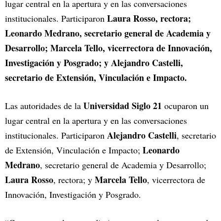
lugar central en la apertura y en las conversaciones
Laura Rosso, rectora;
institucionales. Participaron
Leonardo Medrano, secretario general de Academia y
Desarrollo; Marcela Tello, vicerrectora de Innovación,
Investigación y Posgrado; y Alejandro Castelli,
secretario de Extensión, Vinculación e Impacto.
Universidad Siglo 21
Las autoridades de la
ocuparon un
lugar central en la apertura y en las conversaciones
Alejandro Castelli
institucionales. Participaron
, secretario
Leonardo
de Extensión, Vinculación e Impacto;
Medrano
, secretario general de Academia y Desarrollo;
Laura Rosso
Marcela Tello
, rectora; y
, vicerrectora de
Innovación, Investigación y Posgrado.