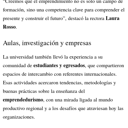
“Creemos que el emprendimiento no es solo un campo de
formación, sino una competencia clave para comprender el
Laura
presente y construir el futuro”, destacó la rectora
Rosso
.
Aulas, investigación y empresas
La universidad también llevó la experiencia a su
estudiantes y egresados
comunidad de
, que compartieron
espacios de intercambio con referentes internacionales.
Esas actividades acercaron tendencias, metodologías y
buenas prácticas sobre la enseñanza del
emprendedurismo
, con una mirada ligada al mundo
productivo regional y a los desafíos que atraviesan hoy las
organizaciones.