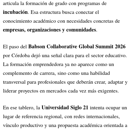
articula la formación de grado con programas de
incubación
. Esa estructura busca conectar el
conocimiento académico con necesidades concretas de
empresas, organizaciones y comunidades
.
Babson Collaborative Global Summit 2026
El paso del
por Córdoba dejó una señal clara para el sector educativo.
La formación emprendedora ya no aparece como un
complemento de carrera, sino como una habilidad
transversal para profesionales que deberán crear, adaptar y
liderar proyectos en mercados cada vez más exigentes.
Universidad Siglo 21
En ese tablero, la
intenta ocupar un
lugar de referencia regional, con redes internacionales,
vínculo productivo y una propuesta académica orientada a