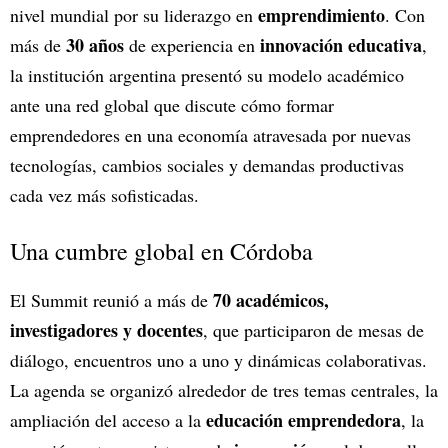
emprendimiento
nivel mundial por su liderazgo en
. Con
30 años
innovación educativa
más de
de experiencia en
,
la institución argentina presentó su modelo académico
ante una red global que discute cómo formar
emprendedores en una economía atravesada por nuevas
tecnologías, cambios sociales y demandas productivas
cada vez más sofisticadas.
Una cumbre global en Córdoba
70 académicos,
El Summit reunió a más de
investigadores y docentes
, que participaron de mesas de
diálogo, encuentros uno a uno y dinámicas colaborativas.
La agenda se organizó alrededor de tres temas centrales, la
educación emprendedora
ampliación del acceso a la
, la