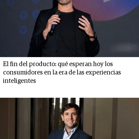
El fin del producto: qué esperan hoy los
consumidores en la era de las experiencias
inteligentes