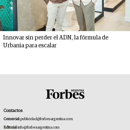
Innovar sin perder el ADN, la fórmula de
Urbania para escalar
Contactos
Comercial:
publicidad@forbesargentina.com
Editorial:
info@forbesargentina.com