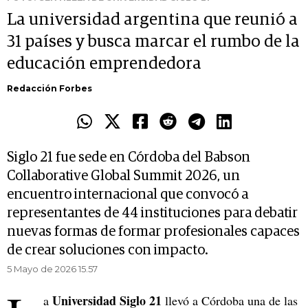
La universidad argentina que reunió a
31 países y busca marcar el rumbo de la
educación emprendedora
Redacción Forbes
Siglo 21 fue sede en Córdoba del Babson
Collaborative Global Summit 2026, un
encuentro internacional que convocó a
representantes de 44 instituciones para debatir
nuevas formas de formar profesionales capaces
de crear soluciones con impacto.
5 Mayo de 2026 15.57
Universidad Siglo 21
a
llevó a Córdoba una de las