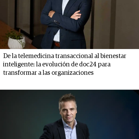
De la telemedicina transaccional al bienestar
inteligente: la evolución de doc24 para
transformar a las organizaciones