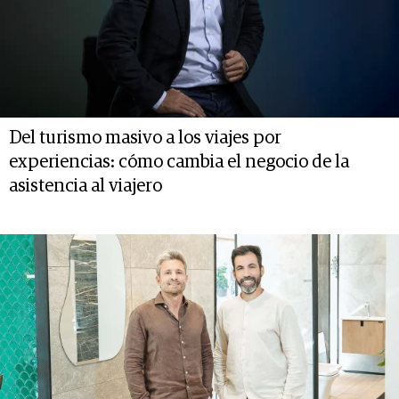
Del turismo masivo a los viajes por
experiencias: cómo cambia el negocio de la
asistencia al viajero