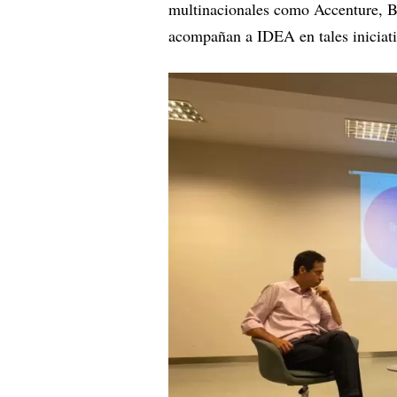
multinacionales como Accenture, B
acompañan a IDEA en tales inicia