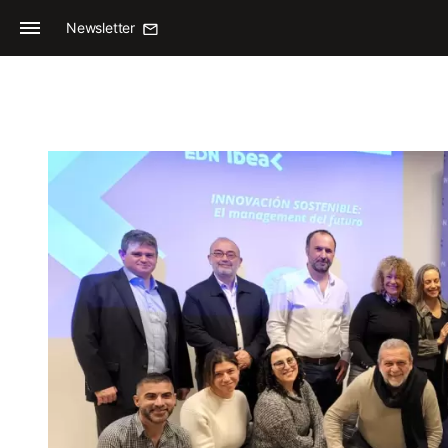
Newsletter