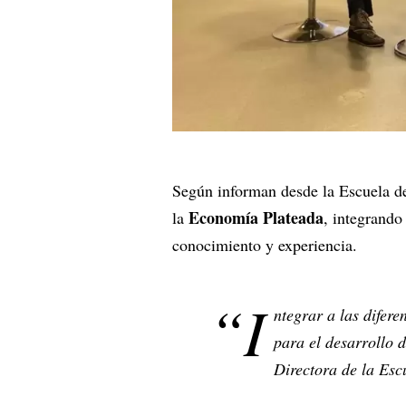
Según informan desde la Escuela d
Economía Plateada
la
, integrando
conocimiento y experiencia.
“I
ntegrar a las difere
para el desarrollo 
Directora de la Es