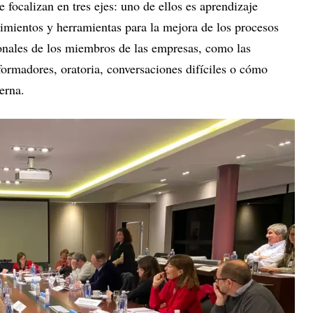
 focalizan en tres ejes: uno de ellos es aprendizaje
imientos y herramientas para la mejora de los procesos
sonales de los miembros de las empresas, como las
ormadores, oratoria, conversaciones difíciles o cómo
terna.