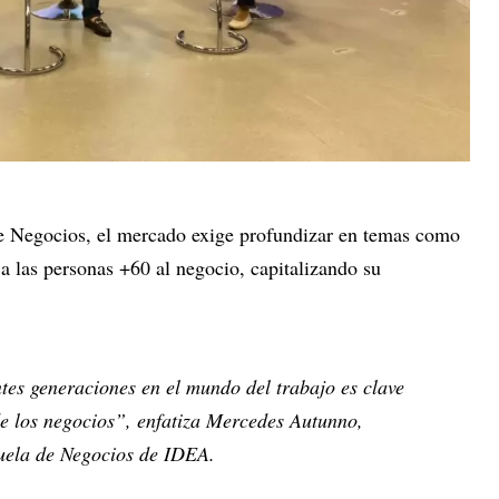
e Negocios, el mercado exige profundizar en temas como
 a las personas +60 al negocio, capitalizando su
ntes generaciones en el mundo del trabajo es clave
de los negocios”, enfatiza Mercedes Autunno,
cuela de Negocios de IDEA.