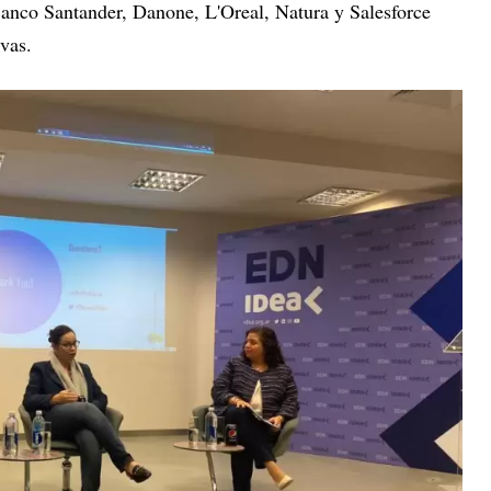
anco Santander, Danone, L'Oreal, Natura y Salesforce
tivas.