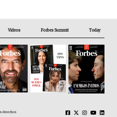
Videos
Forbes Summit
Today
os derechos