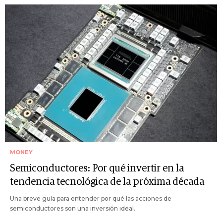
MONEY
Semiconductores: Por qué invertir en la
tendencia tecnológica de la próxima década
Una breve guía para entender por qué las acciones de
semiconductores son una inversión ideal.