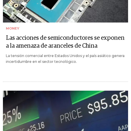
MONEY
Las acciones de semiconductores se exponen
a la amenaza de aranceles de China
La tensión comercial entre Estados Unidos y el país asiático genera
incertidumbre en el sector tecnológico.