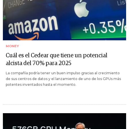
MONEY
Cuál es el Cedear que tiene un potencial
alcista del 70% para 2025
La compañía podría tener un buen impulso gracias al crecimiento
de sus centros de datos y el lanzamiento de uno de los GPUs más
potentes inventados hasta el momento.