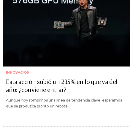
INNOVACIÓN
Esta acción subió un 235% en lo que va del
año: ¿conviene entrar?
Aunque hoy rompimos una línea de tendencia clave, esperamos
que se produzca pronto un rebote