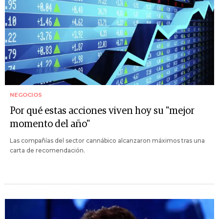
NEGOCIOS
Por qué estas acciones viven hoy su "mejor
momento del año"
Las compañías del sector cannábico alcanzaron máximos tras una
carta de recomendación.