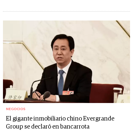
NEGOCIOS
El gigante inmobiliario chino Evergrande
Group se declaró en bancarrota