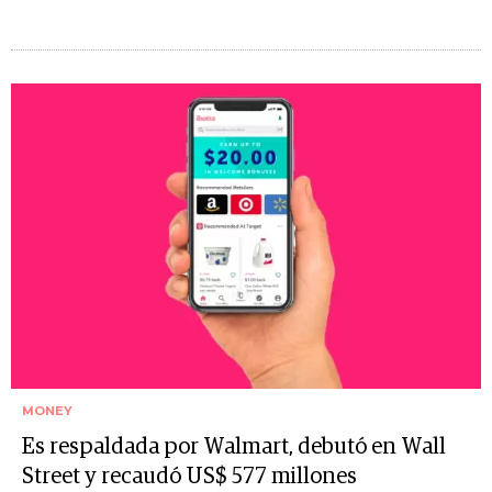
MONEY
Es respaldada por Walmart, debutó en Wall
Street y recaudó US$ 577 millones