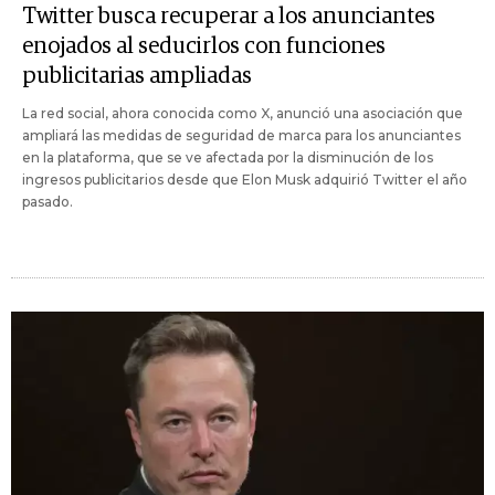
Twitter busca recuperar a los anunciantes
enojados al seducirlos con funciones
publicitarias ampliadas
La red social, ahora conocida como X, anunció una asociación que
ampliará las medidas de seguridad de marca para los anunciantes
en la plataforma, que se ve afectada por la disminución de los
ingresos publicitarios desde que Elon Musk adquirió Twitter el año
pasado.