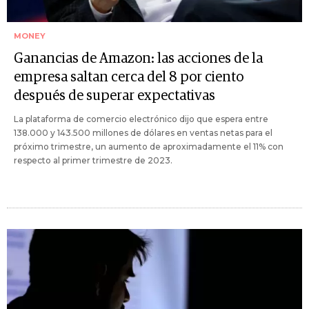
MONEY
Ganancias de Amazon: las acciones de la
empresa saltan cerca del 8 por ciento
después de superar expectativas
La plataforma de comercio electrónico dijo que espera entre
138.000 y 143.500 millones de dólares en ventas netas para el
próximo trimestre, un aumento de aproximadamente el 11% con
respecto al primer trimestre de 2023.