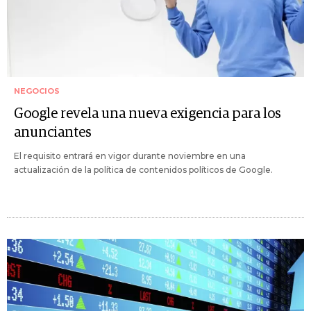
NEGOCIOS
Google revela una nueva exigencia para los
anunciantes
El requisito entrará en vigor durante noviembre en una
actualización de la política de contenidos políticos de Google.