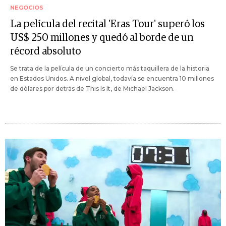
NEGOCIOS
La película del recital 'Eras Tour' superó los
US$ 250 millones y quedó al borde de un
récord absoluto
Se trata de la película de un concierto más taquillera de la historia
en Estados Unidos. A nivel global, todavía se encuentra 10 millones
de dólares por detrás de This Is It, de Michael Jackson.