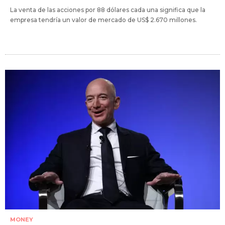
La venta de las acciones por 88 dólares cada una significa que la
empresa tendría un valor de mercado de US$ 2.670 millones.
MONEY