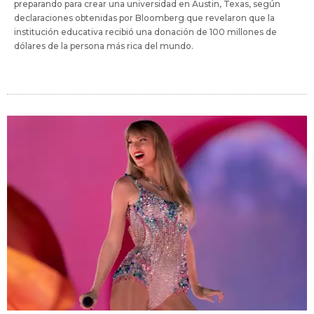
preparando para crear una universidad en Austin, Texas, según
declaraciones obtenidas por Bloomberg que revelaron que la
institución educativa recibió una donación de 100 millones de
dólares de la persona más rica del mundo.