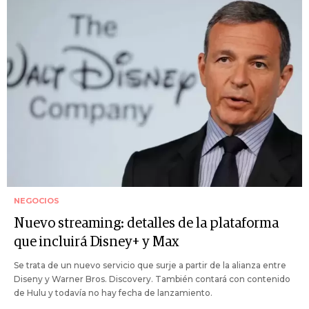
NEGOCIOS
Nuevo streaming: detalles de la plataforma
que incluirá Disney+ y Max
Se trata de un nuevo servicio que surje a partir de la alianza entre
Diseny y Warner Bros. Discovery. También contará con contenido
de Hulu y todavía no hay fecha de lanzamiento.