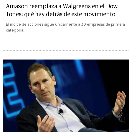
Amazon reemplaza a Walgreens en el Dow
Jones: qué hay detrás de este movimiento
El índice de acciones sigue únicamente a 30 empresas de primera
categoría.