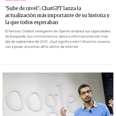
INNOVACIÓN
"Sube de nivel": ChatGPT lanza la
actualización más importante de su historia y
la que todos esperaban
El famoso Chatbot inteligente de OpenAI ampliará sus capacidades
de búsqueda. Sus conocimientos, datos e informaciones irán más
allá de septiembre de 2021. ¿Qué significa esto? Ahora los usuarios
van a poder encontrar allí lo último de Internet.