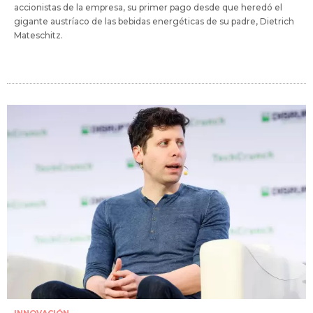
accionistas de la empresa, su primer pago desde que heredó el
gigante austríaco de las bebidas energéticas de su padre, Dietrich
Mateschitz.