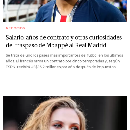
NEGOCIOS
Salario, años de contrato y otras curiosidades
del traspaso de Mbappé al Real Madrid
Se trata de uno los pases más importantes del fútbol en los últimos
años. El francés firma un contrato por cinco temporadas y, según
ESPN, recibirá US$ 16,2 millones por año después de impuestos.