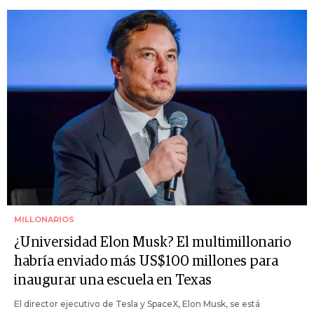
MILLONARIOS
¿Universidad Elon Musk? El multimillonario
habría enviado más US$100 millones para
inaugurar una escuela en Texas
El director ejecutivo de Tesla y SpaceX, Elon Musk, se está