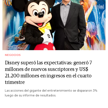
NEGOCIOS
Disney superó las expectativas: generó 7
millones de nuevos suscriptores y US$
21.200 millones en ingresos en el cuarto
trimestre
Las acciones del gigante del entretenimiento se dispararon 3%
luego de su informe de resultados.