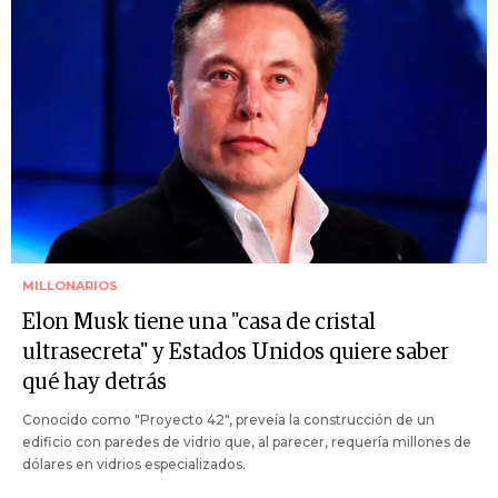
MILLONARIOS
Elon Musk tiene una "casa de cristal
ultrasecreta" y Estados Unidos quiere saber
qué hay detrás
Conocido como "Proyecto 42", preveía la construcción de un
edificio con paredes de vidrio que, al parecer, requería millones de
dólares en vidrios especializados.