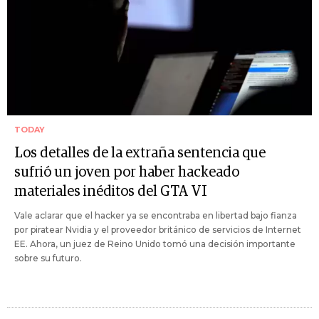
TODAY
Los detalles de la extraña sentencia que
sufrió un joven por haber hackeado
materiales inéditos del GTA VI
Vale aclarar que el hacker ya se encontraba en libertad bajo fianza
por piratear Nvidia y el proveedor británico de servicios de Internet
EE. Ahora, un juez de Reino Unido tomó una decisión importante
sobre su futuro.