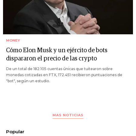
MONEY
Cómo Elon Musk y un ejército de bots
dispararon el precio de las crypto
De un total de 182.105 cuentas únicas que tuitearon sobre
monedas cotizadas en FTX, 172.451 recibieron puntuaciones de
"bot", según un estudio.
MAS NOTICIAS
Popular