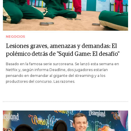
NEGOCIOS
Lesiones graves, amenazas y demandas: El
polémico detrás de "Squid Game: El desafío"
Basado en la famosa serie surcoreana. Se lanzó esta semana en
Netflix y, según informa Deadline, dos jugadores estarían
pensando en demandar al gigante del streaming y a los
productores del concurso. Las razones.