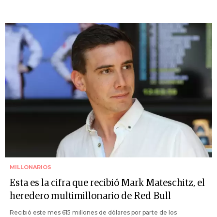
MILLONARIOS
Esta es la cifra que recibió Mark Mateschitz, el
heredero multimillonario de Red Bull
Recibió este mes 615 millones de dólares por parte de los