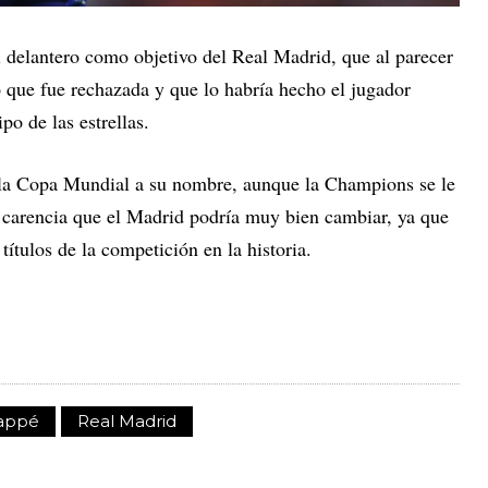
 delantero como objetivo del Real Madrid, que al parecer
o que fue rechazada y que lo habría hecho el jugador
po de las estrellas.
 la Copa Mundial a su nombre, aunque la Champions se le
 carencia que el Madrid podría muy bien cambiar, ya que
ítulos de la competición en la historia.
bappé
Real Madrid