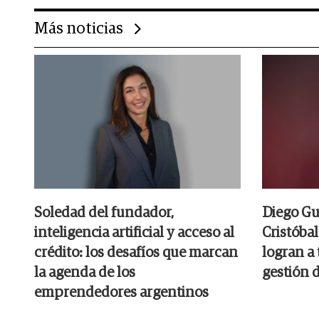
Más noticias
Soledad del fundador,
Diego Gu
inteligencia artificial y acceso al
Cristóbal
crédito: los desafíos que marcan
logran a 
la agenda de los
gestión 
emprendedores argentinos