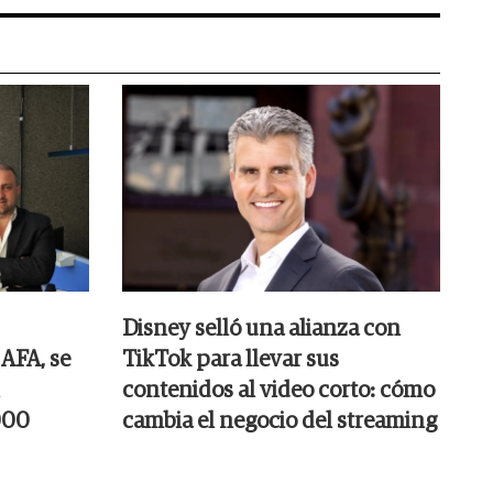
Disney selló una alianza con
 AFA, se
TikTok para llevar sus
contenidos al video corto: cómo
000
cambia el negocio del streaming