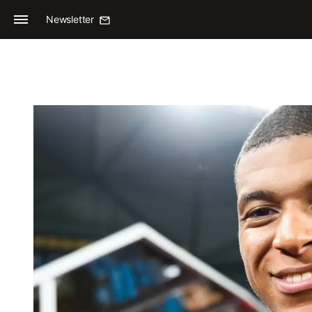
Newsletter