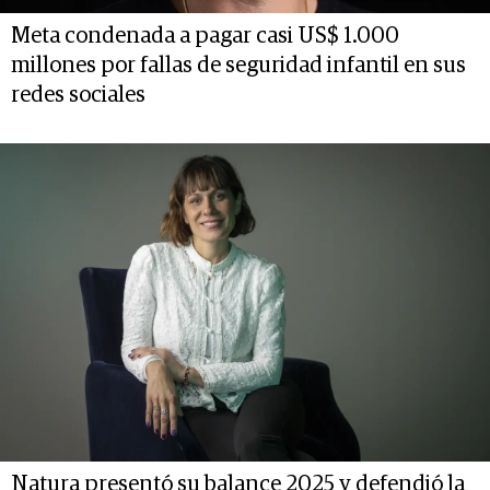
Meta condenada a pagar casi US$ 1.000
millones por fallas de seguridad infantil en sus
redes sociales
Natura presentó su balance 2025 y defendió la