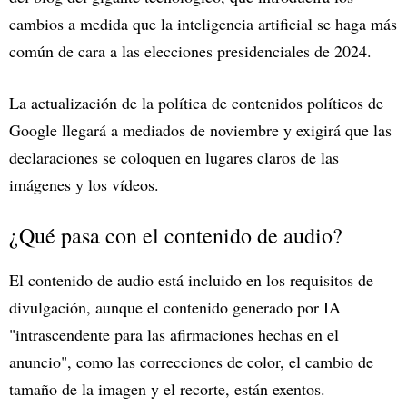
cambios a medida que la inteligencia artificial se haga más
común de cara a las elecciones presidenciales de 2024.
La actualización de la política de contenidos políticos de
Google llegará a mediados de noviembre y exigirá que las
declaraciones se coloquen en lugares claros de las
imágenes y los vídeos.
¿Qué pasa con el contenido de audio?
El contenido de audio está incluido en los requisitos de
divulgación, aunque el contenido generado por IA
"intrascendente para las afirmaciones hechas en el
anuncio", como las correcciones de color, el cambio de
tamaño de la imagen y el recorte, están exentos.