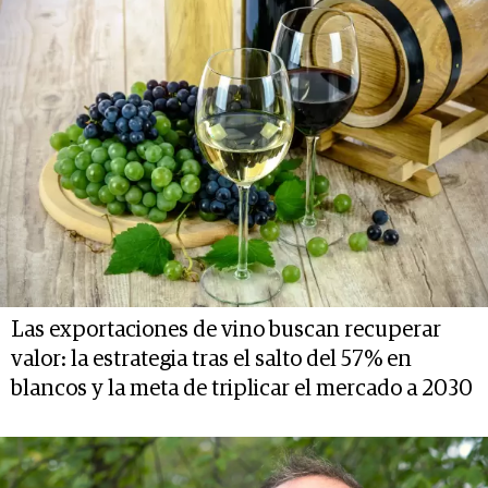
Las exportaciones de vino buscan recuperar
valor: la estrategia tras el salto del 57% en
blancos y la meta de triplicar el mercado a 2030