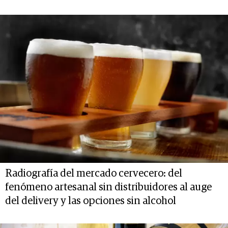
Radiografía del mercado cervecero: del
fenómeno artesanal sin distribuidores al auge
del delivery y las opciones sin alcohol