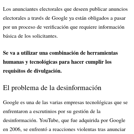
Los anunciantes electorales que deseen publicar anuncios
electorales a través de Google ya están obligados a pasar
por un proceso de verificación que requiere información
básica de los solicitantes.
Se va a utilizar una combinación de herramientas
humanas y tecnológicas para hacer cumplir los
requisitos de divulgación.
El problema de la desinformación
Google es una de las varias empresas tecnológicas que se
enfrentaron a escrutinios por su gestión de la
desinformación. YouTube, que fue adquirida por Google
en 2006, se enfrentó a reacciones violentas tras anunciar