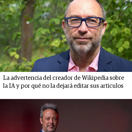
La advertencia del creador de Wikipedia sobre
la IA y por qué no la dejará editar sus artículos