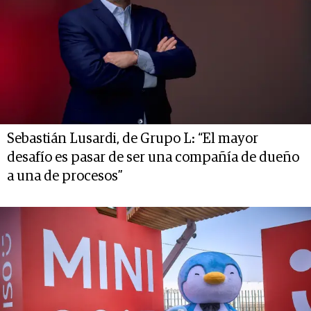
Sebastián Lusardi, de Grupo L: “El mayor
desafío es pasar de ser una compañía de dueño
a una de procesos”