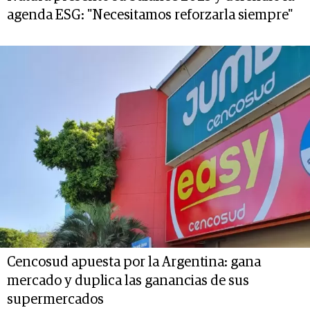
agenda ESG: "Necesitamos reforzarla siempre"
Cencosud apuesta por la Argentina: gana
mercado y duplica las ganancias de sus
supermercados