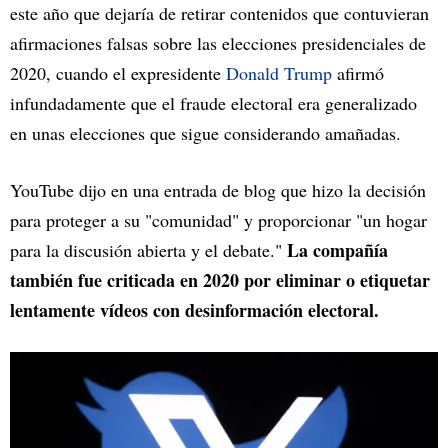
este año que dejaría de retirar contenidos que contuvieran
afirmaciones falsas sobre las elecciones presidenciales de
2020, cuando el expresidente
Donald Trump
afirmó
infundadamente que el fraude electoral era generalizado
en unas elecciones que sigue considerando amañadas.
YouTube dijo en una entrada de blog que hizo la decisión
para proteger a su "comunidad" y proporcionar "un hogar
La compañía
para la discusión abierta y el debate."
también fue criticada en 2020 por eliminar o etiquetar
lentamente vídeos con desinformación electoral.