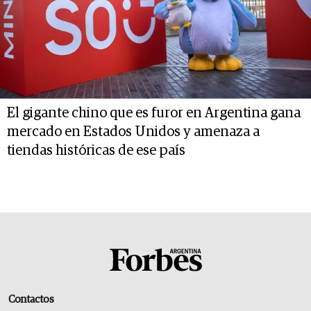
El gigante chino que es furor en Argentina gana
mercado en Estados Unidos y amenaza a
tiendas históricas de ese país
Contactos