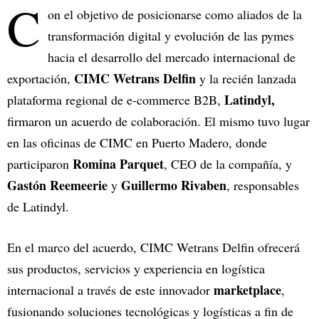
C
on el objetivo de posicionarse como aliados de la
transformación digital y evolución de las pymes
hacia el desarrollo del mercado internacional de
CIMC Wetrans Delfin
exportación,
y la recién lanzada
Latindyl,
plataforma regional de e-commerce B2B,
firmaron un acuerdo de colaboración. El mismo tuvo lugar
en las oficinas de CIMC en Puerto Madero, donde
Romina Parquet
participaron
, CEO de la compañía, y
Gastón Reemeerie
Guillermo Rivaben
y
, responsables
de Latindyl.
En el marco del acuerdo, CIMC Wetrans Delfin ofrecerá
sus productos, servicios y experiencia en logística
marketplace
internacional a través de este innovador
,
fusionando soluciones tecnológicas y logísticas a fin de