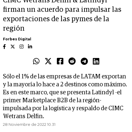
CIMC Wetrans Delfin & Latindyl
firman un acuerdo para impulsar las
exportaciones de las pymes de la
región
Forbes Digital
Sólo el 1% de las empresas de LATAM exportan
y la mayoría lo hace a 2 destinos como máximo.
Es en este marco, que se presenta Latindyl -el
primer Marketplace B2B de la región-
impulsada por la logística y respaldo de CIMC
Wetrans Delfin.
28 Noviembre de 2022 10.31