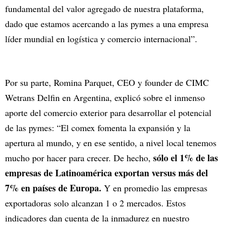
fundamental del valor agregado de nuestra plataforma,
dado que estamos acercando a las pymes a una empresa
líder mundial en logística y comercio internacional”.
Por su parte, Romina Parquet, CEO y founder de CIMC
Wetrans Delfin en Argentina, explicó sobre el inmenso
aporte del comercio exterior para desarrollar el potencial
de las pymes: “El comex fomenta la expansión y la
apertura al mundo, y en ese sentido, a nivel local tenemos
sólo el 1% de las
mucho por hacer para crecer. De hecho,
empresas de Latinoamérica exportan versus más del
7% en países de Europa.
Y en promedio las empresas
exportadoras solo alcanzan 1 o 2 mercados. Estos
indicadores dan cuenta de la inmadurez en nuestro