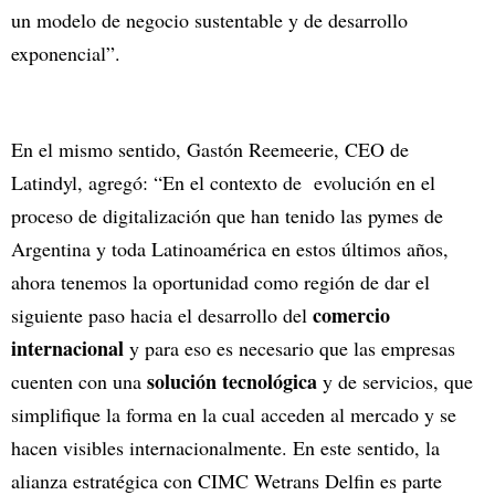
un modelo de negocio sustentable y de desarrollo
exponencial”.
En el mismo sentido, Gastón Reemeerie, CEO de
Latindyl, agregó: “En el contexto de evolución en el
proceso de digitalización que han tenido las pymes de
Argentina y toda Latinoamérica en estos últimos años,
ahora tenemos la oportunidad como región de dar el
comercio
siguiente paso hacia el desarrollo del
internacional
y para eso es necesario que las empresas
solución tecnológica
cuenten con una
y de servicios, que
simplifique la forma en la cual acceden al mercado y se
hacen visibles internacionalmente. En este sentido, la
alianza estratégica con CIMC Wetrans Delfin es parte