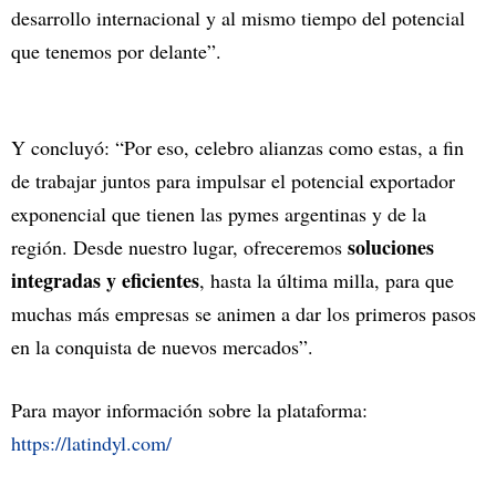
desarrollo internacional y al mismo tiempo del potencial
que tenemos por delante”.
Y concluyó:
“Por eso, celebro alianzas como estas, a fin
de trabajar juntos para impulsar el potencial exportador
exponencial que tienen las pymes argentinas y de la
soluciones
región. Desde nuestro lugar, ofreceremos
integradas y eficientes
, hasta la última milla, para que
muchas más empresas se animen a dar los primeros pasos
en la conquista de nuevos mercados”.
Para mayor información sobre la plataforma:
https://latindyl.com/