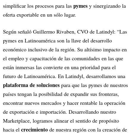
pymes
simplificar los procesos para las
y sinergizando la
oferta exportable en un sólo lugar.
Según señaló Guillermo Rivaben, CVO de Latindyl: “Las
pymes en Latinoamérica son la llave del desarrollo
económico inclusivo de la región. Su altísimo impacto en
el empleo y capacitación de las comunidades en las que
están inmersas las convierte en una prioridad para el
futuro de Latinoamérica. En Latindyl, desarrollamos una
plataforma de soluciones
para que las pymes de nuestros
países tengan la posibilidad de expandir sus fronteras,
encontrar nuevos mercados y hacer rentable la operación
de exportación e importación. Desarrollando nuestro
Marketplace, logramos alinear el sentido de propósito
crecimiento
hacia el
de nuestra región con la creación de