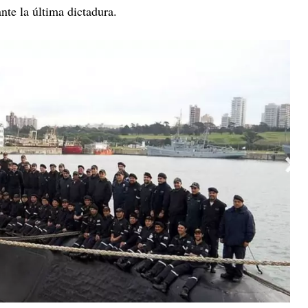
te la última dictadura.