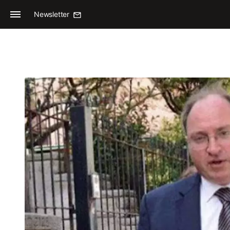
Newsletter