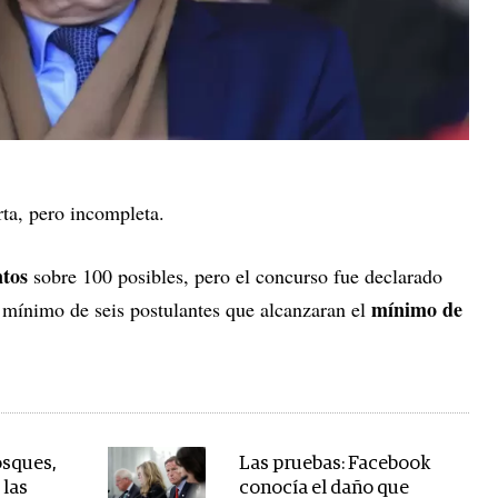
rta, pero incompleta.
tos
sobre 100 posibles, pero el concurso fue declarado
mínimo de
 mínimo de seis postulantes que alcanzaran el
osques,
Las pruebas: Facebook
 las
conocía el daño que