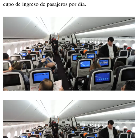
cupo de ingreso de pasajeros por día.