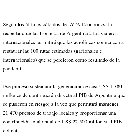
Según los últimos cálculos de IATA Economics, la
reapertura de las fronteras de Argentina a los viajeros
internacionales permitirá que las aerolíneas comiencen a
restaurar las 100 rutas estimadas (nacionales e
internacionales) que se perdieron como resultado de la
pandemia.
Ese proceso sustentará la generación de casi US$ 1.780
millones de contribución directa al PIB de Argentina que
se pusieron en riesgo; a la vez que permitirá mantener
21.470 puestos de trabajo locales y proporcionar una
contribución total anual de US$ 22.500 millones al PIB
del país.