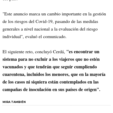
"Este anuncio marca un cambio importante en la gestión
de los riesgos del Covid-19, pasando de las medidas
generales a nivel nacional a la evaluación del riesgo
individual", evaluó el comunicado.
"es encontrar un
El siguiente reto, concluyó Cerdá,
sistema para no excluir a los viajeros que no estén
vacunados y que tendrán que seguir cumpliendo
cuarentena, incluidos los menores, que en la mayoría
de los casos ni siquiera están contemplados en las
campañas de inoculación en sus países de origen".
MIRA TAMBIÉN