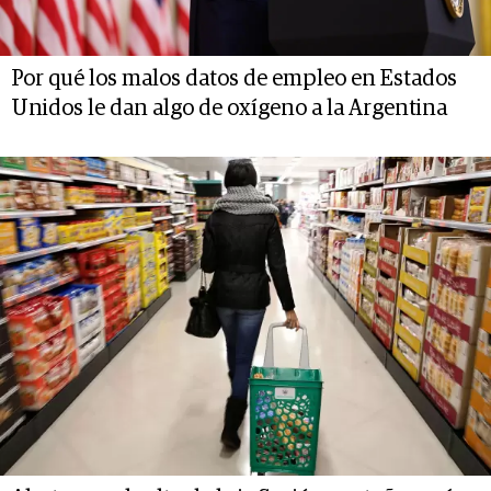
Por qué los malos datos de empleo en Estados
Unidos le dan algo de oxígeno a la Argentina