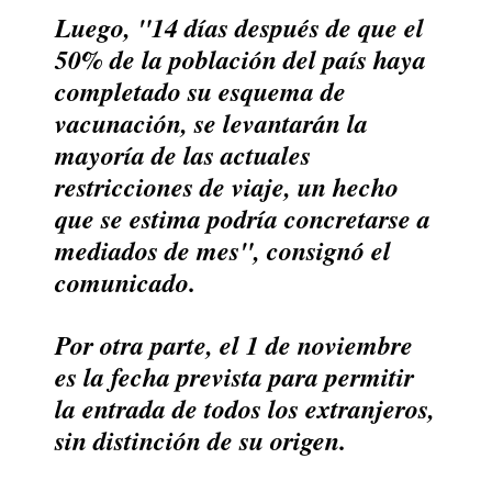
Luego, "14 días después de que el
50% de la población del país haya
completado su esquema de
vacunación, se levantarán la
mayoría de las actuales
restricciones de viaje, un hecho
que se estima podría concretarse a
mediados de mes", consignó el
comunicado.
Por otra parte, el 1 de noviembre
es la fecha prevista para permitir
la entrada de todos los extranjeros,
sin distinción de su origen.