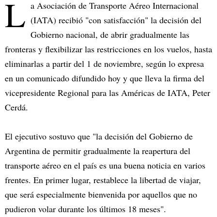
L
a Asociación de Transporte Aéreo Internacional
(IATA) recibió "con satisfacción" la decisión del
Gobierno nacional, de abrir gradualmente las
fronteras y flexibilizar las restricciones en los vuelos, hasta
eliminarlas a partir del 1 de noviembre, según lo expresa
en un comunicado difundido hoy y que lleva la firma del
vicepresidente Regional para las Américas de IATA, Peter
Cerdá.
El ejecutivo sostuvo que "la decisión del Gobierno de
Argentina de permitir gradualmente la reapertura del
transporte aéreo en el país es una buena noticia en varios
frentes. En primer lugar, restablece la libertad de viajar,
que será especialmente bienvenida por aquellos que no
pudieron volar durante los últimos 18 meses".