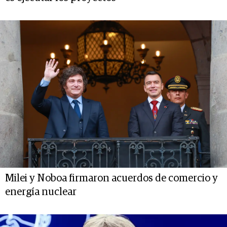
Milei y Noboa firmaron acuerdos de comercio y
energía nuclear