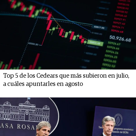
Top 5 de los Cedears que más subieron en julio,
a cuáles apuntarles en agosto