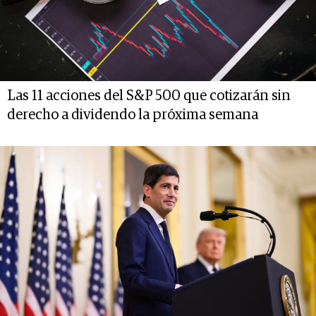
Las 11 acciones del S&P 500 que cotizarán sin
derecho a dividendo la próxima semana