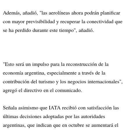
Además, añadió, "las aerolíneas ahora podrán planificar
con mayor previsibilidad y recuperar la conectividad que
se ha perdido durante este tiempo", añadió.
"Esto será un impulso para la reconstrucción de la
economía argentina, especialmente a través de la
contribución del turismo y los negocios internacionales",
agregó el directivo en el comunicado.
Señala asimismo que IATA recibió con satisfacción las
últimas decisiones adoptadas por las autoridades
argentinas, que indican que en octubre se aumentará el