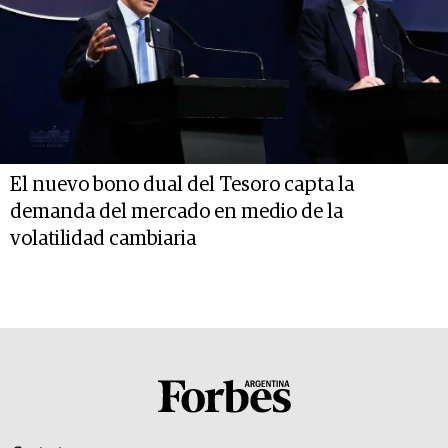
El nuevo bono dual del Tesoro capta la
demanda del mercado en medio de la
volatilidad cambiaria