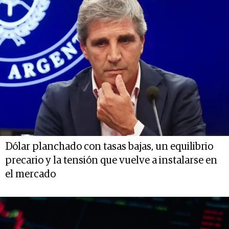
Dólar planchado con tasas bajas, un equilibrio
precario y la tensión que vuelve a instalarse en
el mercado