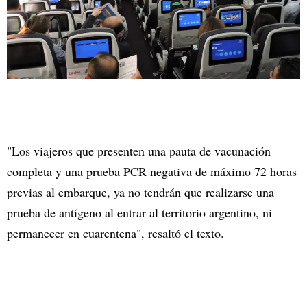
"Los viajeros que presenten una pauta de vacunación
completa y una prueba PCR negativa de máximo 72 horas
previas al embarque, ya no tendrán que realizarse una
prueba de antígeno al entrar al territorio argentino, ni
permanecer en cuarentena", resaltó el texto.