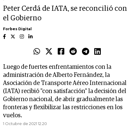
Peter Cerdá de IATA, se reconcilió con
el Gobierno
Forbes Digital
Luego de fuertes enfrentamientos con la
administración de Alberto Fernández, la
Asociación de Transporte Aéreo Internacional
(IATA) recibió "con satisfacción" la decisión del
Gobierno nacional, de abrir gradualmente las
fronteras y flexibilizar las restricciones en los
vuelos.
1 Octubre de 2021 12.20