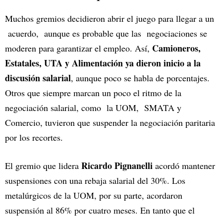
Muchos gremios decidieron abrir el juego para llegar a un
acuerdo, aunque es probable que las negociaciones se
Camioneros,
moderen para garantizar el empleo. Así,
Estatales, UTA y Alimentación ya dieron inicio a la
discusión salarial
, aunque poco se habla de porcentajes.
Otros que siempre marcan un poco el ritmo de la
negociación salarial, como la UOM, SMATA y
Comercio, tuvieron que suspender la negociación paritaria
por los recortes.
Ricardo Pignanelli
El gremio que lidera
acordó mantener
suspensiones con una rebaja salarial del 30%. Los
metalúrgicos de la UOM, por su parte, acordaron
suspensión al 86% por cuatro meses. En tanto que el