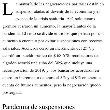
L
a mayoría de las negociaciones paritarias están en
suspenso, atadas al devenir de la economía y el
avance de la crisis sanitaria. Así, solo cuatro
gremios cerraron un aumento, la mayoría antes de la
pandemia. El resto se divide entre los que pelean por un
aumento a cuenta o por evitar suspensiones con recortes
salariales. Aceiteros cerró un incremento del 25% y
acordó un sueldo básico de $ 68.678; recolectores de
algodón acordó una suba del 30% que incluye una
recomposición de 2019; y los bancarios acordaron en
enero un incremento de entre el 5% y el 9% en enero a
cuenta de futuros aumentos, pero la negociación quedó
postergada.
Pandemia de suspensiones