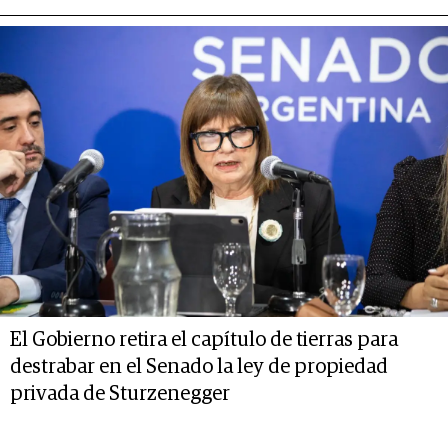
El Gobierno retira el capítulo de tierras para
destrabar en el Senado la ley de propiedad
privada de Sturzenegger