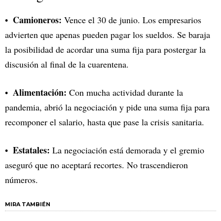
Camioneros:
Vence el 30 de junio. Los empresarios
advierten que apenas pueden pagar los sueldos. Se baraja
la posibilidad de acordar una suma fija para postergar la
discusión al final de la cuarentena.
Alimentación:
Con mucha actividad durante la
pandemia, abrió la negociación y pide una suma fija para
recomponer el salario, hasta que pase la crisis sanitaria.
Estatales:
La negociación está demorada y el gremio
aseguró que no aceptará recortes. No trascendieron
números.
MIRA TAMBIÉN