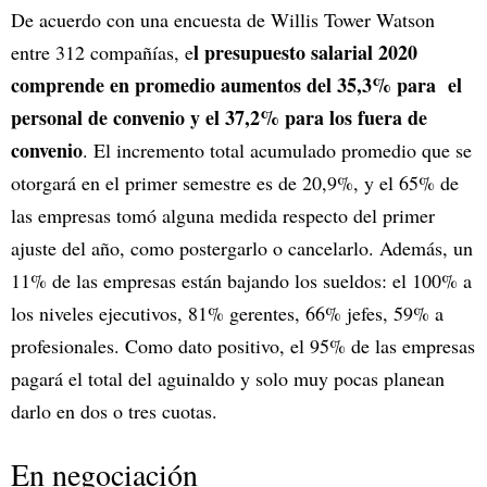
De acuerdo con una encuesta de Willis Tower Watson
l presupuesto salarial 2020
entre 312 compañías, e
comprende en promedio aumentos del 35,3% para el
personal de convenio y el 37,2% para los fuera de
convenio
. El incremento total acumulado promedio que se
otorgará en el primer semestre es de 20,9%, y el 65% de
las empresas tomó alguna medida respecto del primer
ajuste del año, como postergarlo o cancelarlo. Además, un
11% de las empresas están bajando los sueldos: el 100% a
los niveles ejecutivos, 81% gerentes, 66% jefes, 59% a
profesionales. Como dato positivo, el 95% de las empresas
pagará el total del aguinaldo y solo muy pocas planean
darlo en dos o tres cuotas.
En negociación