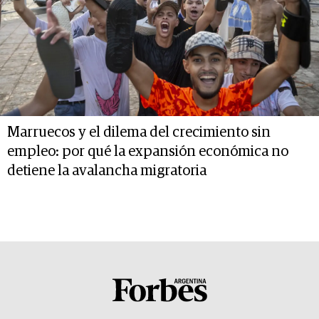
Marruecos y el dilema del crecimiento sin
empleo: por qué la expansión económica no
detiene la avalancha migratoria