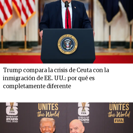
Trump compara la crisis de Ceuta con la
inmigración de EE. UU.: por qué es
completamente diferente