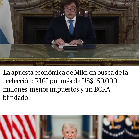
La apuesta económica de Milei en busca de la
reelección: RIGI por más de US$ 150.000
millones, menos impuestos y un BCRA
blindado