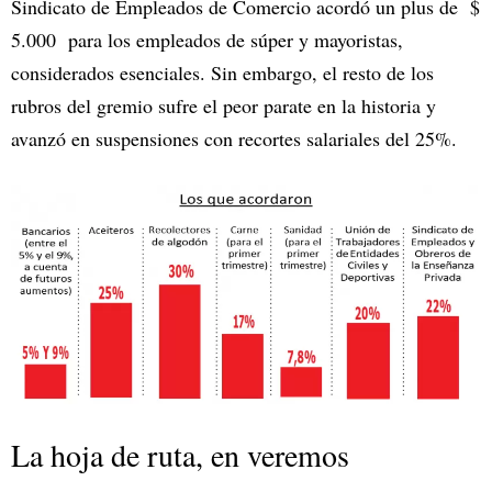
Sindicato de Empleados de Comercio acordó un plus de $
5.000 para los empleados de súper y mayoristas,
considerados esenciales. Sin embargo, el resto de los
rubros del gremio sufre el peor parate en la historia y
avanzó en suspensiones con recortes salariales del 25%.
La hoja de ruta, en veremos