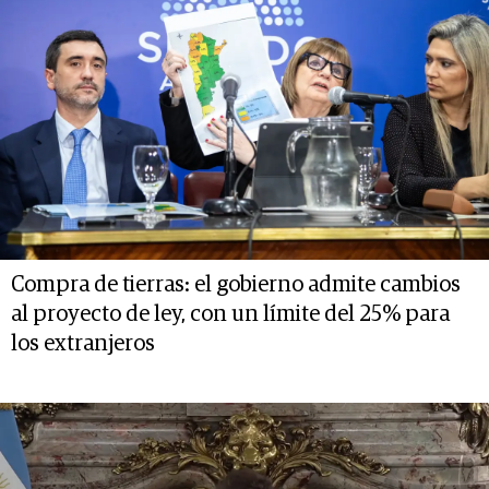
Compra de tierras: el gobierno admite cambios
al proyecto de ley, con un límite del 25% para
los extranjeros