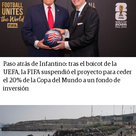
Paso atrás de Infantino: tras el boicot de la
UEFA, la FIFA suspendió el proyecto para ceder
el 20% de la Copa del Mundo a un fondo de
inversión