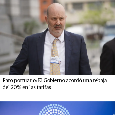
Paro portuario: El Gobierno acordó una rebaja
del 20% en las tarifas