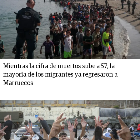
Mientras la cifra de muertos sube a 57, la
mayoría de los migrantes ya regresaron a
Marruecos