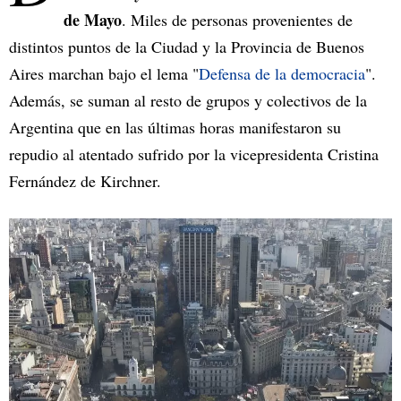
de Mayo
. Miles de personas provenientes de
distintos puntos de la Ciudad y la Provincia de Buenos
Aires marchan bajo el lema "
Defensa de la democracia
".
Además, se suman al resto de grupos y colectivos de la
Argentina que en las últimas horas manifestaron su
repudio al atentado sufrido por la vicepresidenta Cristina
Fernández de Kirchner.