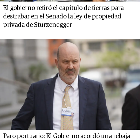
El gobierno retiró el capítulo de tierras para
destrabar en el Senado la ley de propiedad
privada de Sturzenegger
Paro portuario: El Gobierno acordó una rebaja