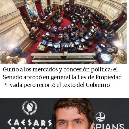
Guiño a los mercados y concesión política: el
Senado aprobó en general la Ley de Propiedad
Privada pero recortó el texto del Gobierno