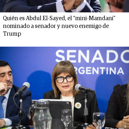
Quién es Abdul El-Sayed, el “mini-Mamdani”
nominado a senador y nuevo enemigo de
Trump