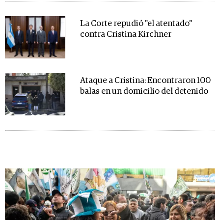
La Corte repudió "el atentado"
contra Cristina Kirchner
Ataque a Cristina: Encontraron 100
balas en un domicilio del detenido