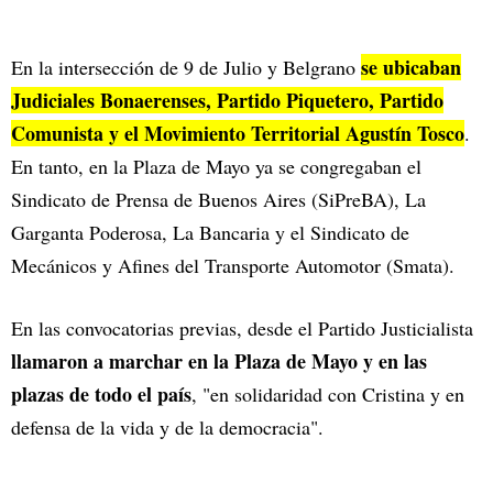
se ubicaban
En la intersección de 9 de Julio y Belgrano
Judiciales Bonaerenses, Partido Piquetero, Partido
Comunista y el Movimiento Territorial Agustín Tosco
.
En tanto, en la Plaza de Mayo ya se congregaban el
Sindicato de Prensa de Buenos Aires (SiPreBA), La
Garganta Poderosa, La Bancaria y el Sindicato de
Mecánicos y Afines del Transporte Automotor (Smata).
En las convocatorias previas, desde el Partido Justicialista
llamaron a marchar en la Plaza de Mayo y en las
plazas de todo el país
, "en solidaridad con Cristina y en
defensa de la vida y de la democracia".