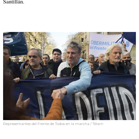
Santillán.
Representantes del Frente de Todos en la marcha / Télam