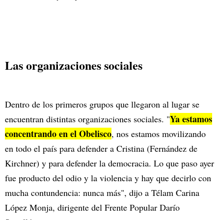
Las organizaciones sociales
Dentro de los primeros grupos que llegaron al lugar se
Ya estamos
encuentran distintas organizaciones sociales. "
concentrando en el Obelisco
, nos estamos movilizando
en todo el país para defender a Cristina (Fernández de
Kirchner) y para defender la democracia. Lo que paso ayer
fue producto del odio y la violencia y hay que decirlo con
mucha contundencia: nunca más", dijo a Télam Carina
López Monja, dirigente del Frente Popular Darío