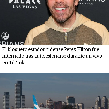
El bloguero estadounidense Perez Hilton fue
internado tras autolesionarse durante un vivo
en TikTok