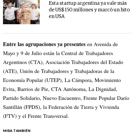
Esta startup argentina ya vale más
de US$ 150 millones y marcó un hito
en USA
Entre las agrupaciones ya presentes
en Avenida de
Mayo y 9 de Julio están la Central de Trabajadores
Argentinos (CTA), Asociación Trabajadores del Estado
(ATE), Unión de Trabajadores y Trabajadoras de la
Economía Popular (UTEP), La Cámpora, Movimiento
Evita, Barrios de Pie, CTA Autónoma, La Dignidad,
Partido Solidario, Nuevo Encuentro, Frente Popular Darío
Santillán (FPDS), la Federación de Tierra y Vivienda
(FTV) y el Frente Transversal.
MIRA TAMBIÉN