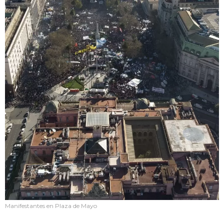
Manifestantes en Plaza de Mayo