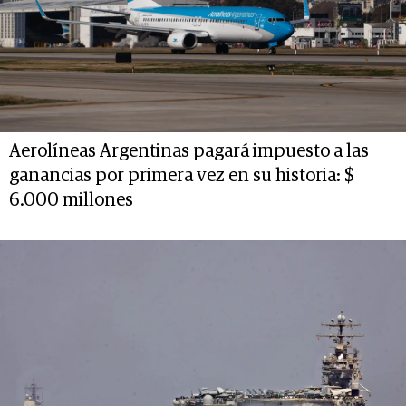
Aerolíneas Argentinas pagará impuesto a las
ganancias por primera vez en su historia: $
6.000 millones