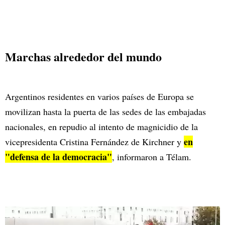
Marchas alrededor del mundo
Argentinos residentes en varios países de Europa se
movilizan hasta la puerta de las sedes de las embajadas
nacionales, en repudio al intento de magnicidio de la
en
vicepresidenta Cristina Fernández de Kirchner y
"defensa de la democracia"
, informaron a Télam.