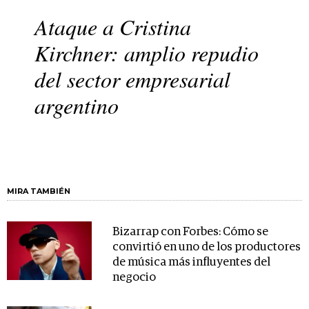
Ataque a Cristina
Kirchner: amplio repudio
del sector empresarial
argentino
MIRA TAMBIÉN
Bizarrap con Forbes: Cómo se
convirtió en uno de los productores
de música más influyentes del
negocio