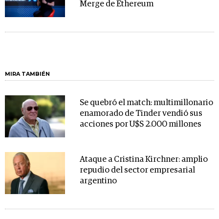
Merge de Ethereum
MIRA TAMBIÉN
Se quebró el match: multimillonario
enamorado de Tinder vendió sus
acciones por U$S 2.000 millones
Ataque a Cristina Kirchner: amplio
repudio del sector empresarial
argentino