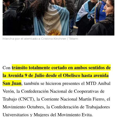
Marcha por el atentado a Cristina Kirchner / Télam
tránsito totalmente cortado en ambos sentidos de
Con
la Avenida 9 de Julio desde el Obelisco hasta avenida
San Juan
, también se hicieron presentes el MTD Aníbal
Verón, la Confederación Nacional de Cooperativas de
Trabajo (CNCT), la Corriente Nacional Martín Fierro, el
Movimiento Octubres, la Confederación de Trabajadores
Universitarios y Mujeres del Movimiento Evita.