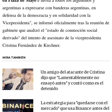
argentinas a expresarse con banderas argentinas, en
defensa de la democracia y en solidaridad con la
Vicepresidenta", se informó oficialmente tras la reunión de
gabinete que analizó el "estado de conmoción social
derivado" del intento de asesinato de la vicepresidenta
Cristina Fernández de Kirchner.
MIRA TAMBIÉN
Un amigo del atacante de Cristina
dijo que "Lamentablemente no
ensayó antes" y contó como es el
detenido
La estrategia para "quedarse con el
mercado" que usa Binance antes del