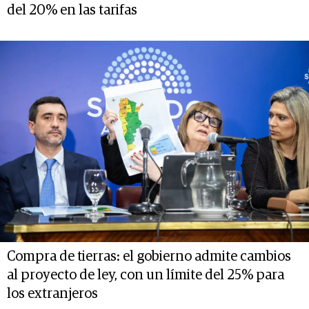
del 20% en las tarifas
Compra de tierras: el gobierno admite cambios
al proyecto de ley, con un límite del 25% para
los extranjeros