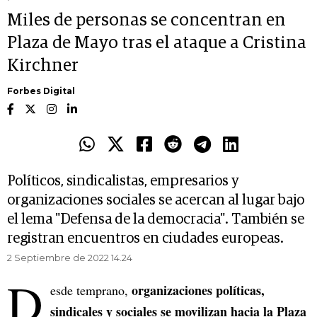
Miles de personas se concentran en
Plaza de Mayo tras el ataque a Cristina
Kirchner
Forbes Digital
Políticos, sindicalistas, empresarios y
organizaciones sociales se acercan al lugar bajo
el lema "Defensa de la democracia". También se
registran encuentros en ciudades europeas.
2 Septiembre de 2022 14.24
D
organizaciones políticas,
esde temprano,
sindicales y sociales se movilizan hacia la Plaza