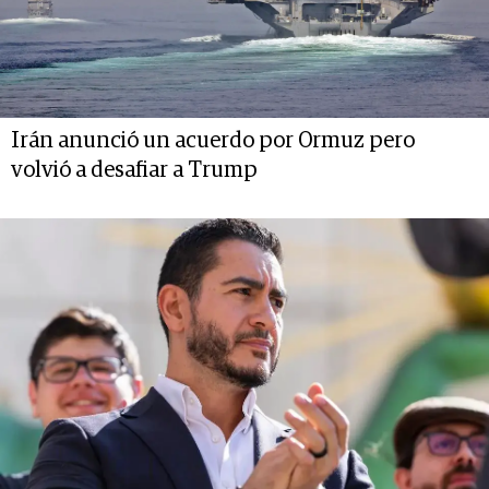
Irán anunció un acuerdo por Ormuz pero
volvió a desafiar a Trump