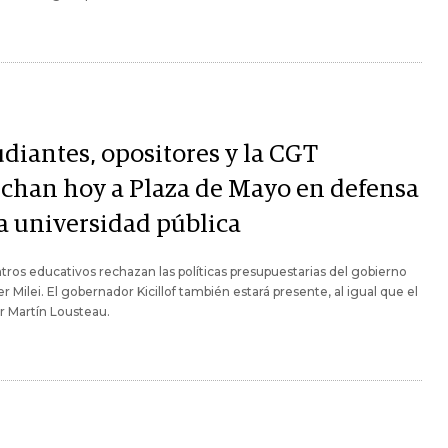
udiantes, opositores y la CGT
chan hoy a Plaza de Mayo en defensa
la universidad pública
tros educativos rechazan las políticas presupuestarias del gobierno
er Milei. El gobernador Kicillof también estará presente, al igual que el
r Martín Lousteau.