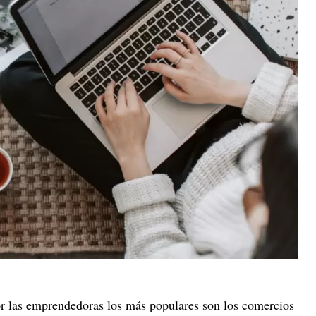
por las emprendedoras los más populares son los comercios