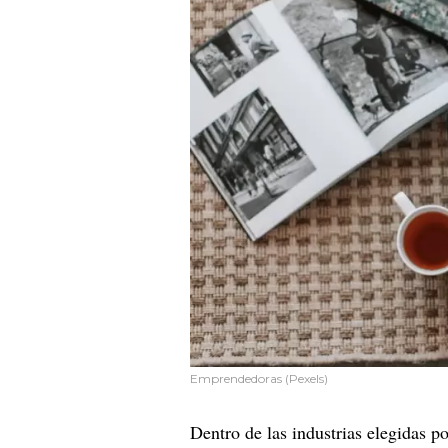
Emprendedoras (Pexels)
Dentro de las industrias elegidas 