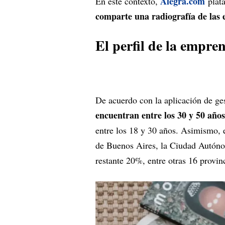
Alegra.com
En este contexto,
plata
comparte una radiografía de las 
El perfil de la empr
De acuerdo con la aplicación de ges
encuentran entre los 30 y 50 años
entre los 18 y 30 años. Asimismo,
de Buenos Aires, la Ciudad Autón
restante 20%, entre otras 16 provin