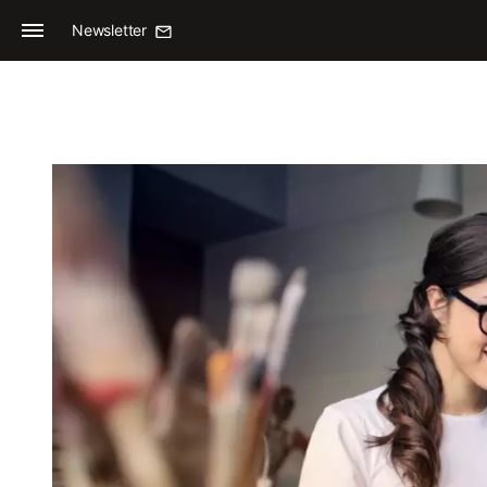
Newsletter