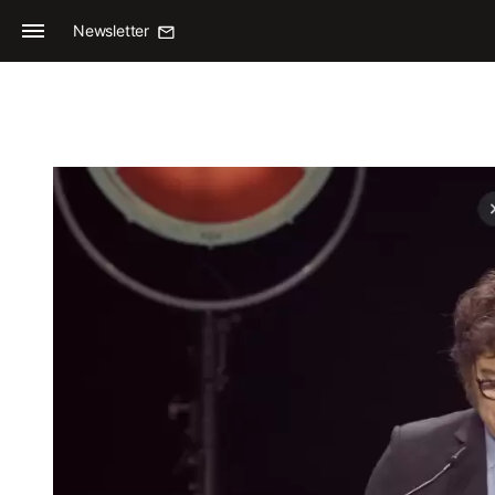
Newsletter