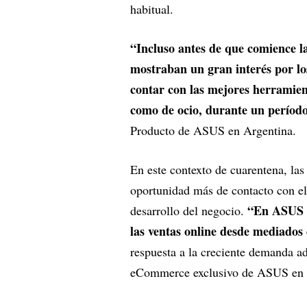
habitual.
“Incluso antes de que comience l
mostraban un gran interés por lo
contar con las mejores herramient
como de ocio, durante un período
Producto de ASUS en Argentina.
En este contexto de cuarentena, las
oportunidad más de contacto con el 
“En ASUS e
desarrollo del negocio.
las ventas online desde mediados
respuesta a la creciente demanda adv
eCommerce exclusivo de ASUS en a