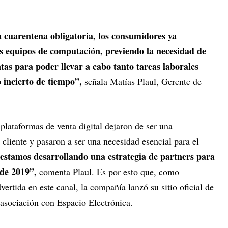
a cuarentena obligatoria, los consumidores ya
s equipos de computación, previendo la necesidad de
as para poder llevar a cabo tanto tareas laborales
 incierto de tiempo”,
señala Matías Plaul, Gerente de
 plataformas de venta digital dejaron de ser una
cliente y pasaron a ser una necesidad esencial para el
stamos desarrollando una estrategia de partners para
 de 2019”,
comenta Plaul. Es por esto que, como
ertida en este canal, la compañía lanzó su sitio oficial de
sociación con Espacio Electrónica.