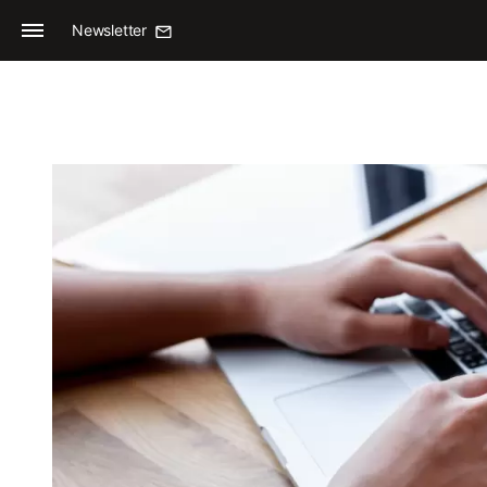
Newsletter