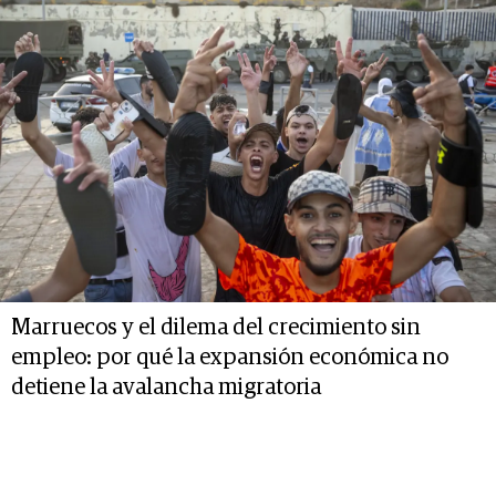
Marruecos y el dilema del crecimiento sin
empleo: por qué la expansión económica no
detiene la avalancha migratoria