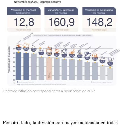
Datos de inflación correspondientes a noviembre de 2023
Por otro lado, la división con mayor incidencia en todas