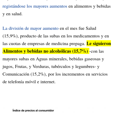
registándose los mayores aumentos
en alimentos y bebidas
y en salud.
La división de mayor aumento
en el mes fue Salud
(15,9%), producto de las subas en los medicamentos y en
Le siguieron
las cuotas de empresas de medicina prepaga.
Alimentos y bebidas no alcohólicas (15,7%)
-con las
mayores subas en Aguas minerales, bebidas gaseosas y
jugos, Frutas, y Verduras, tubérculos y legumbres- y
Comunicación (15,2%), por los incrementos en servicios
de telefonía móvil e internet.