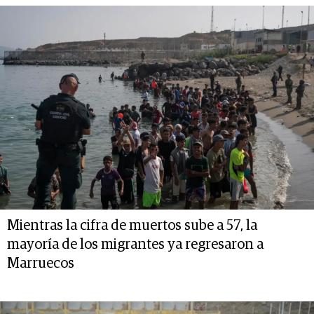
Mientras la cifra de muertos sube a 57, la
mayoría de los migrantes ya regresaron a
Marruecos