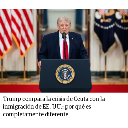
Trump compara la crisis de Ceuta con la
inmigración de EE. UU.: por qué es
completamente diferente