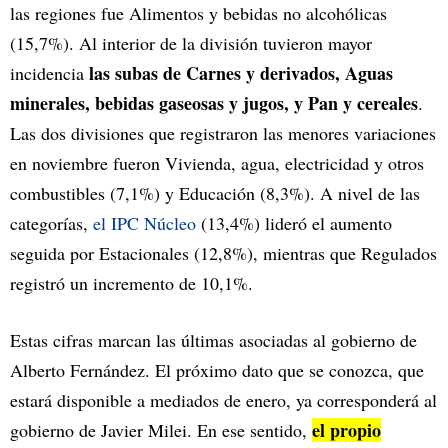
las regiones fue Alimentos y bebidas no alcohólicas
(15,7%). Al interior de la división tuvieron mayor
las subas de Carnes y derivados, Aguas
incidencia
minerales, bebidas gaseosas y jugos, y Pan y cereales
.
Las dos divisiones que registraron las menores variaciones
en noviembre fueron Vivienda, agua, electricidad y otros
combustibles (7,1%) y Educación (8,3%). A nivel de las
categorías,
el IPC Núcleo
(13,4%) lideró el aumento
seguida por Estacionales (12,8%), mientras que Regulados
registró un incremento de 10,1%.
Estas cifras marcan las últimas asociadas al gobierno de
Alberto Fernández. El próximo dato que se conozca, que
estará disponible a mediados de enero, ya corresponderá al
el propio
gobierno de Javier Milei. En ese sentido,