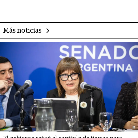
negocio de la asistencia al viajero
Más noticias