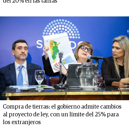
del 20% en las tarifas
Compra de tierras: el gobierno admite cambios
al proyecto de ley, con un límite del 25% para
los extranjeros