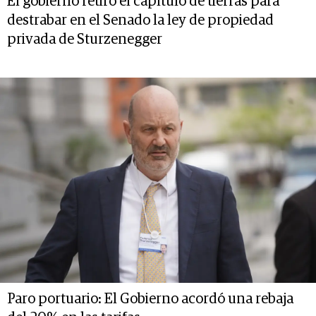
El gobierno retiró el capítulo de tierras para
destrabar en el Senado la ley de propiedad
privada de Sturzenegger
Paro portuario: El Gobierno acordó una rebaja