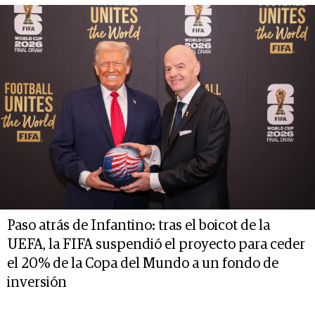
Paso atrás de Infantino: tras el boicot de la
UEFA, la FIFA suspendió el proyecto para ceder
el 20% de la Copa del Mundo a un fondo de
inversión