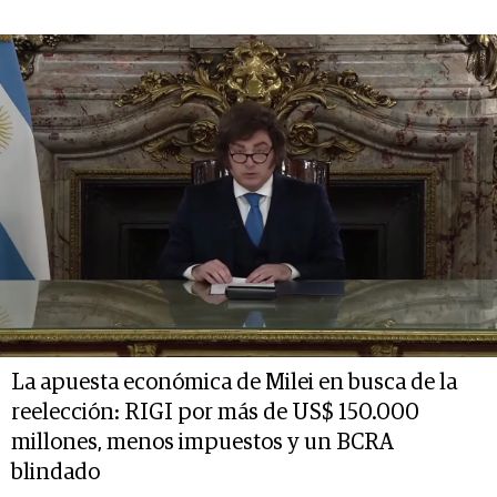
La apuesta económica de Milei en busca de la
reelección: RIGI por más de US$ 150.000
millones, menos impuestos y un BCRA
blindado