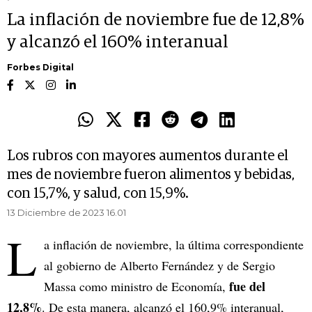
La inflación de noviembre fue de 12,8%
y alcanzó el 160% interanual
Forbes Digital
Los rubros con mayores aumentos durante el
mes de noviembre fueron alimentos y bebidas,
con 15,7%, y salud, con 15,9%.
13 Diciembre de 2023 16.01
L
a inflación de noviembre, la última correspondiente
al gobierno de Alberto Fernández y de Sergio
fue del
Massa como ministro de Economía,
12,8%
. De esta manera, alcanzó el 160,9% interanual,