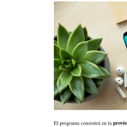
provis
El programa consistirá en la