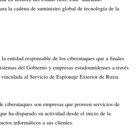
ara la cadena de suministro global de tecnología de la
la entidad responsable de los ciberataques que a finales
 sistemas del Gobierno y empresas estadounidenses a través
 vinculada al Servicio de Espionaje Exterior de Rusia
de ciberataques son empresas que proveen servicios de
ue ha disparado su actividad desde el inicio de la
ctos informáticos a sus clientes.