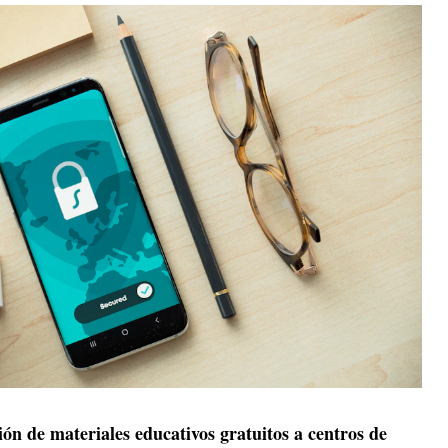
ión de materiales educativos gratuitos a centros de