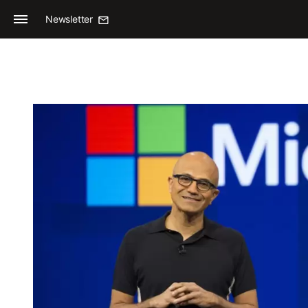
Newsletter