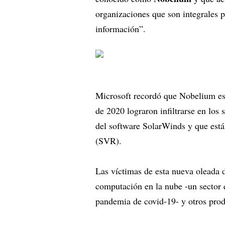
organizaciones que son integrales p
información”.
Microsoft recordó que Nobelium es 
de 2020 lograron infiltrarse en los
del software SolarWinds y que está
(SVR).
Las víctimas de esta nueva oleada 
computación en la nube -un sector q
pandemia de covid-19- y otros produ