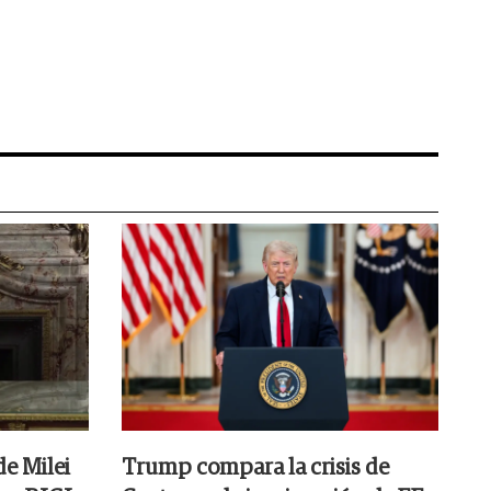
e Milei
Trump compara la crisis de