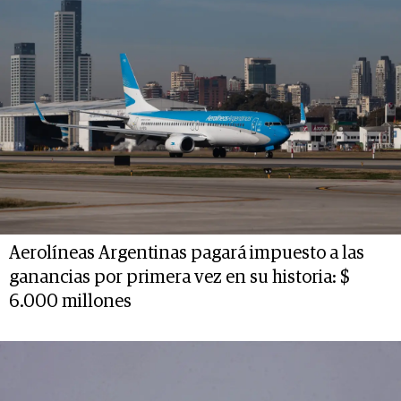
Aerolíneas Argentinas pagará impuesto a las
ganancias por primera vez en su historia: $
6.000 millones