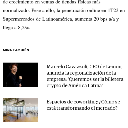
de crecimiento en ventas de tiendas físicas más
normalizado. Pese a ello, la penetración online en 1T23 en
Supermercados de Latinoamérica, aumenta 20 bps a/a y
llega a 8,2%.
MIRA TAMBIÉN
Marcelo Cavazzoli, CEO de Lemon,
anuncia la regionalización de la
empresa: "Queremos ser la billetera
crypto de América Latina"
Espacios de coworking: ¿Cómo se
está transformando el mercado?