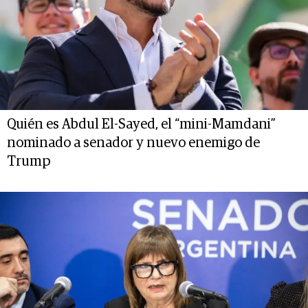
Quién es Abdul El-Sayed, el “mini-Mamdani”
nominado a senador y nuevo enemigo de
Trump