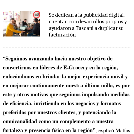
Se dedican a la publicidad digital,
cuentan con desarrollos propios y
ayudaron a Tascani a duplicar su
facturación
Seguimos avanzando hacia nuestro objetivo de
“
convertirnos en líderes de E-Grocery en la región,
enfocándonos en brindar la mejor experiencia móvil y
en mejorar continuamente nuestra última milla, es por
este y otros motivos que seguimos impulsando medidas
de eficiencia, invirtiendo en los negocios y formatos
preferidos por nuestros clientes, y potenciando la
omnicanalidad como un complemento a nuestra
fortaleza y presencia física en la región”
, explicó Matías