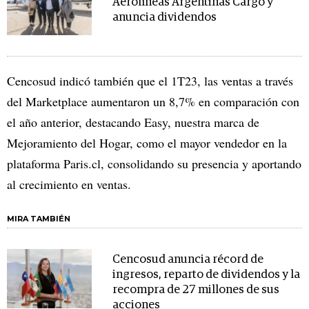
Aerolíneas Argentinas Cargo y
anuncia dividendos
Cencosud indicó también que el 1T23, las ventas a través
del Marketplace aumentaron un 8,7% en comparación con
el año anterior, destacando Easy, nuestra marca de
Mejoramiento del Hogar, como el mayor vendedor en la
plataforma Paris.cl, consolidando su presencia y aportando
al crecimiento en ventas.
MIRA TAMBIÉN
Cencosud anuncia récord de
ingresos, reparto de dividendos y la
recompra de 27 millones de sus
acciones