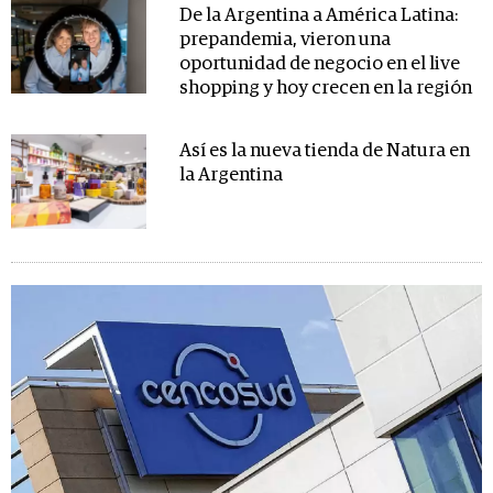
De la Argentina a América Latina:
prepandemia, vieron una
oportunidad de negocio en el live
shopping y hoy crecen en la región
Así es la nueva tienda de Natura en
la Argentina