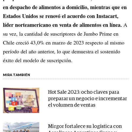
en despacho de alimentos a domicilio, mientras que en
Estados Unidos se renovó el acuerdo con Instacart,
líder norteamericano en venta de alimentos en línea.
A
su vez, la cantidad de suscriptores de Jumbo Prime en
Chile creció 43,0% en marzo de 2023 respecto al mismo
período del año anterior, lo que demuestra el sostenido
éxito del modelo de suscripción.
MIRA TAMBIÉN
Hot Sale 2023: ocho claves para
preparar un negocio e incrementar
el volumen de ventas
Mirgor fortalece su logística con