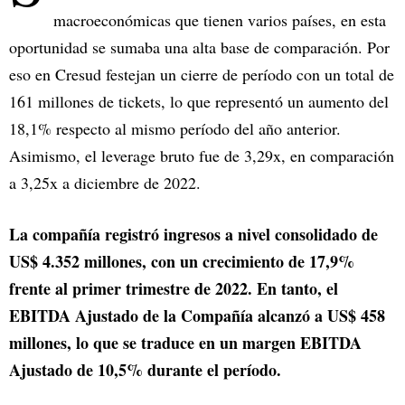
macroeconómicas que tienen varios países, en esta
oportunidad se sumaba una alta base de comparación. Por
eso en Cresud festejan un cierre de período con un total de
161 millones de tickets, lo que representó un aumento del
18,1% respecto al mismo período del año anterior.
Asimismo, el leverage bruto fue de 3,29x, en comparación
a 3,25x a diciembre de 2022.
La compañía registró ingresos a nivel consolidado de
US$ 4.352 millones, con un crecimiento de 17,9%
frente al primer trimestre de 2022. En tanto, el
EBITDA Ajustado de la Compañía alcanzó a US$ 458
millones, lo que se traduce en un margen EBITDA
Ajustado de 10,5% durante el período.