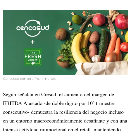
Cencosud compra fresh market
Según señalan en Cresud, el aumento del margen de
EBITDA Ajustado -de doble dígito por 10º trimestre
consecutivo- demuestra la resiliencia del negocio incluso
en un entorno macroeconómicamente desafiante y con una
intensa actividad promocional en el retail, manteniendo