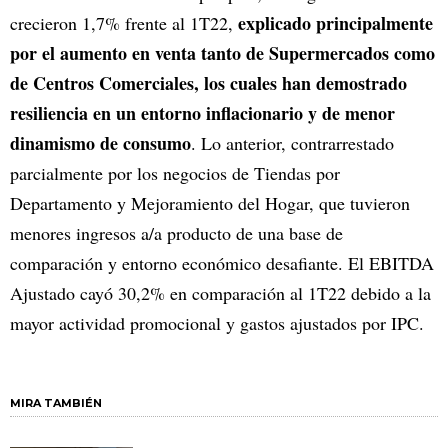
explicado principalmente
crecieron 1,7% frente al 1T22,
por el aumento en venta tanto de Supermercados como
de Centros Comerciales, los cuales han demostrado
resiliencia en un entorno inflacionario y de menor
dinamismo de consumo
. Lo anterior, contrarrestado
parcialmente por los negocios de Tiendas por
Departamento y Mejoramiento del Hogar, que tuvieron
menores ingresos a/a producto de una base de
comparación y entorno económico desafiante. El EBITDA
Ajustado cayó 30,2% en comparación al 1T22 debido a la
mayor actividad promocional y gastos ajustados por IPC.
MIRA TAMBIÉN