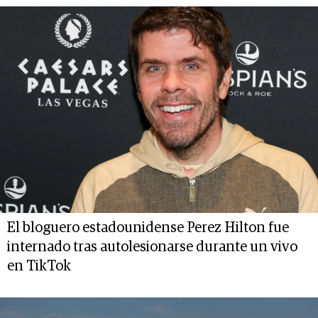
El bloguero estadounidense Perez Hilton fue
internado tras autolesionarse durante un vivo
en TikTok