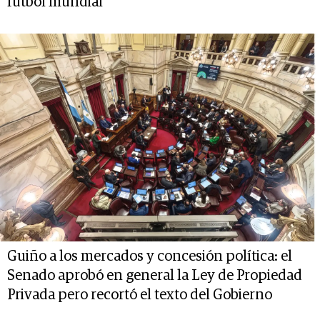
fútbol mundial
Guiño a los mercados y concesión política: el
Senado aprobó en general la Ley de Propiedad
Privada pero recortó el texto del Gobierno