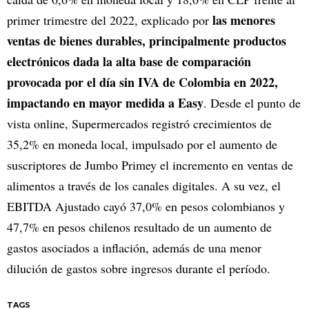
las menores
primer trimestre del 2022, explicado por
ventas de bienes durables, principalmente productos
electrónicos dada la alta base de comparación
provocada por el día sin IVA de Colombia en 2022,
impactando en mayor medida a Easy
. Desde el punto de
vista online, Supermercados registró crecimientos de
35,2% en moneda local, impulsado por el aumento de
suscriptores de Jumbo Primey el incremento en ventas de
alimentos a través de los canales digitales. A su vez, el
EBITDA Ajustado cayó 37,0% en pesos colombianos y
47,7% en pesos chilenos resultado de un aumento de
gastos asociados a inflación, además de una menor
dilución de gastos sobre ingresos durante el período.
TAGS