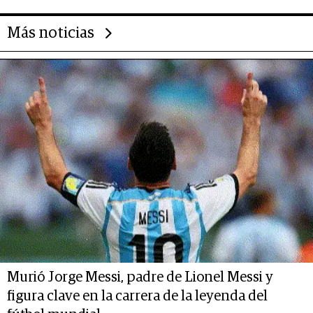
Más noticias
Murió Jorge Messi, padre de Lionel Messi y
figura clave en la carrera de la leyenda del