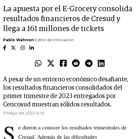
La apuesta por el E-Grocery consolida
resultados financieros de Cresud y
llega a 161 millones de tickets
Pablo Wahnon
Editor de Innovación
A pesar de un entorno económico desafiante,
los resultados financieros consolidados del
primer trimestre de 2023 entregados por
Cencosud muestran sólidos resultados.
11 Mayo de 2023 14.10
S
e dieron a conocer los resultados trimestrales de
Cresud. Además de las dificultades