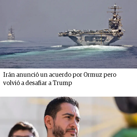
Irán anunció un acuerdo por Ormuz pero
volvió a desafiar a Trump