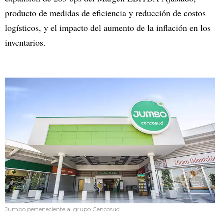
producto de medidas de eficiencia y reducción de costos
logísticos, y el impacto del aumento de la inflación en los
inventarios.
Jumbo perteneciente al grupo Cencosud.