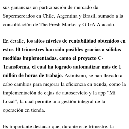
sus ganancias en participación de mercado de
Supermercados en Chile, Argentina y Brasil, sumado a la
consolidación de The Fresh Market y GIGA Atacado.
los altos niveles de rentabilidad obtenidos en
En detalle,
estos 10 trimestres han sido posibles gracias a sólidas
medidas implementadas, como el proyecto C-
Transforma, el cual ha logrado automatizar más de 1
millón de horas de trabajo.
Asimismo, se han llevado a
cabo cambios para mejorar la eficiencia en tienda, como la
implementación de cajas de autoservicio y la app “Mi
Local”, la cual permite una gestión integral de la
operación en tienda.
Es importante destacar que, durante este trimestre, la