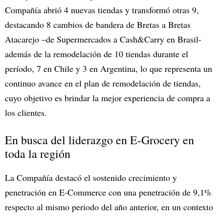
Compañía abrió 4 nuevas tiendas y transformó otras 9,
destacando 8 cambios de bandera de Bretas a Bretas
Atacarejo –de Supermercados a Cash&Carry en Brasil-
además de la remodelación de 10 tiendas durante el
período, 7 en Chile y 3 en Argentina, lo que representa un
continuo avance en el plan de remodelación de tiendas,
cuyo objetivo es brindar la mejor experiencia de compra a
los clientes.
En busca del liderazgo en E-Grocery en
toda la región
La Compañía destacó el sostenido crecimiento y
penetración en E-Commerce con una penetración de 9,1%
respecto al mismo periodo del año anterior, en un contexto