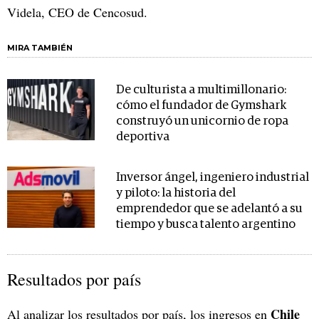
Videla, CEO de Cencosud.
MIRA TAMBIÉN
De culturista a multimillonario:
cómo el fundador de Gymshark
construyó un unicornio de ropa
deportiva
Inversor ángel, ingeniero industrial
y piloto: la historia del
emprendedor que se adelantó a su
tiempo y busca talento argentino
Resultados por país
Chile
Al analizar los resultados por país, los ingresos en