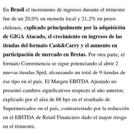
Brasil
En
el incremento de ingresos durante el trimestre
fue de un 20,0% en moneda local y 21,2% en pesos
xplicado principalmente por la adquisición
chilenos, e
de GIGA Atacado, el crecimiento en ingresos de las
tiendas del formato Cash&Carry y el aumento en
participación de mercado en Bretas.
Por otra parte, el
formato Conveniencia se sigue potenciando al abrir 2
nuevas tiendas Spid, alcanzando un total de 9 tiendas de
ese tipo en el país. El Margen EBITDA Ajustado no
presentó cambios significativos respecto al año anterior,
explicado por el alza de 66 bps en el resultado de
Supermercados en el país, contrarrestado por la reducción
en el EBITDA de Retail Financiero dado el mayor riesgo
en el trimestre.