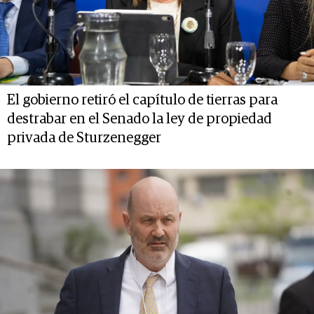
El gobierno retiró el capítulo de tierras para
destrabar en el Senado la ley de propiedad
privada de Sturzenegger