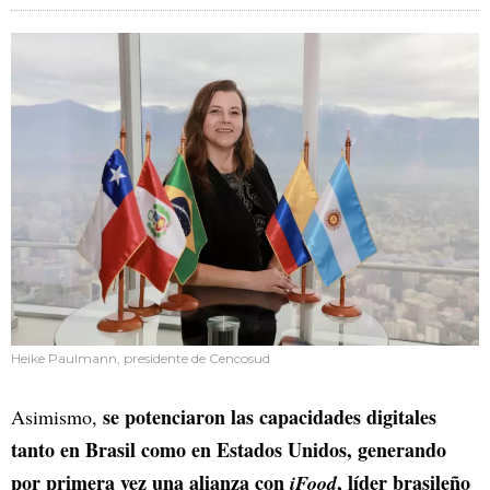
Heike Paulmann, presidente de Cencosud
se potenciaron las capacidades digitales
Asimismo,
tanto en Brasil como en Estados Unidos, generando
por primera vez una alianza con
, líder brasileño
iFood