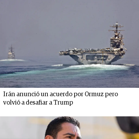
Irán anunció un acuerdo por Ormuz pero
volvió a desafiar a Trump