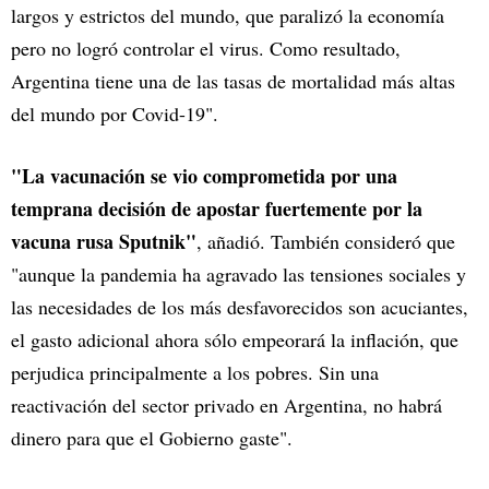
largos y estrictos del mundo, que paralizó la economía
pero no logró controlar el virus. Como resultado,
Argentina tiene una de las tasas de mortalidad más altas
del mundo por Covid-19".
"La vacunación se vio comprometida por una
temprana decisión de apostar fuertemente por la
vacuna rusa Sputnik"
, añadió. También consideró que
"aunque la pandemia ha agravado las tensiones sociales y
las necesidades de los más desfavorecidos son acuciantes,
el gasto adicional ahora sólo empeorará la inflación, que
perjudica principalmente a los pobres. Sin una
reactivación del sector privado en Argentina, no habrá
dinero para que el Gobierno gaste".