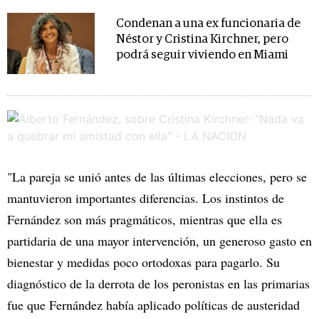
Condenan a una ex funcionaria de
Néstor y Cristina Kirchner, pero
podrá seguir viviendo en Miami
"La pareja se unió antes de las últimas elecciones, pero se
mantuvieron importantes diferencias. Los instintos de
Fernández son más pragmáticos, mientras que ella es
partidaria de una mayor intervención, un generoso gasto en
bienestar y medidas poco ortodoxas para pagarlo. Su
diagnóstico de la derrota de los peronistas en las primarias
fue que Fernández había aplicado políticas de austeridad