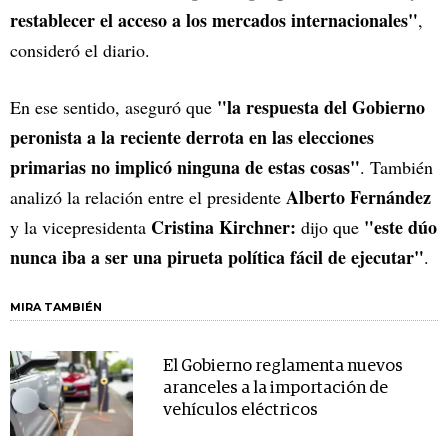
restablecer el acceso a los mercados internacionales"
,
consideró el diario.
"la respuesta del Gobierno
En ese sentido, aseguró que
peronista a la reciente derrota en las elecciones
primarias no implicó ninguna de estas cosas"
. También
Alberto Fernández
analizó la relación entre el presidente
Cristina Kirchner:
"este dúo
y la vicepresidenta
dijo que
nunca iba a ser una pirueta política fácil de ejecutar"
.
MIRA TAMBIÉN
El Gobierno reglamenta nuevos
aranceles a la importación de
vehículos eléctricos