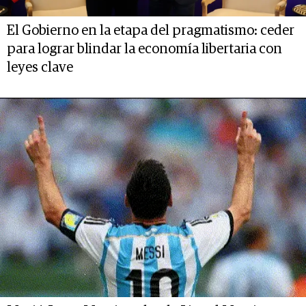
El Gobierno en la etapa del pragmatismo: ceder
para lograr blindar la economía libertaria con
leyes clave