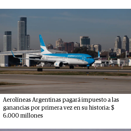
Aerolíneas Argentinas pagará impuesto a las
ganancias por primera vez en su historia: $
6.000 millones