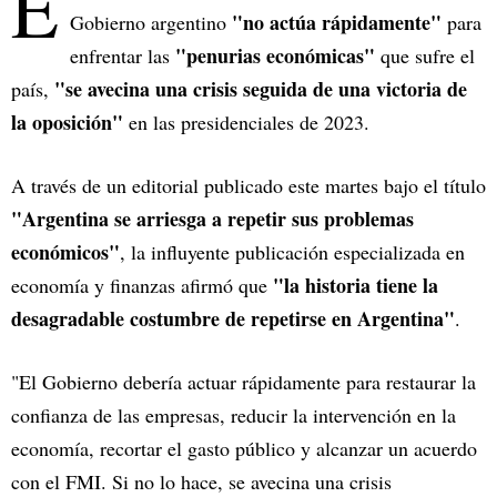
E
"no actúa rápidamente"
Gobierno argentino
para
"penurias económicas"
enfrentar las
que sufre el
"se avecina una crisis seguida de una victoria de
país,
la oposición"
en las presidenciales de 2023.
A través de un editorial publicado este martes bajo el título
"Argentina se arriesga a repetir sus problemas
económicos"
, la influyente publicación especializada en
"la historia tiene la
economía y finanzas afirmó que
desagradable costumbre de repetirse en Argentina"
.
"El Gobierno debería actuar rápidamente para restaurar la
confianza de las empresas, reducir la intervención en la
economía, recortar el gasto público y alcanzar un acuerdo
con el FMI. Si no lo hace, se avecina una crisis