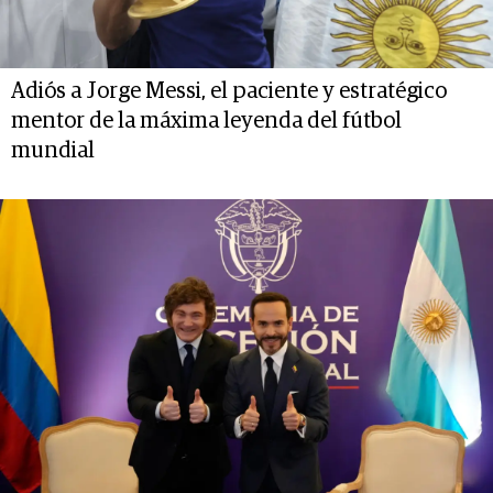
Adiós a Jorge Messi, el paciente y estratégico
mentor de la máxima leyenda del fútbol
mundial