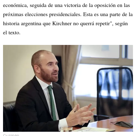
económica, seguida de una victoria de la oposición en las
próximas elecciones presidenciales. Esta es una parte de la
historia argentina que Kirchner no querrá repetir", según
el texto.
Guzmán