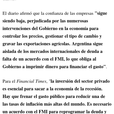
"sigue
El diario afirmó que la confianza de las empresas
siendo baja, perjudicada por las numerosas
intervenciones del Gobierno en la economía para
controlar los precios, gestionar el tipo de cambio y
gravar las exportaciones agrícolas. Argentina sigue
aislada de los mercados internacionales de deuda a
falta de un acuerdo con el FMI, lo que obliga al
Gobierno a imprimir dinero para financiar el gasto"
.
la inversión del sector privado
Para el
Financial Times
, "
es esencial para sacar a la economía de la recesión.
Hay que frenar el gasto público para reducir una de
las tasas de inflación más altas del mundo. Es necesario
un acuerdo con el FMI para reprogramar la deuda y