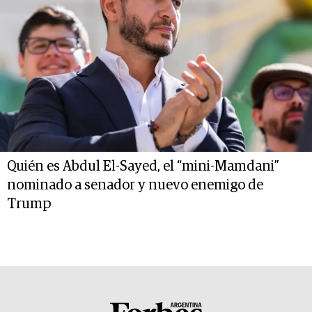
Quién es Abdul El-Sayed, el “mini-Mamdani”
nominado a senador y nuevo enemigo de
Trump