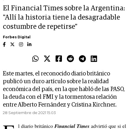
El Financial Times sobre la Argentina:
"Allí la historia tiene la desagradable
costumbre de repetirse"
Forbes Digital
Este martes, el reconocido diario británico
publicó un duro artículo sobre la realidad
económica del país, en la que habló de las PASO,
la deuda con el FMI y la tormentosa relación
entre Alberto Fernández y Cristina Kirchner.
28 Septiembre de 2021 15.03
l diario británico
Financial Times
advirtió que si el