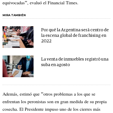
"
equivocadas
, evaluó el Financial Times.
MIRA TAMBIÉN
Por qué la Argentina será centro de
la escena global de franchising en
2022
La venta de inmuebles registró una
suba en agosto
"
Además, estimó que
otros problemas a los que se
enfrentan los peronistas son en gran medida de su propia
cosecha. El Presidente impuso uno de los cierres más