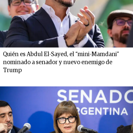
Quién es Abdul El-Sayed, el “mini-Mamdani”
nominado a senador y nuevo enemigo de
Trump