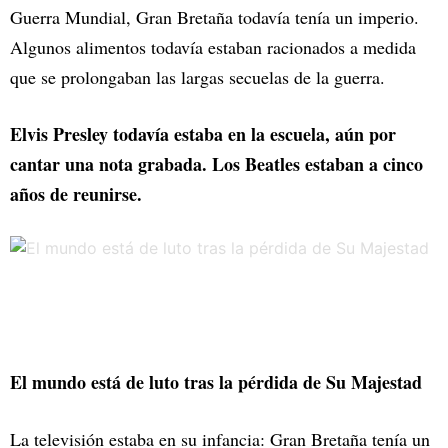
Guerra Mundial, Gran Bretaña todavía tenía un imperio.
Algunos alimentos todavía estaban racionados a medida
que se prolongaban las largas secuelas de la guerra.
Elvis Presley todavía estaba en la escuela, aún por
cantar una nota grabada. Los Beatles estaban a cinco
años de reunirse.
El mundo está de luto tras la pérdida de Su Majestad
La televisión estaba en su infancia: Gran Bretaña tenía un