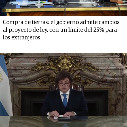
Compra de tierras: el gobierno admite cambios
al proyecto de ley, con un límite del 25% para
los extranjeros