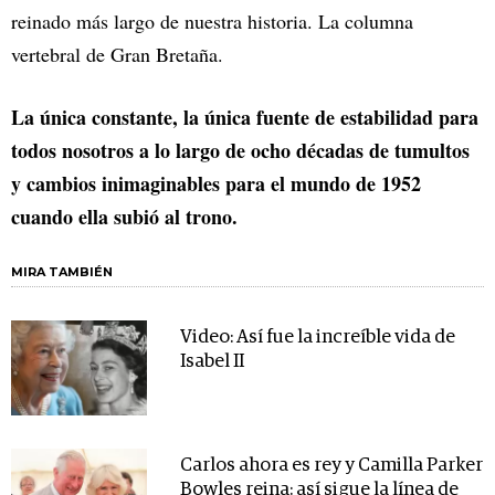
reinado más largo de nuestra historia. La columna
vertebral de Gran Bretaña.
La única constante, la única fuente de estabilidad para
todos nosotros a lo largo de ocho décadas de tumultos
y cambios inimaginables para el mundo de 1952
cuando ella subió al trono.
MIRA TAMBIÉN
Video: Así fue la increíble vida de
Isabel II
Carlos ahora es rey y Camilla Parker
Bowles reina: así sigue la línea de