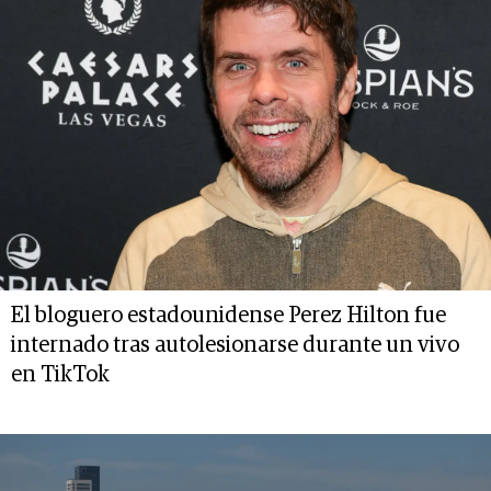
El bloguero estadounidense Perez Hilton fue
internado tras autolesionarse durante un vivo
en TikTok