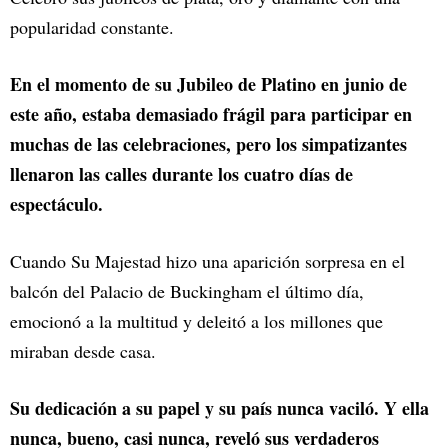
popularidad constante.
En el momento de su Jubileo de Platino en junio de
este año, estaba demasiado frágil para participar en
muchas de las celebraciones, pero los simpatizantes
llenaron las calles durante los cuatro días de
espectáculo.
Cuando Su Majestad hizo una aparición sorpresa en el
balcón del Palacio de Buckingham el último día,
emocionó a la multitud y deleitó a los millones que
miraban desde casa.
Su dedicación a su papel y su país nunca vaciló. Y ella
nunca, bueno, casi nunca, reveló sus verdaderos