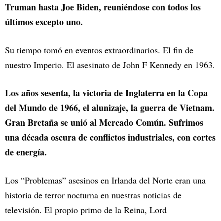
Truman hasta Joe Biden, reuniéndose con todos los
últimos excepto uno.
Su tiempo tomó en eventos extraordinarios. El fin de
nuestro Imperio. El asesinato de John F Kennedy en 1963.
Los años sesenta, la victoria de Inglaterra en la Copa
del Mundo de 1966, el alunizaje, la guerra de Vietnam.
Gran Bretaña se unió al Mercado Común. Sufrimos
una década oscura de conflictos industriales, con cortes
de energía.
Los “Problemas” asesinos en Irlanda del Norte eran una
historia de terror nocturna en nuestras noticias de
televisión. El propio primo de la Reina, Lord