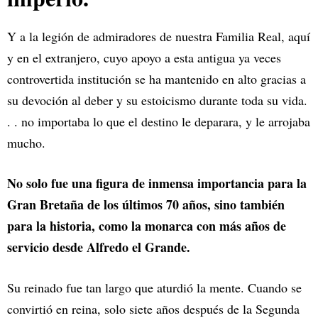
Y a la legión de admiradores de nuestra Familia Real, aquí
y en el extranjero, cuyo apoyo a esta antigua ya veces
controvertida institución se ha mantenido en alto gracias a
su devoción al deber y su estoicismo durante toda su vida.
. . no importaba lo que el destino le deparara, y le arrojaba
mucho.
No solo fue una figura de inmensa importancia para la
Gran Bretaña de los últimos 70 años, sino también
para la historia, como la monarca con más años de
servicio desde Alfredo el Grande.
Su reinado fue tan largo que aturdió la mente. Cuando se
convirtió en reina, solo siete años después de la Segunda