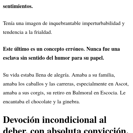
sentimientos.
Tenía una imagen de inquebrantable imperturbabilidad y
tendencia a la frialdad.
Este último es un concepto erróneo. Nunca fue una
esclava sin sentido del humor para su papel.
Su vida estaba llena de alegría. Amaba a su familia,
amaba los caballos y las carreras, especialmente en Ascot,
amaba a sus corgis, su retiro en Balmoral en Escocia. Le
encantaba el chocolate y la ginebra.
Devoción incondicional al
deber, con absoluta convicción.