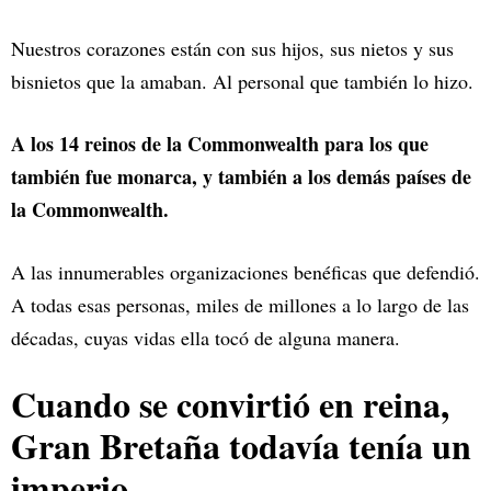
Nuestros corazones están con sus hijos, sus nietos y sus
bisnietos que la amaban. Al personal que también lo hizo.
A los 14 reinos de la Commonwealth para los que
también fue monarca, y también a los demás países de
la Commonwealth.
A las innumerables organizaciones benéficas que defendió.
A todas esas personas, miles de millones a lo largo de las
décadas, cuyas vidas ella tocó de alguna manera.
Cuando se convirtió en reina,
Gran Bretaña todavía tenía un
imperio.