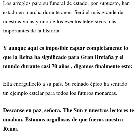
Los arreglos para su funeral de estado, por supuesto, han
estado en marcha durante años. Será el más grande de
nuestras vidas y uno de los eventos televisivos más
importantes de la historia.
Y aunque aquí es imposible captar completamente lo
que la Reina ha significado para Gran Bretaña y el
mundo durante casi 70 años , digamos finalmente esto:
Ella enorgulleció a su país. Su reinado épico ha sentado
un ejemplo estelar para todos los futuros monarcas.
Descanse en paz, señora. The Sun y nuestros lectores te
amaban. Estamos orgullosos de que fueras nuestra
Reina.