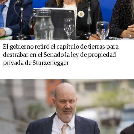
El gobierno retiró el capítulo de tierras para
destrabar en el Senado la ley de propiedad
privada de Sturzenegger