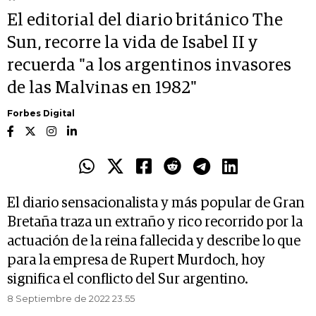
El editorial del diario británico The
Sun, recorre la vida de Isabel II y
recuerda "a los argentinos invasores
de las Malvinas en 1982"
Forbes Digital
El diario sensacionalista y más popular de Gran
Bretaña traza un extraño y rico recorrido por la
actuación de la reina fallecida y describe lo que
para la empresa de Rupert Murdoch, hoy
significa el conflicto del Sur argentino.
8 Septiembre de 2022 23.55