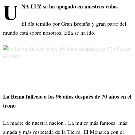
U
NA LUZ se ha apagado en nuestras vidas.
El día temido por Gran Bretaña y gran parte del
mundo está sobre nosotros. Ella se ha ido.
La Reina falleció a los 96 años después de 70 años en el
trono
La madre de nuestra nación . La mujer más famosa, más
amada y más respetada de la Tierra. El Monarca con el