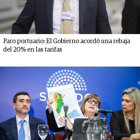
Paro portuario: El Gobierno acordó una rebaja
del 20% en las tarifas