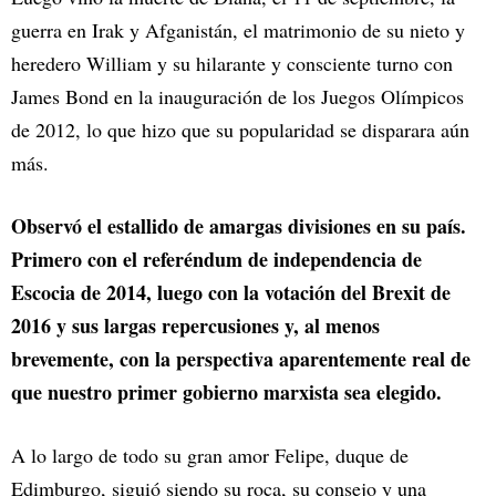
guerra en Irak y Afganistán, el matrimonio de su nieto y
heredero William y su hilarante y consciente turno con
James Bond en la inauguración de los Juegos Olímpicos
de 2012, lo que hizo que su popularidad se disparara aún
más.
Observó el estallido de amargas divisiones en su país.
Primero con el referéndum de independencia de
Escocia de 2014, luego con la votación del Brexit de
2016 y sus largas repercusiones y, al menos
brevemente, con la perspectiva aparentemente real de
que nuestro primer gobierno marxista sea elegido.
A lo largo de todo su gran amor Felipe, duque de
Edimburgo, siguió siendo su roca, su consejo y una