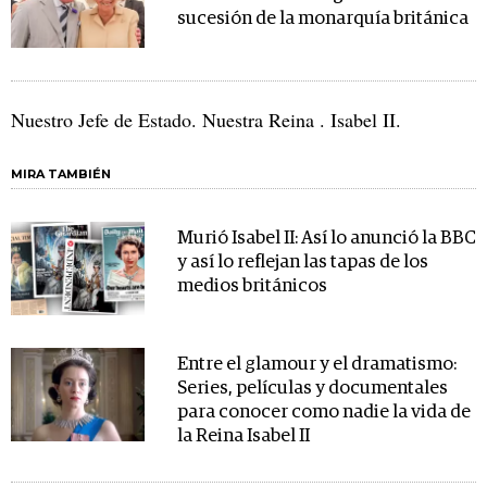
sucesión de la monarquía británica
Nuestro Jefe de Estado. Nuestra Reina . Isabel II.
MIRA TAMBIÉN
Murió Isabel II: Así lo anunció la BBC
y así lo reflejan las tapas de los
medios británicos
Entre el glamour y el dramatismo:
Series, películas y documentales
para conocer como nadie la vida de
la Reina Isabel II