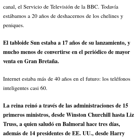
canal, el Servicio de Televisión de la BBC. Todavía
estábamos a 20 años de deshacernos de los chelines y
peniques.
El tabloide Sun estaba a 17 años de su lanzamiento, y
mucho menos de convertirse en el periódico de mayor
venta en Gran Bretaña.
Internet estaba más de 40 años en el futuro: los teléfonos
inteligentes casi 60.
La reina reinó a través de las administraciones de 15
primeros ministros, desde Winston Churchill hasta Liz
Truss, a quien saludó en Balmoral hace tres días,
además de 14 presidentes de EE. UU., desde Harry