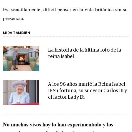
Es, sencillamente, difícil pensar en la vida británica sin su
presencia.
MIRA TAMBIÉN
La historia de la última foto de la
reina Isabel
A los 96 años murió la Reina Isabel
II: Su fortuna, su sucesor Carlos III y
el factor Lady Di
No muchos vivos hoy lo han experimentado y los