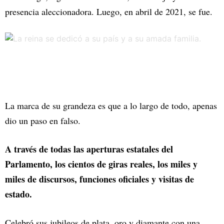
presencia aleccionadora. Luego, en abril de 2021, se fue.
La marca de su grandeza es que a lo largo de todo, apenas
dio un paso en falso.
A través de todas las aperturas estatales del
Parlamento, los cientos de giras reales, los miles y
miles de discursos, funciones oficiales y visitas de
estado.
Celebró sus jubileos de plata, oro y diamante con una