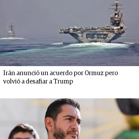
Irán anunció un acuerdo por Ormuz pero
volvió a desafiar a Trump