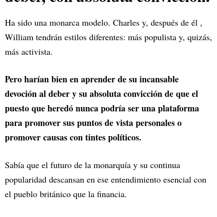
Ha sido una monarca modelo. Charles y, después de él ,
William tendrán estilos diferentes: más populista y, quizás,
más activista.
Pero harían bien en aprender de su incansable
devoción al deber y su absoluta convicción de que el
puesto que heredó nunca podría ser una plataforma
para promover sus puntos de vista personales o
promover causas con tintes políticos.
Sabía que el futuro de la monarquía y su continua
popularidad descansan en ese entendimiento esencial con
el pueblo británico que la financia.