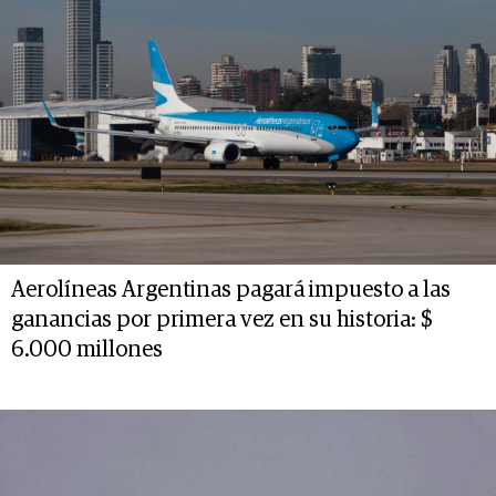
Aerolíneas Argentinas pagará impuesto a las
ganancias por primera vez en su historia: $
6.000 millones