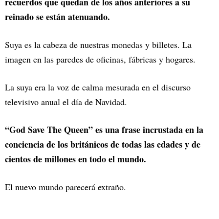
recuerdos que quedan de los años anteriores a su
reinado se están atenuando.
Suya es la cabeza de nuestras monedas y billetes. La
imagen en las paredes de oficinas, fábricas y hogares.
La suya era la voz de calma mesurada en el discurso
televisivo anual el día de Navidad.
“God Save The Queen” es una frase incrustada en la
conciencia de los británicos de todas las edades y de
cientos de millones en todo el mundo.
El nuevo mundo parecerá extraño.