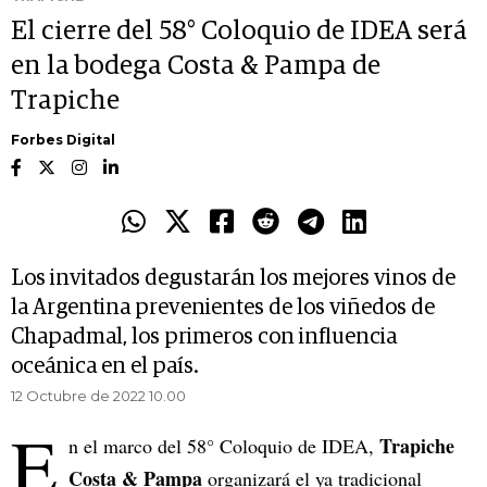
El cierre del 58° Coloquio de IDEA será
en la bodega Costa & Pampa de
Trapiche
Forbes Digital
Los invitados degustarán los mejores vinos de
la Argentina prevenientes de los viñedos de
Chapadmal, los primeros con influencia
oceánica en el país.
12 Octubre de 2022 10.00
E
Trapiche
n el marco del 58° Coloquio de IDEA,
Costa & Pampa
organizará el ya tradicional