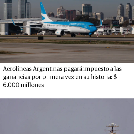
Aerolíneas Argentinas pagará impuesto a las
ganancias por primera vez en su historia: $
6.000 millones