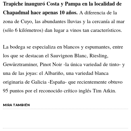
Trapiche inauguró Costa y Pampa en la localidad de
Chapadmal hace apenas 10 años.
A diferencia de la
zona de Cuyo, las abundantes lluvias y la cercanía al mar
(sólo 6 kilómetros) dan lugar a vinos tan característicos.
La bodega se especializa en blancos y espumantes, entre
los que se destacan el Sauvignon Blanc, Riesling,
Gewürztraminer, Pinot Noir -la única variedad de tinto- y
una de las joyas: el Albariño, una variedad blanca
originaria de Galicia -España- que recientemente obtuvo
95 puntos por el reconocido crítico inglés Tim Atkin.
MIRA TAMBIÉN