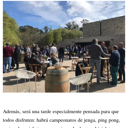
Además, será una tarde especialmente pensada para que
todos disfruten: habrá campeonatos de jenga, ping pong,