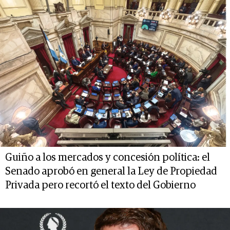
Guiño a los mercados y concesión política: el
Senado aprobó en general la Ley de Propiedad
Privada pero recortó el texto del Gobierno