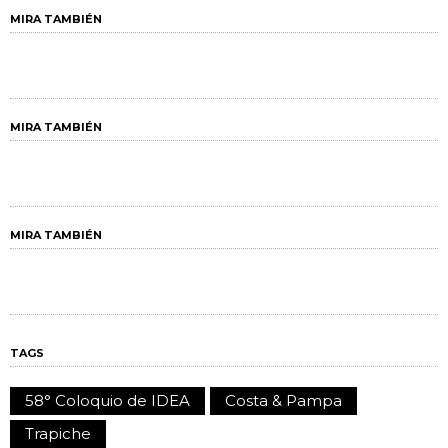
MIRA TAMBIÉN
MIRA TAMBIÉN
MIRA TAMBIÉN
TAGS
58° Coloquio de IDEA
Costa & Pampa
Trapiche