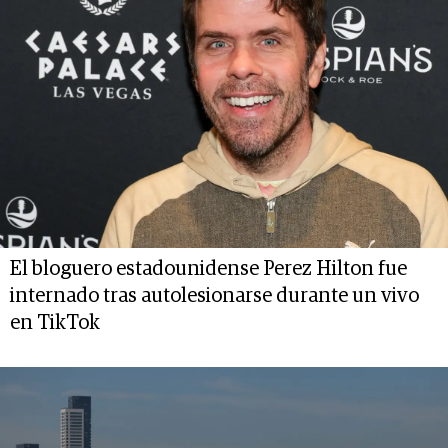
El bloguero estadounidense Perez Hilton fue
internado tras autolesionarse durante un vivo
en TikTok