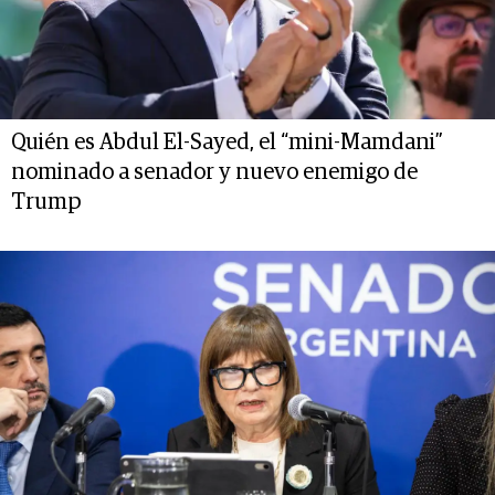
Quién es Abdul El-Sayed, el “mini-Mamdani”
nominado a senador y nuevo enemigo de
Trump