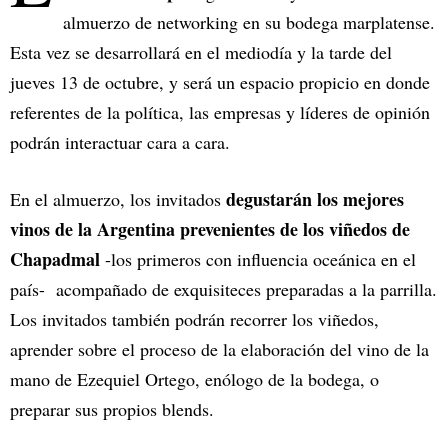
almuerzo de networking en su bodega marplatense.
Esta vez se desarrollará en el mediodía y la tarde del
jueves 13 de octubre, y será un espacio propicio en donde
referentes de la política, las empresas y líderes de opinión
podrán interactuar cara a cara.
degustarán los mejores
En el almuerzo, los invitados
vinos de la Argentina prevenientes de los viñedos de
Chapadmal
-los primeros con influencia oceánica en el
país- acompañado de exquisiteces preparadas a la parrilla.
Los invitados también podrán recorrer los viñedos,
aprender sobre el proceso de la elaboración del vino de la
mano de Ezequiel Ortego, enólogo de la bodega, o
preparar sus propios blends.