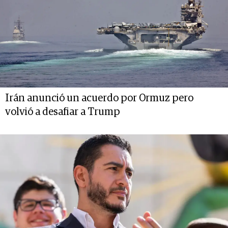
Irán anunció un acuerdo por Ormuz pero
volvió a desafiar a Trump