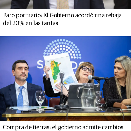
Paro portuario: El Gobierno acordó una rebaja
del 20% en las tarifas
Compra de tierras: el gobierno admite cambios