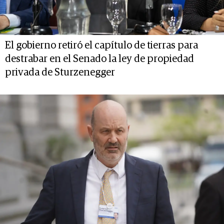
El gobierno retiró el capítulo de tierras para
destrabar en el Senado la ley de propiedad
privada de Sturzenegger