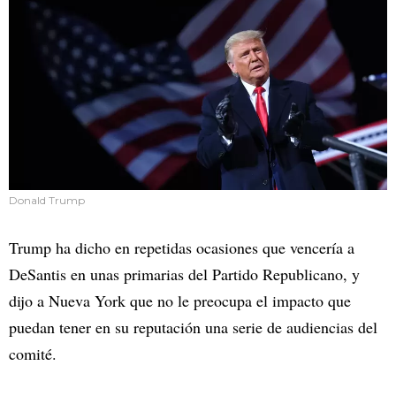
Donald Trump
Trump ha dicho en repetidas ocasiones que vencería a
DeSantis en unas primarias del Partido Republicano, y
dijo a Nueva York que no le preocupa el impacto que
puedan tener en su reputación una serie de audiencias del
comité.