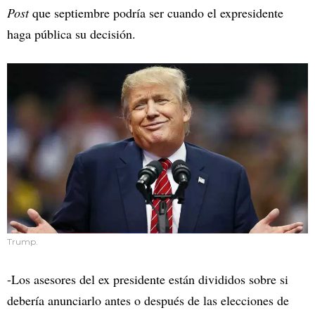
Post
que septiembre podría ser cuando el expresidente
haga pública su decisión.
Trump.
-Los asesores del ex presidente están divididos sobre si
debería anunciarlo antes o después de las elecciones de