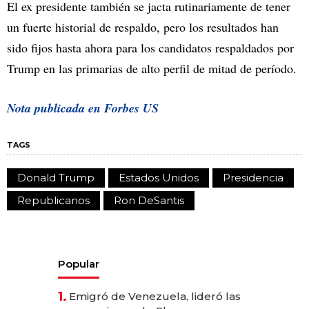
El ex presidente también se jacta rutinariamente de tener
un fuerte historial de respaldo, pero los resultados han
sido fijos hasta ahora para los candidatos respaldados por
Trump en las primarias de alto perfil de mitad de período.
Nota publicada en Forbes US
TAGS
Donald Trump
Estados Unidos
Presidencia
Republicanos
Ron DeSantis
Popular
1.
Emigró de Venezuela, lideró las