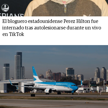
El bloguero estadounidense Perez Hilton fue
internado tras autolesionarse durante un vivo
en TikTok