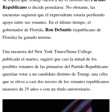
Republicano
si decide postularse. No obstante, las
encuestas sugieren que el expresidente estaría perdiendo
apoyo entre sus votantes. En el último tiempo, el
Ron DeSantis
gobernador de Florida,
(republicano de
Florida) ha ganado terreno.
Una encuesta del New York Times/Siena College
publicada el martes, sugirió que casi la mitad de los
posibles votantes de las primarias del Partido Republicano
querrían votar a un candidato distinto de Trump, una cifra
que se eleva a casi dos tercios de los votantes republicanos
menores de 35 años o con un título universitario.