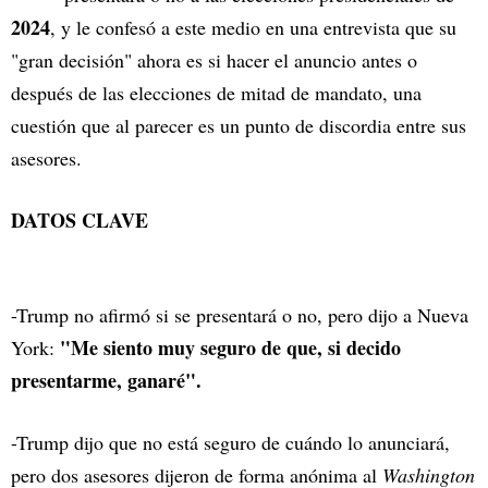
2024
, y le confesó a este medio en una entrevista que su
"gran decisión" ahora es si hacer el anuncio antes o
después de las elecciones de mitad de mandato, una
cuestión que al parecer es un punto de discordia entre sus
asesores.
DATOS CLAVE
-Trump no afirmó si se presentará o no, pero dijo a Nueva
"Me siento muy seguro de que, si decido
York:
presentarme, ganaré".
-Trump dijo que no está seguro de cuándo lo anunciará,
pero dos asesores dijeron de forma anónima al
Washington