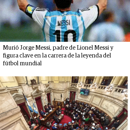
Murió Jorge Messi, padre de Lionel Messi y
figura clave en la carrera de la leyenda del
fútbol mundial