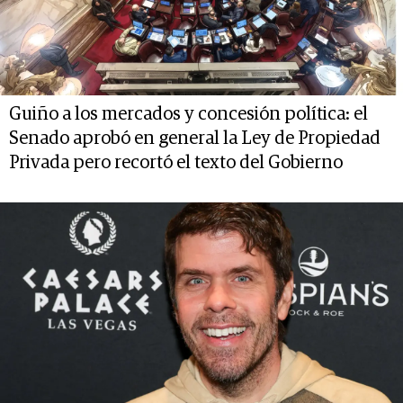
Guiño a los mercados y concesión política: el
Senado aprobó en general la Ley de Propiedad
Privada pero recortó el texto del Gobierno