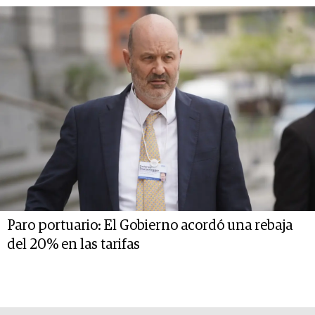
Paro portuario: El Gobierno acordó una rebaja
del 20% en las tarifas