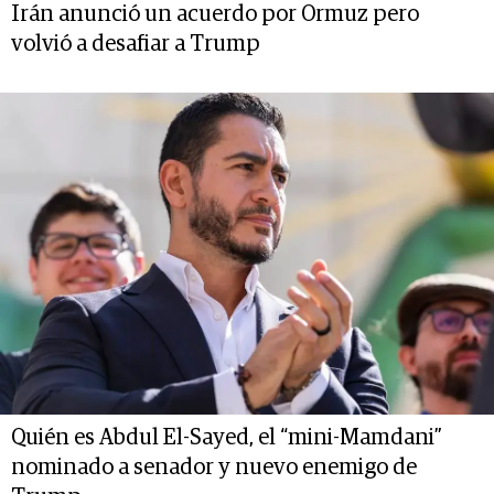
Irán anunció un acuerdo por Ormuz pero
volvió a desafiar a Trump
Quién es Abdul El-Sayed, el “mini-Mamdani”
nominado a senador y nuevo enemigo de