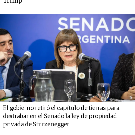
Trump
El gobierno retiró el capítulo de tierras para
destrabar en el Senado la ley de propiedad
privada de Sturzenegger