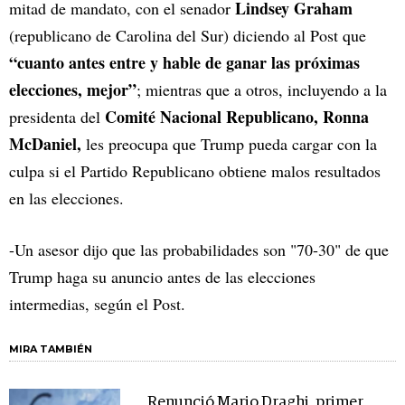
Lindsey Graham
mitad de mandato, con el senador
(republicano de Carolina del Sur) diciendo al Post que
“cuanto antes entre y hable de ganar las próximas
elecciones, mejor”
; mientras que a otros, incluyendo a la
Comité Nacional Republicano, Ronna
presidenta del
McDaniel,
les preocupa que Trump pueda cargar con la
culpa si el Partido Republicano obtiene malos resultados
en las elecciones.
-Un asesor dijo que las probabilidades son "70-30" de que
Trump haga su anuncio antes de las elecciones
intermedias, según el Post.
MIRA TAMBIÉN
Renunció Mario Draghi, primer