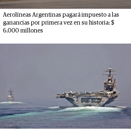
Aerolíneas Argentinas pagará impuesto a las
ganancias por primera vez en su historia: $
6.000 millones