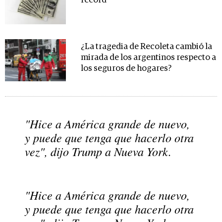
récord
¿La tragedia de Recoleta cambió la
mirada de los argentinos respecto a
los seguros de hogares?
"Hice a América grande de nuevo,
y puede que tenga que hacerlo otra
vez", dijo Trump a Nueva York.
"Hice a América grande de nuevo,
y puede que tenga que hacerlo otra