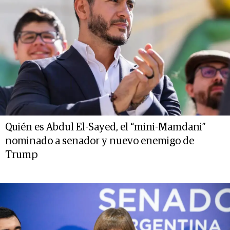
Quién es Abdul El-Sayed, el “mini-Mamdani”
nominado a senador y nuevo enemigo de
Trump