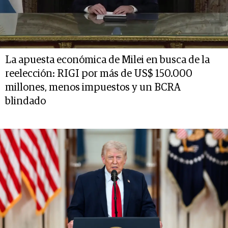
La apuesta económica de Milei en busca de la
reelección: RIGI por más de US$ 150.000
millones, menos impuestos y un BCRA
blindado