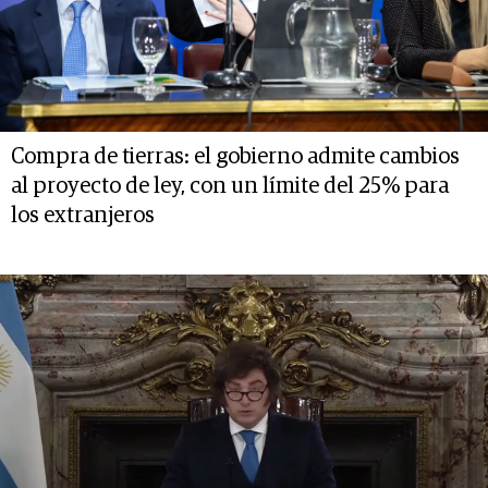
Compra de tierras: el gobierno admite cambios
al proyecto de ley, con un límite del 25% para
los extranjeros