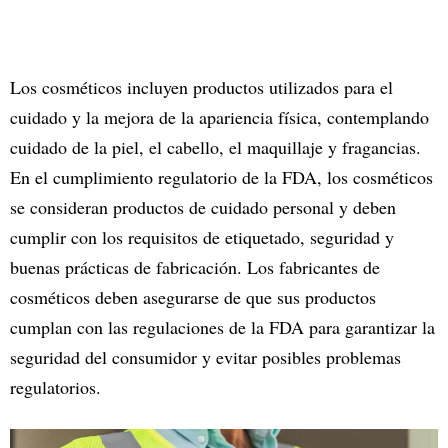
Los cosméticos incluyen productos utilizados para el
cuidado y la mejora de la apariencia física, contemplando
cuidado de la piel, el cabello, el maquillaje y fragancias.
En el cumplimiento regulatorio de la FDA, los cosméticos
se consideran productos de cuidado personal y deben
cumplir con los requisitos de etiquetado, seguridad y
buenas prácticas de fabricación. Los fabricantes de
cosméticos deben asegurarse de que sus productos
cumplan con las regulaciones de la FDA para garantizar la
seguridad del consumidor y evitar posibles problemas
regulatorios.