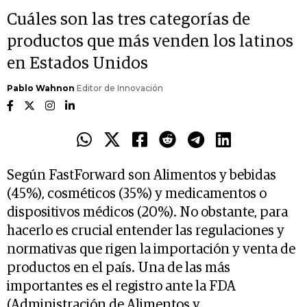
Cuáles son las tres categorías de
productos que más venden los latinos
en Estados Unidos
Pablo Wahnon
Editor de Innovación
Según FastForward son Alimentos y bebidas
(45%), cosméticos (35%) y medicamentos o
dispositivos médicos (20%). No obstante, para
hacerlo es crucial entender las regulaciones y
normativas que rigen la importación y venta de
productos en el país. Una de las más
importantes es el registro ante la FDA
(Administración de Alimentos y