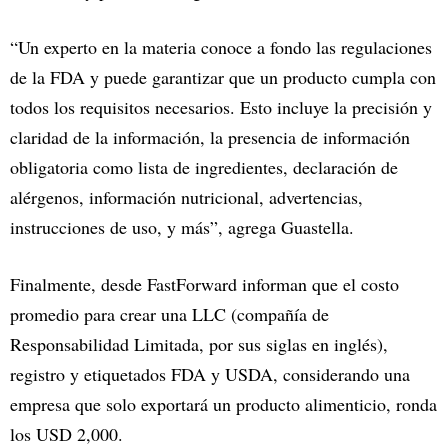
“Un experto en la materia conoce a fondo las regulaciones
de la FDA y puede garantizar que un producto cumpla con
todos los requisitos necesarios. Esto incluye la precisión y
claridad de la información, la presencia de información
obligatoria como lista de ingredientes, declaración de
alérgenos, información nutricional, advertencias,
instrucciones de uso, y más”, agrega Guastella.
Finalmente, desde FastForward informan que el costo
promedio para crear una LLC (compañía de
Responsabilidad Limitada, por sus siglas en inglés),
registro y etiquetados FDA y USDA, considerando una
empresa que solo exportará un producto alimenticio, ronda
los USD 2,000.