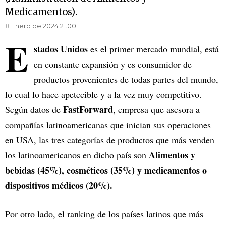
Medicamentos).
8 Enero de 2024 21.00
E
stados Unidos
es el primer mercado mundial, está
en constante expansión y es consumidor de
productos provenientes de todas partes del mundo,
lo cual lo hace apetecible y a la vez muy competitivo.
FastForward
Según datos de
, empresa que asesora a
compañías latinoamericanas que inician sus operaciones
en USA, las tres categorías de productos que más venden
Alimentos y
los latinoamericanos en dicho país son
bebidas (45%), cosméticos (35%) y medicamentos o
dispositivos médicos (20%).
Por otro lado, el ranking de los países latinos que más