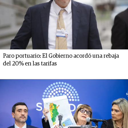
Paro portuario: El Gobierno acordó una rebaja
del 20% en las tarifas