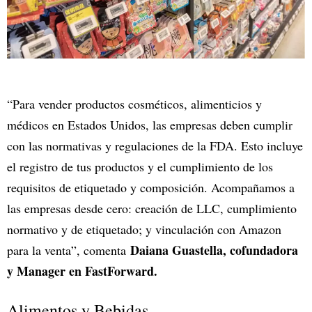
“Para vender productos cosméticos, alimenticios y
médicos en Estados Unidos, las empresas deben cumplir
con las normativas y regulaciones de la FDA. Esto incluye
el registro de tus productos y el cumplimiento de los
requisitos de etiquetado y composición. Acompañamos a
las empresas desde cero: creación de LLC, cumplimiento
normativo y de etiquetado; y vinculación con Amazon
Daiana Guastella, cofundadora
para la venta”, comenta
y Manager en FastForward.
Alimentos y Bebidas