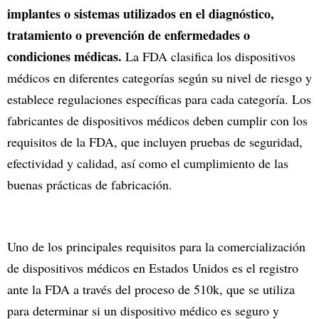
implantes o sistemas utilizados en el diagnóstico,
tratamiento o prevención de enfermedades o
condiciones médicas.
La FDA clasifica los dispositivos
médicos en diferentes categorías según su nivel de riesgo y
establece regulaciones específicas para cada categoría. Los
fabricantes de dispositivos médicos deben cumplir con los
requisitos de la FDA, que incluyen pruebas de seguridad,
efectividad y calidad, así como el cumplimiento de las
buenas prácticas de fabricación.
Uno de los principales requisitos para la comercialización
de dispositivos médicos en Estados Unidos es el registro
ante la FDA a través del proceso de 510k, que se utiliza
para determinar si un dispositivo médico es seguro y