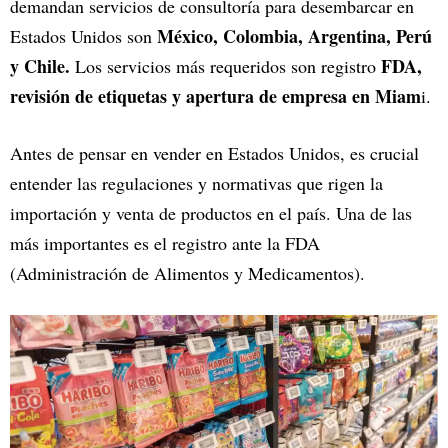
demandan servicios de consultoría para desembarcar en
México, Colombia, Argentina, Perú
Estados Unidos son
y Chile.
FDA,
Los servicios más requeridos son registro
revisión de etiquetas y apertura de empresa en Miam
i.
Antes de pensar en vender en Estados Unidos, es crucial
entender las regulaciones y normativas que rigen la
importación y venta de productos en el país. Una de las
más importantes es el registro ante la FDA
(Administración de Alimentos y Medicamentos).