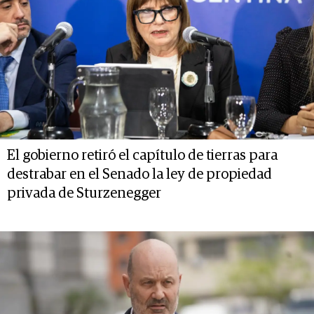
El gobierno retiró el capítulo de tierras para
destrabar en el Senado la ley de propiedad
privada de Sturzenegger