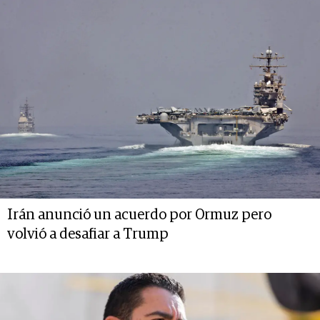
Irán anunció un acuerdo por Ormuz pero
volvió a desafiar a Trump