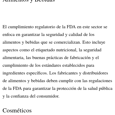
El cumplimiento regulatorio de la FDA en este sector se
enfoca en garantizar la seguridad y calidad de los
alimentos y bebidas que se comercializan. Esto incluye
aspectos como el etiquetado nutricional, la seguridad
alimentaria, las buenas prácticas de fabricación y el
cumplimiento de los estándares establecidos para
ingredientes específicos. Los fabricantes y distribuidores
de alimentos y bebidas deben cumplir con las regulaciones
de la FDA para garantizar la protección de la salud pública
y la confianza del consumidor.
Cosméticos