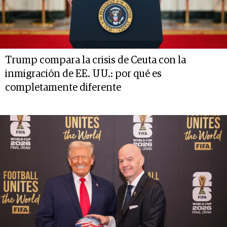
Trump compara la crisis de Ceuta con la
inmigración de EE. UU.: por qué es
completamente diferente