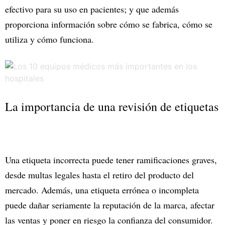
efectivo para su uso en pacientes; y que además
proporciona información sobre cómo se fabrica, cómo se
utiliza y cómo funciona.
La importancia de una revisión de etiquetas
Una etiqueta incorrecta puede tener ramificaciones graves,
desde multas legales hasta el retiro del producto del
mercado. Además, una etiqueta errónea o incompleta
puede dañar seriamente la reputación de la marca, afectar
las ventas y poner en riesgo la confianza del consumidor.