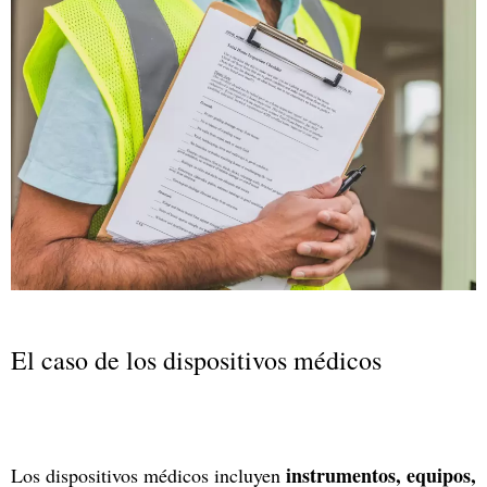
El caso de los dispositivos médicos
instrumentos, equipos,
Los dispositivos médicos incluyen