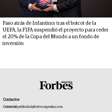
Paso atrás de Infantino: tras el boicot de la
UEFA, la FIFA suspendió el proyecto para ceder
el 20% de la Copa del Mundo a un fondo de
inversión
Contactos
Comercial:
publicidad@forbesargentina.com