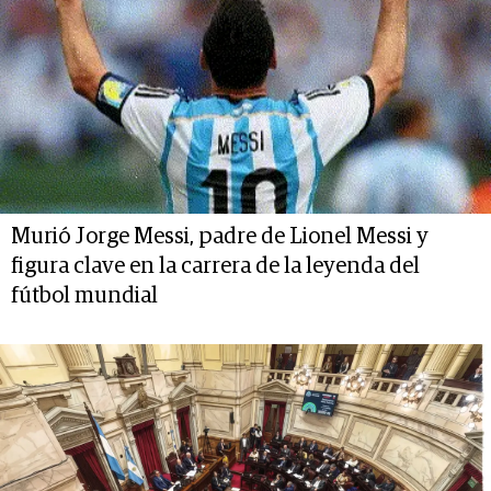
Murió Jorge Messi, padre de Lionel Messi y
figura clave en la carrera de la leyenda del
fútbol mundial