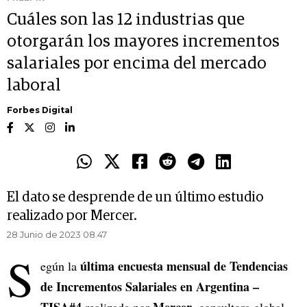
Cuáles son las 12 industrias que
otorgarán los mayores incrementos
salariales por encima del mercado
laboral
Forbes Digital
El dato se desprende de un último estudio
realizado por Mercer.
28 Junio de 2023 08.47
S
última encuesta mensual de Tendencias
egún la
de Incrementos Salariales en Argentina –