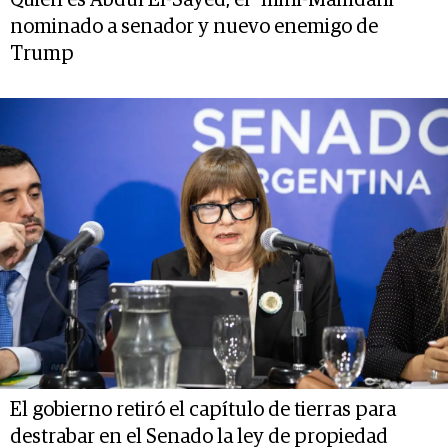
Quién es Abdul El-Sayed, el “mini-Mamdani”
nominado a senador y nuevo enemigo de
Trump
El gobierno retiró el capítulo de tierras para
destrabar en el Senado la ley de propiedad