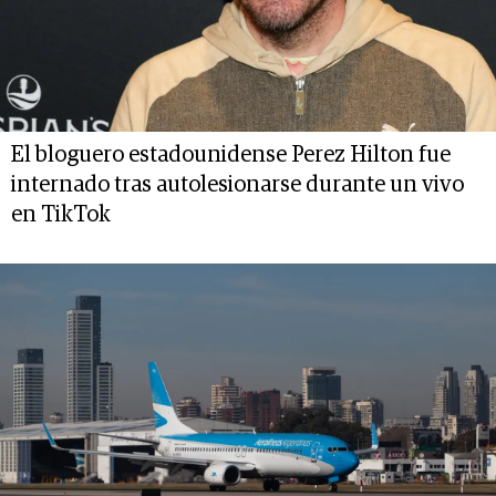
El bloguero estadounidense Perez Hilton fue
internado tras autolesionarse durante un vivo
en TikTok