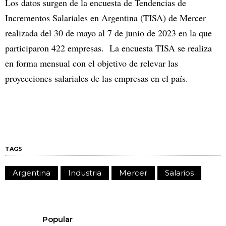
Los datos surgen de la encuesta de Tendencias de
Incrementos Salariales en Argentina (TISA) de Mercer
realizada del 30 de mayo al 7 de junio de 2023 en la que
participaron 422 empresas. La encuesta TISA se realiza
en forma mensual con el objetivo de relevar las
proyecciones salariales de las empresas en el país.
TAGS
Argentina
Industria
Mercer
Salarios
Popular