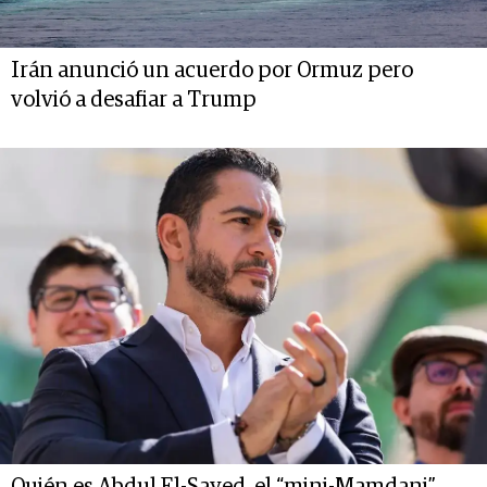
Irán anunció un acuerdo por Ormuz pero
volvió a desafiar a Trump