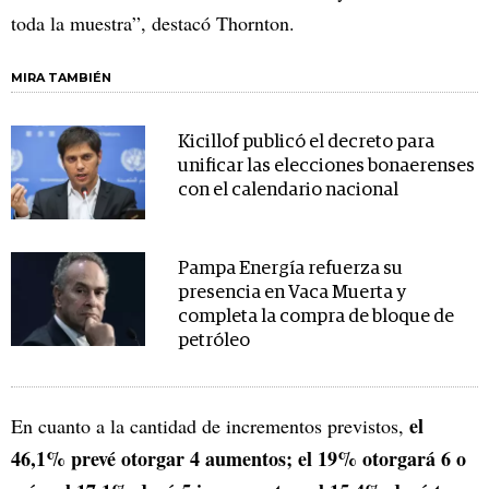
toda la muestra”, destacó Thornton.
MIRA TAMBIÉN
Kicillof publicó el decreto para
unificar las elecciones bonaerenses
con el calendario nacional
Pampa Energía refuerza su
presencia en Vaca Muerta y
completa la compra de bloque de
petróleo
el
En cuanto a la cantidad de incrementos previstos,
46,1% prevé otorgar 4 aumentos; el 19% otorgará 6 o