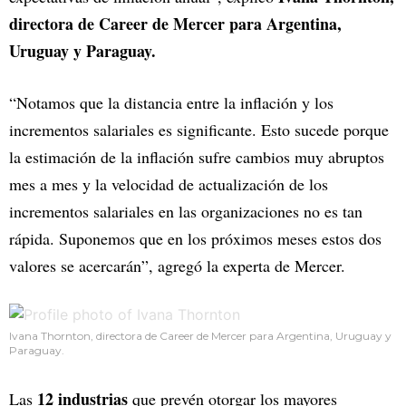
directora de Career de Mercer para Argentina,
Uruguay y Paraguay.
“Notamos que la distancia entre la inflación y los
incrementos salariales es significante. Esto sucede porque
la estimación de la inflación sufre cambios muy abruptos
mes a mes y la velocidad de actualización de los
incrementos salariales en las organizaciones no es tan
rápida. Suponemos que en los próximos meses estos dos
valores se acercarán”, agregó la experta de Mercer.
Ivana Thornton, directora de Career de Mercer para Argentina, Uruguay y
Paraguay.
12 industrias
Las
que prevén otorgar los mayores