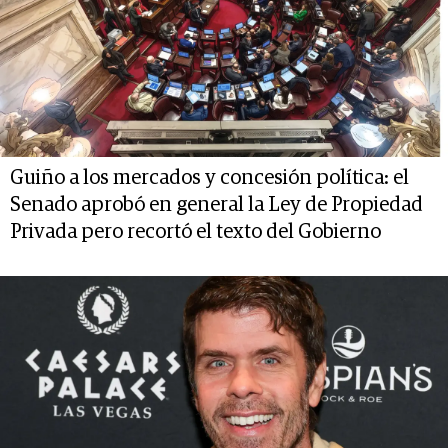
Guiño a los mercados y concesión política: el
Senado aprobó en general la Ley de Propiedad
Privada pero recortó el texto del Gobierno