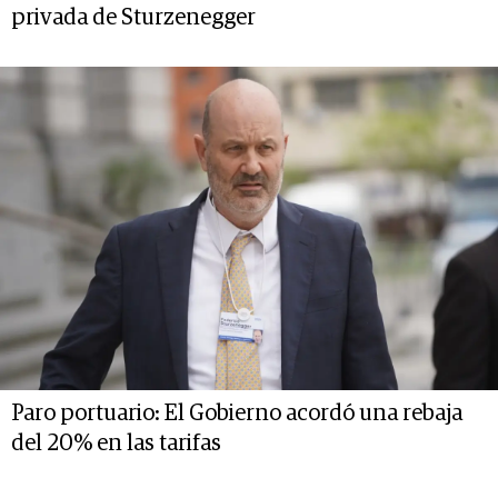
privada de Sturzenegger
Paro portuario: El Gobierno acordó una rebaja
del 20% en las tarifas