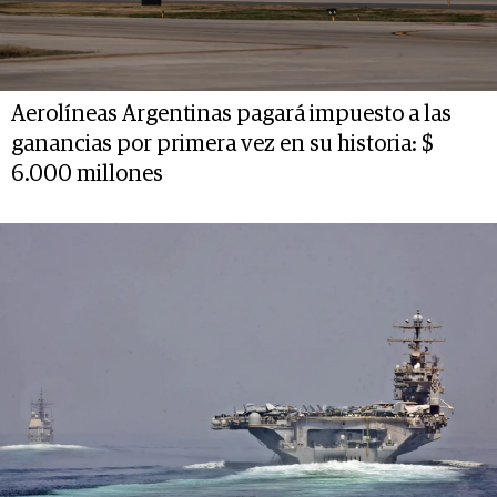
Aerolíneas Argentinas pagará impuesto a las
ganancias por primera vez en su historia: $
6.000 millones