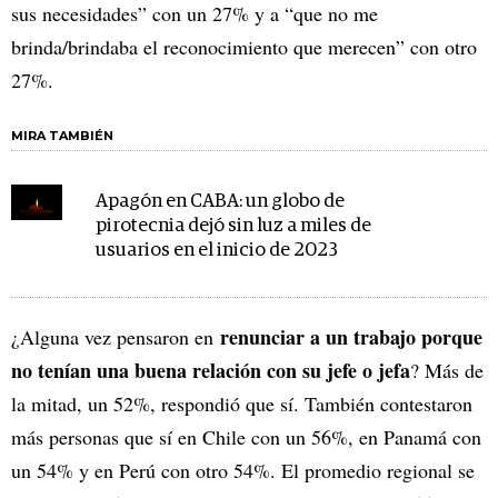
sus necesidades” con un 27% y a “que no me
brinda/brindaba el reconocimiento que merecen” con otro
27%.
MIRA TAMBIÉN
Apagón en CABA: un globo de
pirotecnia dejó sin luz a miles de
usuarios en el inicio de 2023
renunciar a un trabajo porque
¿Alguna vez pensaron en
no tenían una buena relación con su jefe o jefa
? Más de
la mitad, un 52%, respondió que sí. También contestaron
más personas que sí en Chile con un 56%, en Panamá con
un 54% y en Perú con otro 54%. El promedio regional se