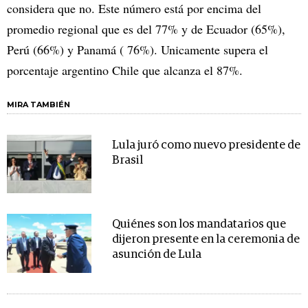
considera que no. Este número está por encima del
promedio regional que es del 77% y de Ecuador (65%),
Perú (66%) y Panamá ( 76%). Unicamente supera el
porcentaje argentino Chile que alcanza el 87%.
MIRA TAMBIÉN
Lula juró como nuevo presidente de
Brasil
Quiénes son los mandatarios que
dijeron presente en la ceremonia de
asunción de Lula