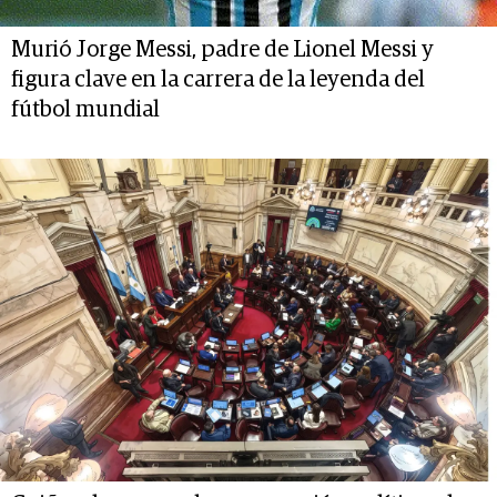
Murió Jorge Messi, padre de Lionel Messi y
figura clave en la carrera de la leyenda del
fútbol mundial