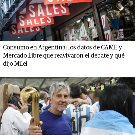
Consumo en Argentina: los datos de CAME y
Mercado Libre que reavivaron el debate y qué
dijo Milei