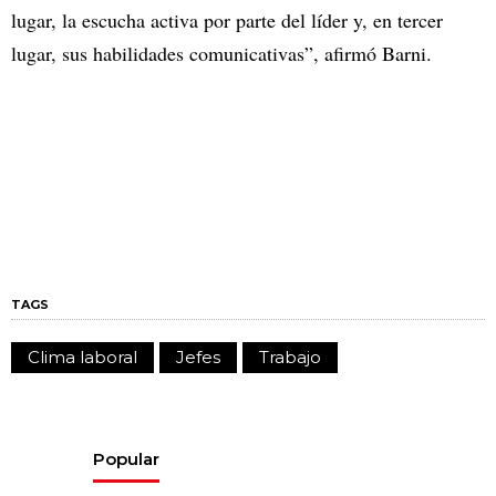
lugar, la escucha activa por parte del líder y, en tercer
lugar, sus habilidades comunicativas”, afirmó Barni.
TAGS
Clima laboral
Jefes
Trabajo
Popular