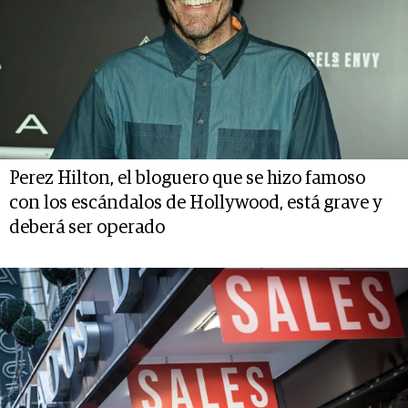
Perez Hilton, el bloguero que se hizo famoso
con los escándalos de Hollywood, está grave y
deberá ser operado