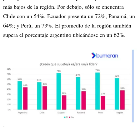
más bajos de la región. Por debajo, sólo se encuentra
Chile con un 54%. Ecuador presenta un 72%; Panamá, un
64%; y Perú, un 73%. El promedio de la región también
supera el porcentaje argentino ubicándose en un 62%.
-