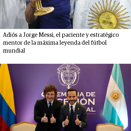
Adiós a Jorge Messi, el paciente y estratégico
mentor de la máxima leyenda del fútbol
mundial