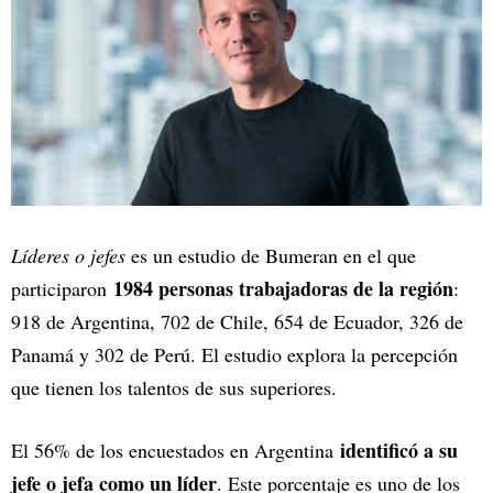
Líderes o jefes
es un estudio de Bumeran en el que
1984 personas trabajadoras de la región
participaron
:
918 de Argentina, 702 de Chile, 654 de Ecuador, 326 de
Panamá y 302 de Perú. El estudio explora la percepción
que tienen los talentos de sus superiores.
identificó a su
El 56% de los encuestados en Argentina
jefe o jefa como un líder
. Este porcentaje es uno de los