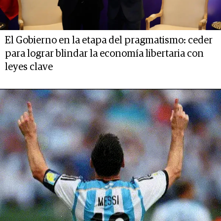
El Gobierno en la etapa del pragmatismo: ceder
para lograr blindar la economía libertaria con
leyes clave