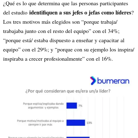
¿Qué es lo que determina que las personas participantes
identifiquen a sus jefes o jefas como líderes
del estudio
?
Los tres motivos más elegidos son “porque trabaja/
trabajaba junto con el resto del equipo” con el 34%;
“porque está/ estaba dispuesto a enseñar y capacitar al
equipo” con el 29%; y “porque con su ejemplo los inspira/
inspiraba a crecer profesionalmente” con el 16%.