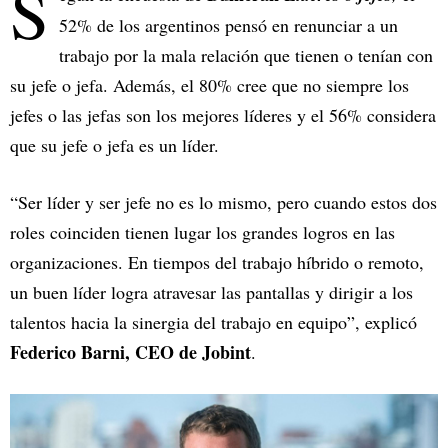
S
52% de los argentinos pensó en renunciar a un
trabajo por la mala relación que tienen o tenían con
su jefe o jefa. Además, el 80% cree que no siempre los
jefes o las jefas son los mejores líderes y el 56% considera
que su jefe o jefa es un líder.
“Ser líder y ser jefe no es lo mismo, pero cuando estos dos
roles coinciden tienen lugar los grandes logros en las
organizaciones. En tiempos del trabajo híbrido o remoto,
un buen líder logra atravesar las pantallas y dirigir a los
talentos hacia la sinergia del trabajo en equipo”, explicó
Federico Barni, CEO de Jobint
.