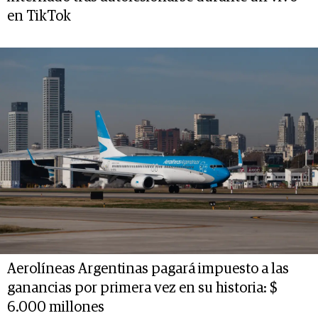
en TikTok
Aerolíneas Argentinas pagará impuesto a las
ganancias por primera vez en su historia: $
6.000 millones