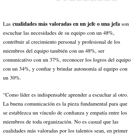
cualidades más valoradas en un jefe o una jefa
Las
son
escuchar las necesidades de su equipo con un 48%,
contribuir al crecimiento personal y profesional de los
miembros del equipo también con un 48%, ser
comunicativo con un 37%, reconocer los logros del equipo
con un 34%, y confiar y brindar autonomía al equipo con
un 30%.
“Como líder es indispensable aprender a escuchar al otro.
La buena comunicación es la pieza fundamental para que
se establezca un vínculo de confianza y empatía entre los
miembros de toda organización. No es casual que las
cualidades más valoradas por los talentos sean, en primer