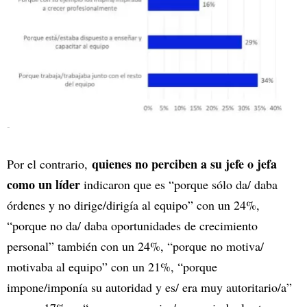
-
quienes no perciben a su jefe o jefa
Por el contrario,
como un líder
indicaron que es “porque sólo da/ daba
órdenes y no dirige/dirigía al equipo” con un 24%,
“porque no da/ daba oportunidades de crecimiento
personal” también con un 24%, “porque no motiva/
motivaba al equipo” con un 21%, “porque
impone/imponía su autoridad y es/ era muy autoritario/a”