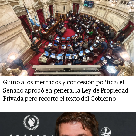
Guiño a los mercados y concesión política: el
Senado aprobó en general la Ley de Propiedad
Privada pero recortó el texto del Gobierno