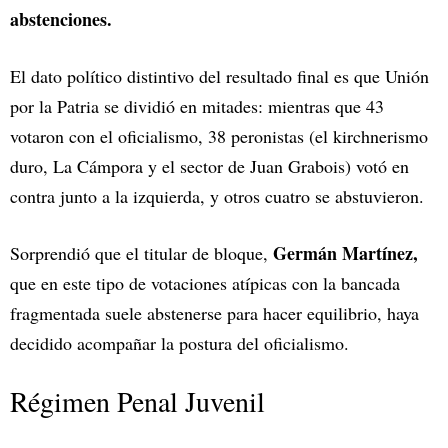
abstenciones.
El dato político distintivo del resultado final es que Unión
por la Patria se dividió en mitades: mientras que 43
votaron con el oficialismo, 38 peronistas (el kirchnerismo
duro, La Cámpora y el sector de Juan Grabois) votó en
contra junto a la izquierda, y otros cuatro se abstuvieron.
Germán Martínez,
Sorprendió que el titular de bloque,
que en este tipo de votaciones atípicas con la bancada
fragmentada suele abstenerse para hacer equilibrio, haya
decidido acompañar la postura del oficialismo.
Régimen Penal Juvenil