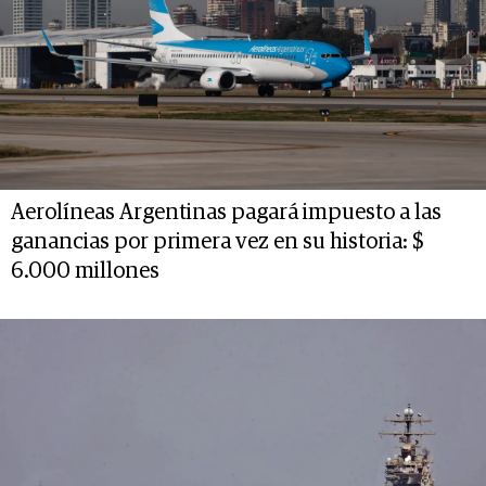
Aerolíneas Argentinas pagará impuesto a las
ganancias por primera vez en su historia: $
6.000 millones