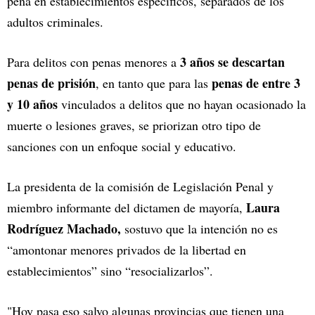
pena en establecimientos específicos, separados de los
adultos criminales.
3 años se descartan
Para delitos con penas menores a
penas de prisión
penas de entre 3
, en tanto que para las
y 10 años
vinculados a delitos que no hayan ocasionado la
muerte o lesiones graves, se priorizan otro tipo de
sanciones con un enfoque social y educativo.
La presidenta de la comisión de Legislación Penal y
Laura
miembro informante del dictamen de mayoría,
Rodríguez Machado,
sostuvo que la intención no es
“amontonar menores privados de la libertad en
establecimientos” sino “resocializarlos”.
"Hoy pasa eso salvo algunas provincias que tienen una