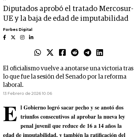
Diputados aprobó el tratado Mercosur-
UE y la baja de edad de imputabilidad
Forbes Digital
El oficialismo vuelve a anotarse una victoria tras
lo que fue la sesión del Senado por la reforma
laboral.
13 Febrero de 2026 10.06
E
l Gobierno logró sacar pecho y se anotó dos
triunfos consecutivos al aprobar la nueva ley
penal juvenil que reduce de 16 a 14 años la
edad de imputabilidad, y también la ratificación del