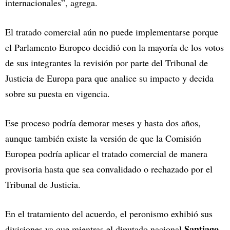
internacionales”, agrega.
El tratado comercial aún no puede implementarse porque
el Parlamento Europeo decidió con la mayoría de los votos
de sus integrantes la revisión por parte del Tribunal de
Justicia de Europa para que analice su impacto y decida
sobre su puesta en vigencia.
Ese proceso podría demorar meses y hasta dos años,
aunque también existe la versión de que la Comisión
Europea podría aplicar el tratado comercial de manera
provisoria hasta que sea convalidado o rechazado por el
Tribunal de Justicia.
En el tratamiento del acuerdo, el peronismo exhibió sus
Santiago
divisiones ya que mientras el diputado nacional