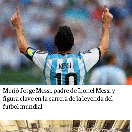
Murió Jorge Messi, padre de Lionel Messi y
figura clave en la carrera de la leyenda del
fútbol mundial