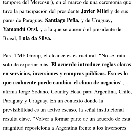
tempore del Mercosur), en el marco de una ceremonia que
Javier Milei
tuvo la participación del presidente
y de sus
Santiago Peña,
,
pares de Paraguay,
y de Uruguay
Yamandú Orsi,
y a la que se ausentó el presidente de
Lula da Silva.
Brasil,
Para TMF Group, el alcance es estructural. “No se trata
El acuerdo introduce reglas claras
solo de exportar más.
en servicios, inversiones y compras públicas. Eso es lo
que realmente puede cambiar el clima de negocios
”,
afirma Jorge Sodano, Country Head para Argentina, Chile,
Paraguay y Uruguay. En un contexto donde la
previsibilidad es un activo escaso, la señal institucional
resulta clave. “Volver a formar parte de un acuerdo de esta
magnitud reposiciona a Argentina frente a los inversores