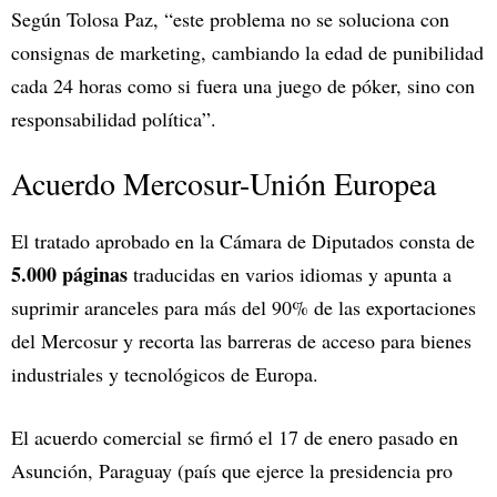
Según Tolosa Paz, “este problema no se soluciona con
consignas de marketing, cambiando la edad de punibilidad
cada 24 horas como si fuera una juego de póker, sino con
responsabilidad política”.
Acuerdo Mercosur-Unión Europea
El tratado aprobado en la Cámara de Diputados consta de
5.000 páginas
traducidas en varios idiomas y apunta a
suprimir aranceles para más del 90% de las exportaciones
del Mercosur y recorta las barreras de acceso para bienes
industriales y tecnológicos de Europa.
El acuerdo comercial se firmó el 17 de enero pasado en
Asunción, Paraguay (país que ejerce la presidencia pro