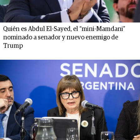
Quién es Abdul El-Sayed, el “mini-Mamdani”
nominado a senador y nuevo enemigo de
Trump