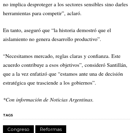
no implica desproteger a los sectores sensibles sino darles
herramientas para competir”, aclaró.
En tanto, aseguró que “la historia demostró que el
aislamiento no genera desarrollo productivo”.
“Necesitamos mercado, reglas claras y confianza. Este
acuerdo contribuye a esos objetivos”, consideró Santillán,
que a la vez enfatizó que “estamos ante una de decisión
estratégica que trasciende a los gobiernos”.
*Con información de Noticias Argentinas.
TAGS
Congreso
Reformas