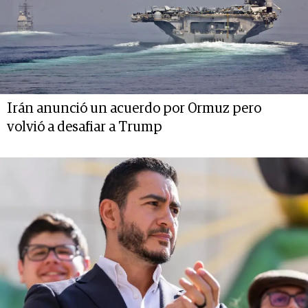
Irán anunció un acuerdo por Ormuz pero
volvió a desafiar a Trump