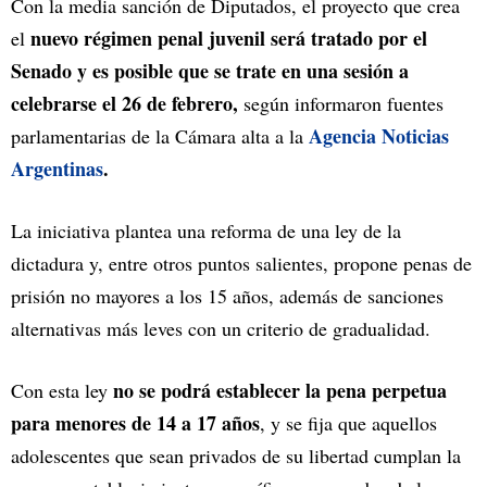
Con la media sanción de Diputados, el proyecto que crea
nuevo régimen penal juvenil será tratado por el
el
Senado y es posible que se trate en una sesión a
celebrarse el 26 de febrero,
según informaron fuentes
Agencia Noticias
parlamentarias de la Cámara alta a la
Argentinas
.
La iniciativa plantea una reforma de una ley de la
dictadura y, entre otros puntos salientes, propone penas de
prisión no mayores a los 15 años, además de sanciones
alternativas más leves con un criterio de gradualidad.
no se podrá establecer la pena perpetua
Con esta ley
para menores de 14 a 17 años
, y se fija que aquellos
adolescentes que sean privados de su libertad cumplan la