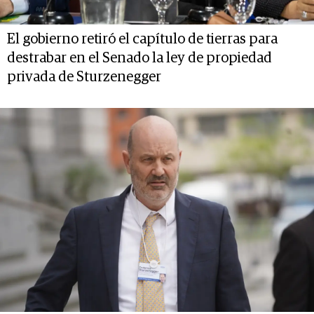
El gobierno retiró el capítulo de tierras para
destrabar en el Senado la ley de propiedad
privada de Sturzenegger