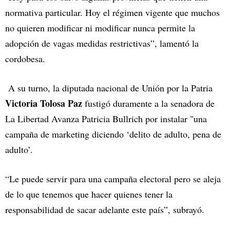
normativa particular. Hoy el régimen vigente que muchos
no quieren modificar ni modificar nunca permite la
adopción de vagas medidas restrictivas”, lamentó la
cordobesa.
A su turno, la diputada nacional de Unión por la Patria
Victoria Tolosa Paz
fustigó duramente a la senadora de
La Libertad Avanza Patricia Bullrich por instalar "una
campaña de marketing diciendo ‘delito de adulto, pena de
adulto’.
“Le puede servir para una campaña electoral pero se aleja
de lo que tenemos que hacer quienes tener la
responsabilidad de sacar adelante este país”, subrayó.