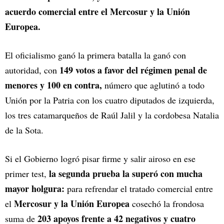
acuerdo comercial entre el Mercosur y la Unión
Europea.
El oficialismo ganó la primera batalla la ganó con
149 votos a favor del régimen penal de
autoridad, con
menores y 100 en contra,
número
que aglutinó a todo
Unión por la Patria con los cuatro diputados de izquierda,
los tres catamarqueños de Raúl Jalil y la cordobesa Natalia
de la Sota.
Si el Gobierno logró pisar firme y salir airoso en ese
la segunda prueba la superó con mucha
primer test,
mayor holgura:
para refrendar el tratado comercial entre
Mercosur y la Unión Europea
el
cosechó la frondosa
203 apoyos frente a 42 negativos y cuatro
suma de