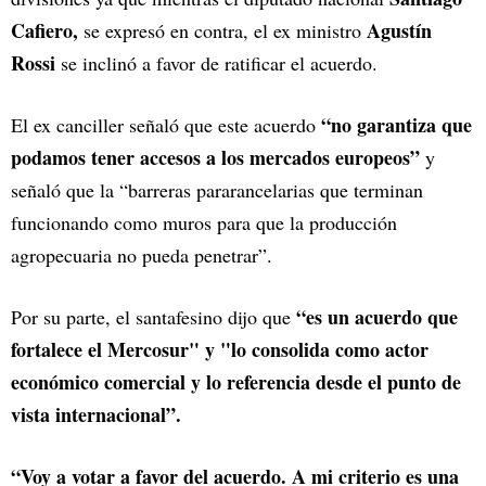
Cafiero,
Agustín
se expresó en contra, el ex ministro
Rossi
se inclinó a favor de ratificar el acuerdo.
“no garantiza que
El ex canciller señaló que este acuerdo
podamos tener accesos a los mercados europeos”
y
señaló que la “barreras pararancelarias que terminan
funcionando como muros para que la producción
agropecuaria no pueda penetrar”.
“es un acuerdo que
Por su parte, el santafesino dijo que
fortalece el Mercosur" y "lo consolida como actor
económico comercial y lo referencia desde el punto de
vista internacional”.
“Voy a votar a favor del acuerdo. A mi criterio es una