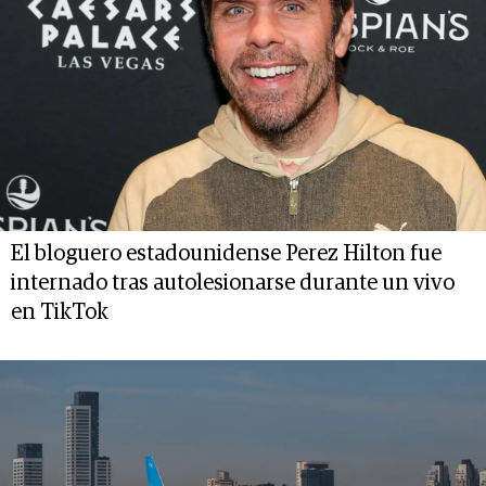
El bloguero estadounidense Perez Hilton fue
internado tras autolesionarse durante un vivo
en TikTok