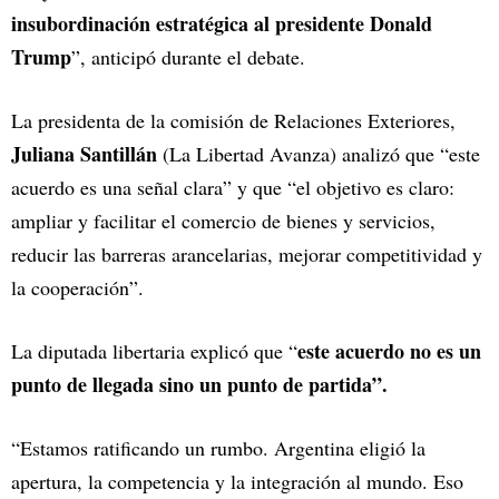
insubordinación estratégica al presidente Donald
Trump
”, anticipó durante el debate.
La presidenta de la comisión de Relaciones Exteriores,
Juliana Santillán
(La Libertad Avanza) analizó que “este
acuerdo es una señal clara” y que “el objetivo es claro:
ampliar y facilitar el comercio de bienes y servicios,
reducir las barreras arancelarias, mejorar competitividad y
la cooperación”.
este acuerdo no es un
La diputada libertaria explicó que “
punto de llegada sino un punto de partida”.
“Estamos ratificando un rumbo. Argentina eligió la
apertura, la competencia y la integración al mundo. Eso