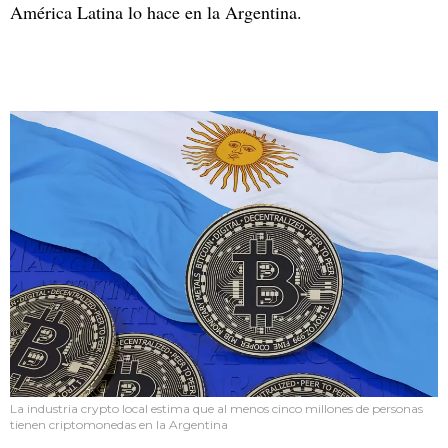
América Latina lo hace en la Argentina.
La industria crypto local estima que al menos cinco millones de personas
tienen criptomonedas en la Argentina