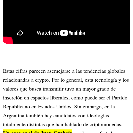
Estas cifras parecen asemejarse a las tendencias globales
relacionadas a crypto. Por lo general, esta tecnología y los
valores que busca transmitir tuvo un mayor grado de
inserción en espacios liberales, como puede ser el Partido
Republicano en Estados Unidos. Sin embargo, en la
Argentina también hay candidatos con ideologías
totalmente distintas que han hablado de criptomonedas.