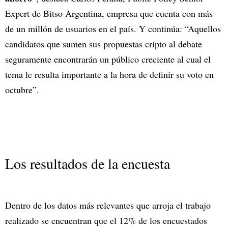
Expert de Bitso Argentina, empresa que cuenta con más
de un millón de usuarios en el país. Y continúa: “Aquellos
candidatos que sumen sus propuestas cripto al debate
seguramente encontrarán un público creciente al cual el
tema le resulta importante a la hora de definir su voto en
octubre”.
Los resultados de la encuesta
Dentro de los datos más relevantes que arroja el trabajo
realizado se encuentran que el 12% de los encuestados