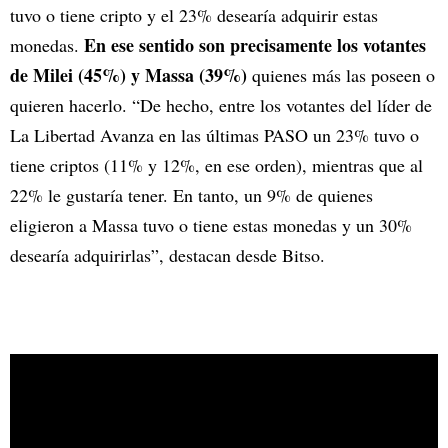
tuvo o tiene cripto y el 23% desearía adquirir estas
En ese sentido son precisamente los votantes
monedas.
de Milei (45%) y Massa (39%)
quienes más las poseen o
quieren hacerlo. “De hecho, entre los votantes del líder de
La Libertad Avanza en las últimas PASO un 23% tuvo o
tiene criptos (11% y 12%, en ese orden), mientras que al
22% le gustaría tener. En tanto, un 9% de quienes
eligieron a Massa tuvo o tiene estas monedas y un 30%
desearía adquirirlas”, destacan desde Bitso.