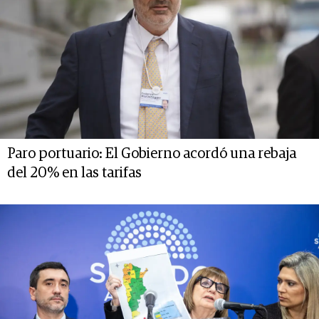
Paro portuario: El Gobierno acordó una rebaja
del 20% en las tarifas