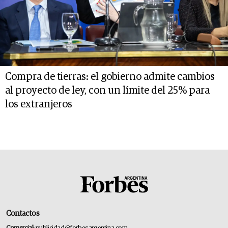
Compra de tierras: el gobierno admite cambios
al proyecto de ley, con un límite del 25% para
los extranjeros
Contactos