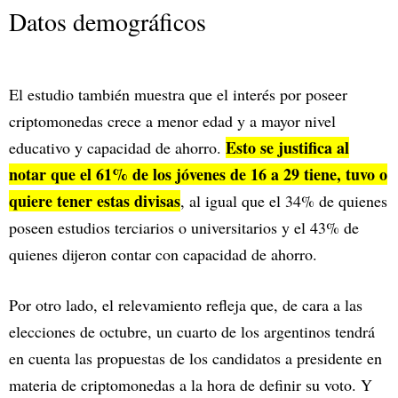
Datos demográficos
El estudio también muestra que el interés por poseer
criptomonedas crece a menor edad y a mayor nivel
Esto se justifica al
educativo y capacidad de ahorro.
notar que el 61% de los jóvenes de 16 a 29 tiene, tuvo o
quiere tener estas divisas
, al igual que el 34% de quienes
poseen estudios terciarios o universitarios y el 43% de
quienes dijeron contar con capacidad de ahorro.
Por otro lado, el relevamiento refleja que, de cara a las
elecciones de octubre, un cuarto de los argentinos tendrá
en cuenta las propuestas de los candidatos a presidente en
materia de criptomonedas a la hora de definir su voto. Y