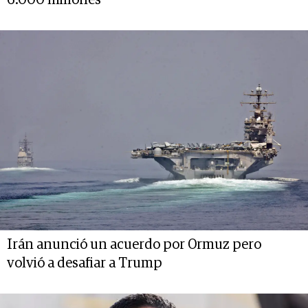
Irán anunció un acuerdo por Ormuz pero
volvió a desafiar a Trump