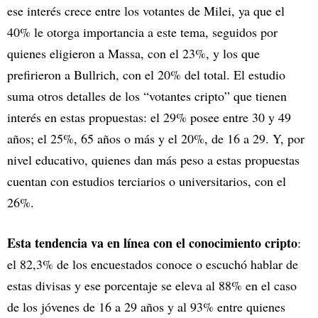
ese interés crece entre los votantes de Milei, ya que el
40% le otorga importancia a este tema, seguidos por
quienes eligieron a Massa, con el 23%, y los que
prefirieron a Bullrich, con el 20% del total. El estudio
suma otros detalles de los “votantes cripto” que tienen
interés en estas propuestas: el 29% posee entre 30 y 49
años; el 25%, 65 años o más y el 20%, de 16 a 29. Y, por
nivel educativo, quienes dan más peso a estas propuestas
cuentan con estudios terciarios o universitarios, con el
26%.
Esta tendencia va en línea con el conocimiento cripto
:
el 82,3% de los encuestados conoce o escuchó hablar de
estas divisas y ese porcentaje se eleva al 88% en el caso
de los jóvenes de 16 a 29 años y al 93% entre quienes