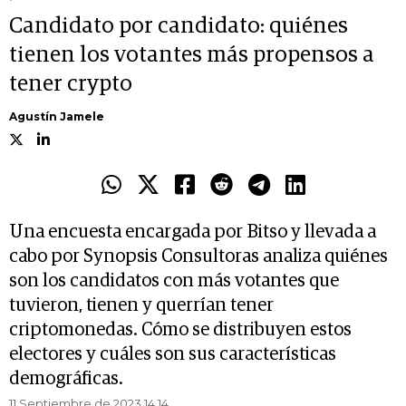
Candidato por candidato: quiénes
tienen los votantes más propensos a
tener crypto
Agustín Jamele
Una encuesta encargada por Bitso y llevada a
cabo por Synopsis Consultoras analiza quiénes
son los candidatos con más votantes que
tuvieron, tienen y querrían tener
criptomonedas. Cómo se distribuyen estos
electores y cuáles son sus características
demográficas.
11 Septiembre de 2023 14.14