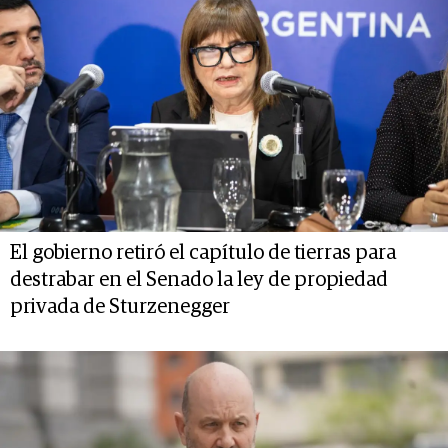
El gobierno retiró el capítulo de tierras para
destrabar en el Senado la ley de propiedad
privada de Sturzenegger