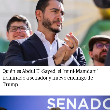
Quién es Abdul El-Sayed, el “mini-Mamdani”
nominado a senador y nuevo enemigo de
Trump