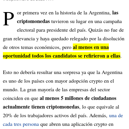
P
las
or primera vez en la historia de la Argentina,
criptomonedas
tuvieron su lugar en una campaña
electoral para presidente del país. Quizás no fue de
gran relevancia y haya quedado relegado por la disolución
al menos en una
de otros temas económicos, pero
oportunidad todos los candidatos se refirieron a ellas
.
Esto no debería resultar una sorpresa ya que la Argentina
es uno de los países con mayor adopción crypto en el
mundo. La gran mayoría de las empresas del sector
al menos 5 millones de ciudadanos
coinciden en que
actualmente tienen criptomonedas
, lo que equivale al
20% de los trabajadores activos del país. Además,
una de
cada tres persona
que abren una aplicación crypto en