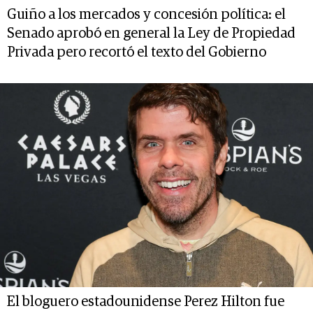
Guiño a los mercados y concesión política: el
Senado aprobó en general la Ley de Propiedad
Privada pero recortó el texto del Gobierno
El bloguero estadounidense Perez Hilton fue