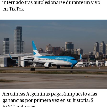
internado tras autolesionarse durante un vivo
en TikTok
Aerolíneas Argentinas pagará impuesto a las
ganancias por primera vez en su historia: $
6.000 millones