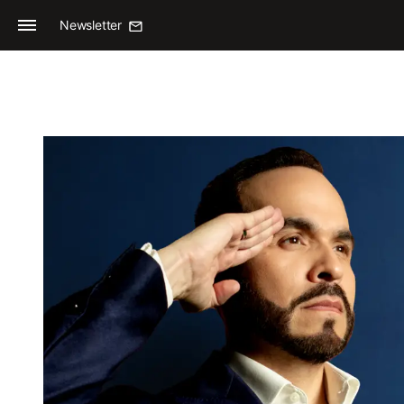
Newsletter