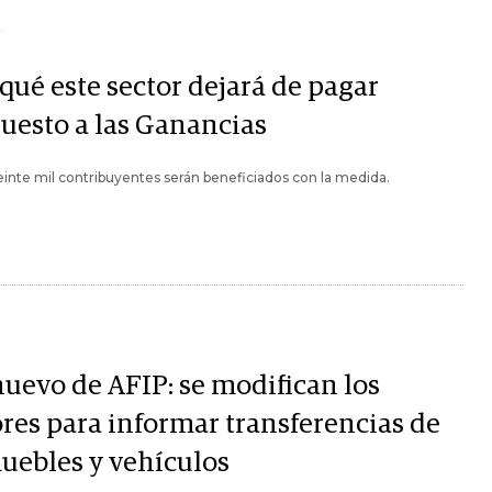
Y
qué este sector dejará de pagar
uesto a las Ganancias
inte mil contribuyentes serán beneficiados con la medida.
nuevo de AFIP: se modifican los
ores para informar transferencias de
uebles y vehículos