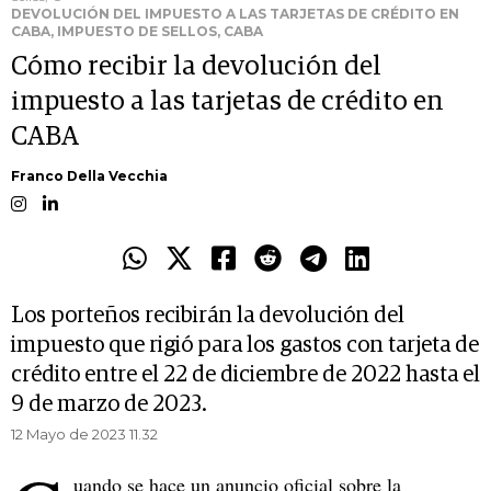
DEVOLUCIÓN DEL IMPUESTO A LAS TARJETAS DE CRÉDITO EN
CABA, IMPUESTO DE SELLOS, CABA
Cómo recibir la devolución del
impuesto a las tarjetas de crédito en
CABA
Franco Della Vecchia
Los porteños recibirán la devolución del
impuesto que rigió para los gastos con tarjeta de
crédito entre el 22 de diciembre de 2022 hasta el
9 de marzo de 2023.
12 Mayo de 2023 11.32
uando se hace un anuncio oficial sobre la