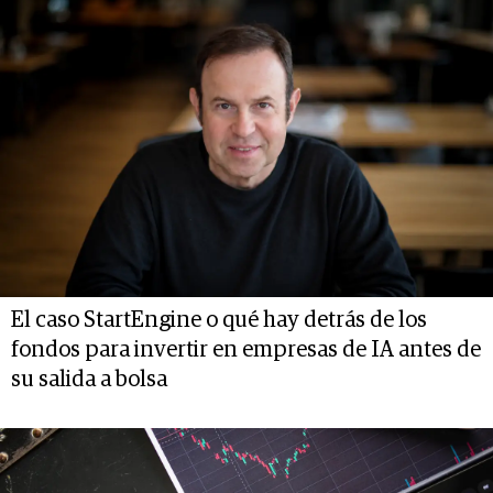
El caso StartEngine o qué hay detrás de los
fondos para invertir en empresas de IA antes de
su salida a bolsa