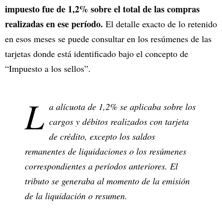
impuesto fue de 1,2% sobre el total de las compras
realizadas en ese período.
El detalle exacto de lo retenido
en esos meses se puede consultar en los resúmenes de las
tarjetas donde está identificado bajo el concepto de
“Impuesto a los sellos”.
L
a alícuota de 1,2% se aplicaba sobre los
cargos y débitos realizados con tarjeta
de crédito, excepto los saldos
remanentes de liquidaciones o los resúmenes
correspondientes a períodos anteriores. El
tributo se generaba al momento de la emisión
de la liquidación o resumen.