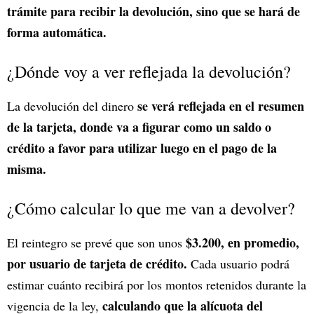
trámite para recibir la devolución, sino que se hará de
forma automática.
¿Dónde voy a ver reflejada la devolución?
se verá reflejada en el resumen
La devolución del dinero
de la tarjeta, donde va a figurar como un saldo o
crédito a favor para utilizar luego en el pago de la
misma.
¿Cómo calcular lo que me van a devolver?
$3.200, en promedio,
El reintegro se prevé que son unos
por usuario de tarjeta de crédito.
Cada usuario podrá
estimar cuánto recibirá por los montos retenidos durante la
calculando que la alícuota del
vigencia de la ley,