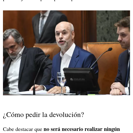
¿Cómo pedir la devolución?
no será necesario realizar ningún
Cabe destacar que