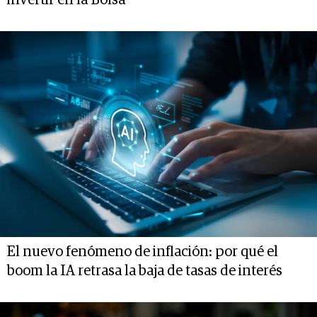
El nuevo fenómeno de inflación: por qué el
boom la IA retrasa la baja de tasas de interés