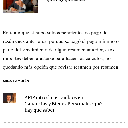
En tanto que si hubo saldos pendientes de pago de
resúmenes anteriores, porque se pagó el pago mínimo o
parte del vencimiento de algún resumen anterior, esos
importes deben ajustarse para hacer los cálculos, no
quedando más opción que revisar resumen por resumen.
MIRA TAMBIÉN
AFIP introduce cambios en
Ganancias y Bienes Personales: qué
hay que saber