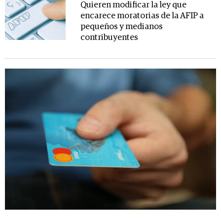
Quieren modificar la ley que
encarece moratorias de la AFIP a
pequeños y medianos
contribuyentes