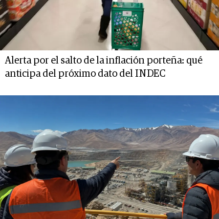
Alerta por el salto de la inflación porteña: qué
anticipa del próximo dato del INDEC