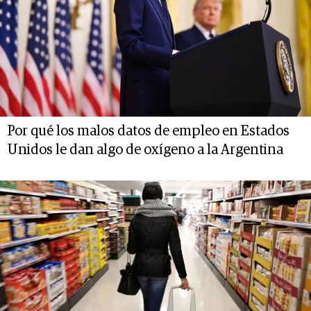
Por qué los malos datos de empleo en Estados
Unidos le dan algo de oxígeno a la Argentina