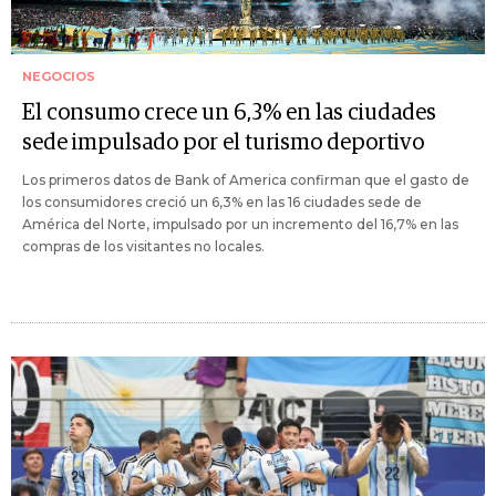
NEGOCIOS
El consumo crece un 6,3% en las ciudades
sede impulsado por el turismo deportivo
Los primeros datos de Bank of America confirman que el gasto de
los consumidores creció un 6,3% en las 16 ciudades sede de
América del Norte, impulsado por un incremento del 16,7% en las
compras de los visitantes no locales.