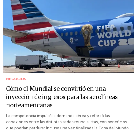
NEGOCIOS
Cómo el Mundial se convirtió en una
inyección de ingresos para las aerolíneas
norteamericanas
La competencia impulsó la demanda aérea y reforzó las
conexiones entre las distintas sedes mundialistas, con beneficios
que podrían perdurar incluso una vez finalizada la Copa del Mundo.