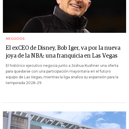
NEGOCIOS
El exCEO de Disney, Bob Iger, va por la nueva
joya de la NBA: una franquicia en Las Vegas
El histórico ejecutivo negocia junto a Joshua Kushner una oferta
para quedarse con una participación mayoritaria en el futuro
equipo de Las Vegas, mientras la liga analiza su expansión para la
temporada 2028-29.