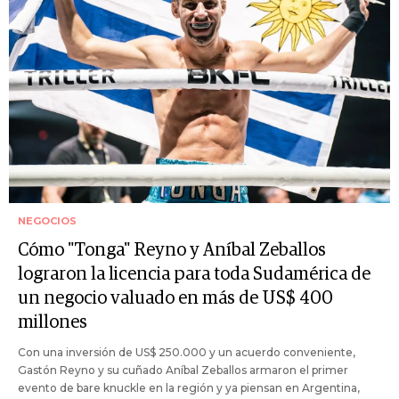
NEGOCIOS
Cómo "Tonga" Reyno y Aníbal Zeballos
lograron la licencia para toda Sudamérica de
un negocio valuado en más de US$ 400
millones
Con una inversión de US$ 250.000 y un acuerdo conveniente,
Gastón Reyno y su cuñado Aníbal Zeballos armaron el primer
evento de bare knuckle en la región y ya piensan en Argentina,