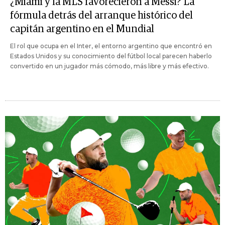
¿Miami y la MLS favorecieron a Messi? La
fórmula detrás del arranque histórico del
capitán argentino en el Mundial
El rol que ocupa en el Inter, el entorno argentino que encontró en
Estados Unidos y su conocimiento del fútbol local parecen haberlo
convertido en un jugador más cómodo, más libre y más efectivo.