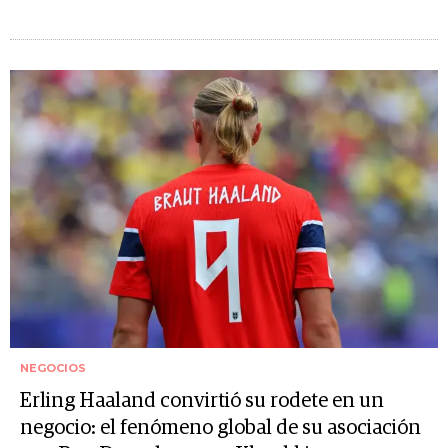
NEGOCIOS
Erling Haaland convirtió su rodete en un
negocio: el fenómeno global de su asociación