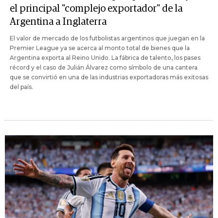
el principal "complejo exportador" de la
Argentina a Inglaterra
El valor de mercado de los futbolistas argentinos que juegan en la
Premier League ya se acerca al monto total de bienes que la
Argentina exporta al Reino Unido. La fábrica de talento, los pases
récord y el caso de Julián Álvarez como símbolo de una cantera
que se convirtió en una de las industrias exportadoras más exitosas
del país.