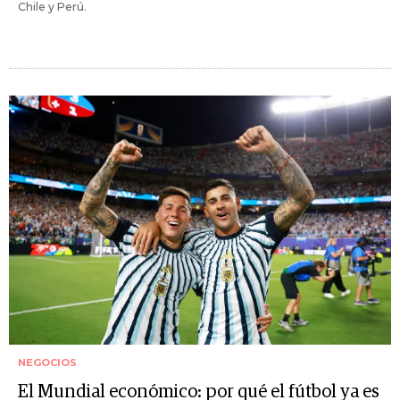
Chile y Perú.
NEGOCIOS
El Mundial económico: por qué el fútbol ya es