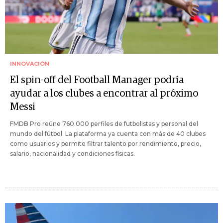
INNOVACIÓN
El spin-off del Football Manager podría
ayudar a los clubes a encontrar al próximo
Messi
FMDB Pro reúne 760.000 perfiles de futbolistas y personal del
mundo del fútbol. La plataforma ya cuenta con más de 40 clubes
como usuarios y permite filtrar talento por rendimiento, precio,
salario, nacionalidad y condiciones físicas.