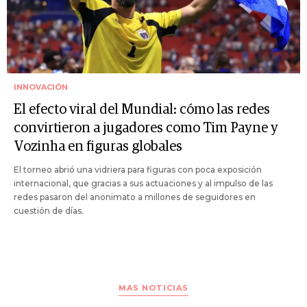
INNOVACIÓN
El efecto viral del Mundial: cómo las redes
convirtieron a jugadores como Tim Payne y
Vozinha en figuras globales
El torneo abrió una vidriera para figuras con poca exposición
internacional, que gracias a sus actuaciones y al impulso de las
redes pasaron del anonimato a millones de seguidores en
cuestión de días.
MAS NOTICIAS