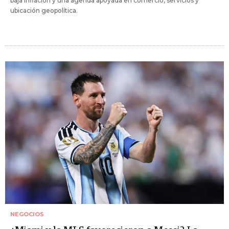
baja inflación y una agenda apoyada en comercio, servicios y
ubicación geopolítica.
NEGOCIOS