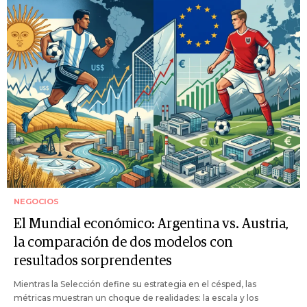
NEGOCIOS
El Mundial económico: Argentina vs. Austria,
la comparación de dos modelos con
resultados sorprendentes
Mientras la Selección define su estrategia en el césped, las
métricas muestran un choque de realidades: la escala y los