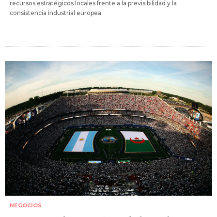
recursos estratégicos locales frente a la previsibilidad y la
consistencia industrial europea.
NEGOCIOS