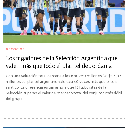
NEGOCIOS
Los jugadores de la Selección Argentina que
valen más que todo el plantel de Jordania
Con una valuación total cercana a los €807,50 millones (US$915,87
millones), el plantel argentino vale casi 40 veces más que el país
asiático. La diferencia es tan amplia que 13 futbolistas de la
Selección superan el valor de mercado total del conjunto más débil
del grupo.