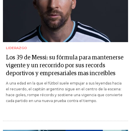
LIDERAZGO
Los 39 de Messi: su fórmula para mantenerse
vigente y un recorrido por sus records
deportivos y empresariales mas increíbles
A una edad en la que el fútbol suele empujar a sus leyendas hacia
el recuerdo, el capitán argentino sigue en el centro de la escena:
hace goles, rompe récords y sostiene una vigencia que convierte
cada partido en una nueva prueba contra el tiempo.