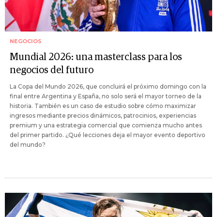
NEGOCIOS
Mundial 2026: una masterclass para los
negocios del futuro
La Copa del Mundo 2026, que concluirá el próximo domingo con la
final entre Argentina y España, no solo será el mayor torneo de la
historia. También es un caso de estudio sobre cómo maximizar
ingresos mediante precios dinámicos, patrocinios, experiencias
premium y una estrategia comercial que comienza mucho antes
del primer partido. ¿Qué lecciones deja el mayor evento deportivo
del mundo?