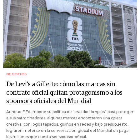
NEGOCIOS
De Levi's a Gillette: cómo las marcas sin
contrato oficial quitan protagonismo a los
sponsors oficiales del Mundial
Aunque FIFA impone su política de “estadios limpios” para proteger
a sus patrocinadores, algunas marcas encontraron una grieta
creativa: con logos tapados, guiños en redes y bajo presupuesto,
lograron meterse en la conversación global del Mundial sin pagar
los millones que cuesta ser sponsor oficial.