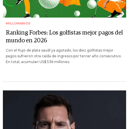
MILLONARIOS
Ranking Forbes: Los golfistas mejor pagos del
mundo en 2026
Con el flujo de plata saudí ya agotado, los diez golfistas mejor
pagos sufrieron otra caída de ingresos por tercer año consecutivo.
En total, acumulan US$ 536 millones.