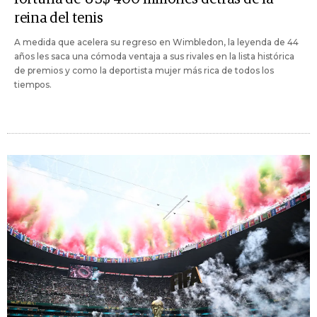
reina del tenis
A medida que acelera su regreso en Wimbledon, la leyenda de 44
años les saca una cómoda ventaja a sus rivales en la lista histórica
de premios y como la deportista mujer más rica de todos los
tiempos.