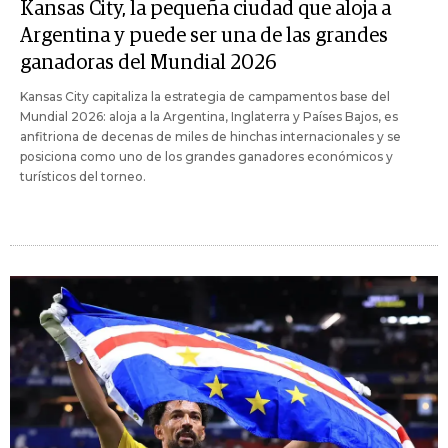
Kansas City, la pequeña ciudad que aloja a
Argentina y puede ser una de las grandes
ganadoras del Mundial 2026
Kansas City capitaliza la estrategia de campamentos base del
Mundial 2026: aloja a la Argentina, Inglaterra y Países Bajos, es
anfitriona de decenas de miles de hinchas internacionales y se
posiciona como uno de los grandes ganadores económicos y
turísticos del torneo.