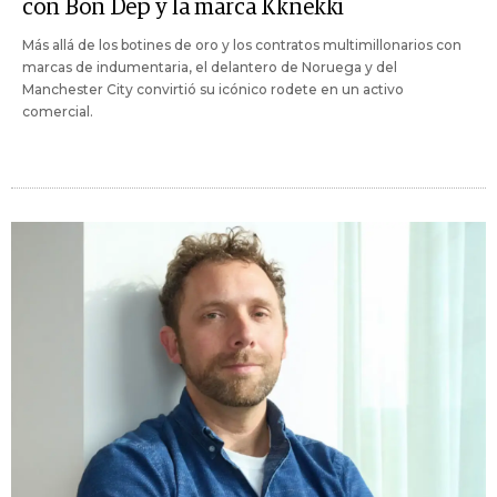
con Bon Dep y la marca Kknekki
Más allá de los botines de oro y los contratos multimillonarios con
marcas de indumentaria, el delantero de Noruega y del
Manchester City convirtió su icónico rodete en un activo
comercial.