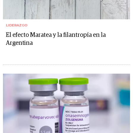
LIDERAZGO
El efecto Maratea y la filantropía en la
Argentina