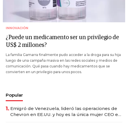
INNOVACIÓN
¿Puede un medicamento ser un privilegio de
US$ 2 millones?
La familia Gamarra finalmente pudo acceder a la droga para su hija
luego de una campaña masiva en las redes sociales y medios de
comunicación. Qué pasa cuando hay medicamentos que se
convierten en un privilegio para unos pocos.
Popular
1.
Emigró de Venezuela, lideró las operaciones de
Chevron en EE.UU. y hoy es la única mujer CEO en
Vaca Muerta