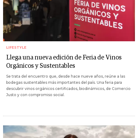
LIFESTYLE
Llega una nueva edición de Feria de Vinos
Orgánicos y Sustentables
Se trata del encuentro que, desde hace nueve años, reúne a las
bodegas sustentables más importantes del país. Una feria para
descubrir vinos orgánicos certificados, biodinámicos, de Comercio
Justo y con compromiso social.