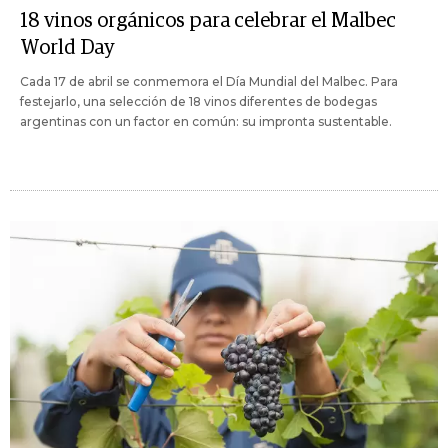
18 vinos orgánicos para celebrar el Malbec
World Day
Cada 17 de abril se conmemora el Día Mundial del Malbec. Para
festejarlo, una selección de 18 vinos diferentes de bodegas
argentinas con un factor en común: su impronta sustentable.