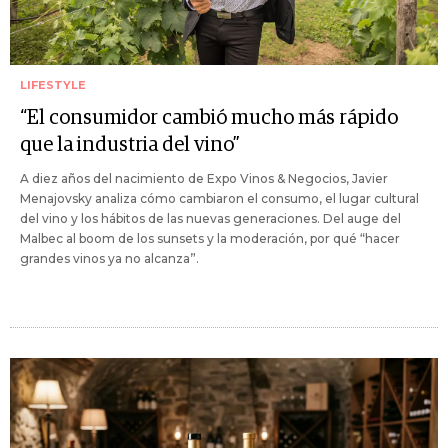
LIFESTYLE
“El consumidor cambió mucho más rápido
que la industria del vino”
A diez años del nacimiento de Expo Vinos & Negocios, Javier
Menajovsky analiza cómo cambiaron el consumo, el lugar cultural
del vino y los hábitos de las nuevas generaciones. Del auge del
Malbec al boom de los sunsets y la moderación, por qué “hacer
grandes vinos ya no alcanza”.