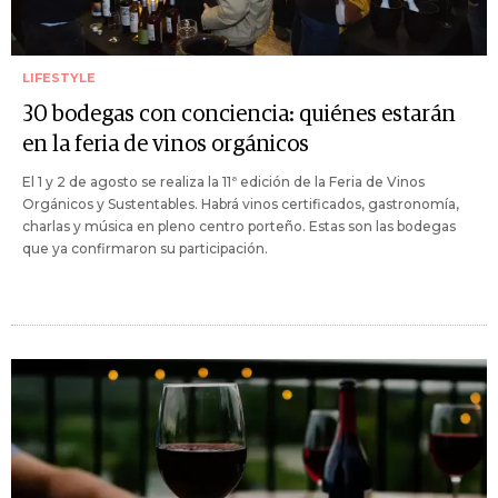
LIFESTYLE
30 bodegas con conciencia: quiénes estarán
en la feria de vinos orgánicos
El 1 y 2 de agosto se realiza la 11ª edición de la Feria de Vinos
Orgánicos y Sustentables. Habrá vinos certificados, gastronomía,
charlas y música en pleno centro porteño. Estas son las bodegas
que ya confirmaron su participación.