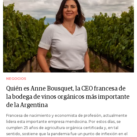
NEGOCIOS
Quién es Anne Bousquet, la CEO francesa de
la bodega de vinos orgánicos más importante
de la Argentina
Francesa de nacimiento y economista de profesión, actualmente
lidera esta importante empresa mendocina. Por estos días, se
cumplen 25 años de agricultura orgánica certificada y, en tal
sentido, sostiene que la pandemia fue un punto de inflexión en el