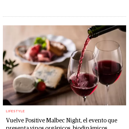
LIFESTYLE
Vuelve Positive Malbec Night, el evento que
presenta vinos orgánicos, biodinámicos,