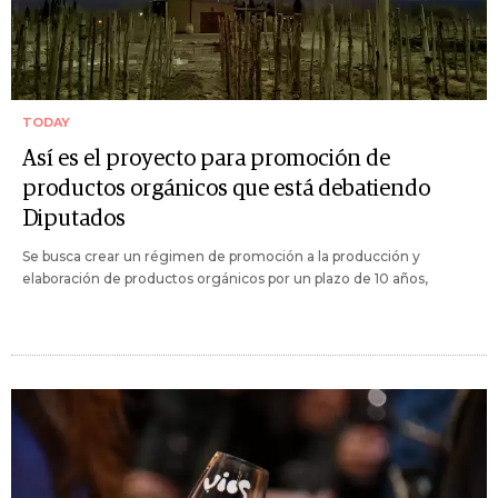
TODAY
Así es el proyecto para promoción de
productos orgánicos que está debatiendo
Diputados
Se busca crear un régimen de promoción a la producción y
elaboración de productos orgánicos por un plazo de 10 años,