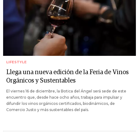
LIFESTYLE
Llega una nueva edición de la Feria de Vinos
Orgánicos y Sustentables
El viernes 16 de diciembre, la Botica del Ángel será sede de este
encuentro que, desde hace ocho años, trabaja para impulsar y
difundir los vinos orgánicos certificados, biodinámicos, de
Comercio Justo y más sustentables del país.