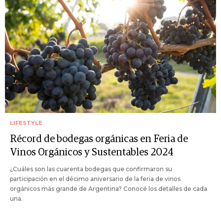
LIFESTYLE
Récord de bodegas orgánicas en Feria de
Vinos Orgánicos y Sustentables 2024
¿Cuáles son las cuarenta bodegas que confirmaron su
participación en el décimo aniversario de la feria de vinos
orgánicos más grande de Argentina? Conocé los detalles de cada
una.