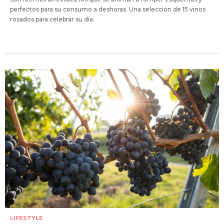
perfectos para su consumo a deshoras. Una selección de 15 vinos
rosados para celebrar su día.
LIFESTYLE