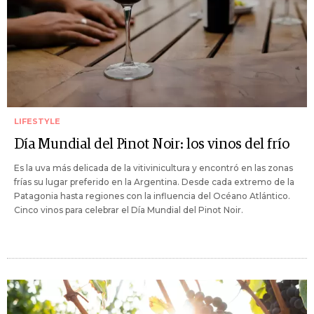
LIFESTYLE
Día Mundial del Pinot Noir: los vinos del frío
Es la uva más delicada de la vitivinicultura y encontró en las zonas
frías su lugar preferido en la Argentina. Desde cada extremo de la
Patagonia hasta regiones con la influencia del Océano Atlántico.
Cinco vinos para celebrar el Día Mundial del Pinot Noir.