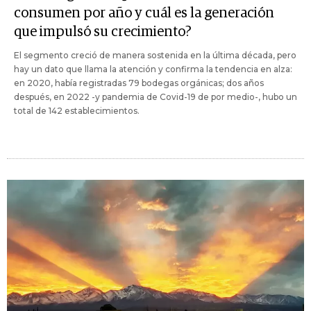
consumen por año y cuál es la generación
que impulsó su crecimiento?
El segmento creció de manera sostenida en la última década, pero
hay un dato que llama la atención y confirma la tendencia en alza:
en 2020, había registradas 79 bodegas orgánicas; dos años
después, en 2022 -y pandemia de Covid-19 de por medio-, hubo un
total de 142 establecimientos.