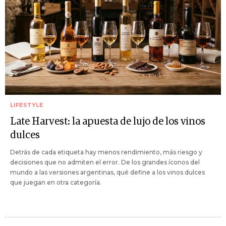
LIFESTYLE
Late Harvest: la apuesta de lujo de los vinos
dulces
Detrás de cada etiqueta hay menos rendimiento, más riesgo y
decisiones que no admiten el error. De los grandes íconos del
mundo a las versiones argentinas, qué define a los vinos dulces
que juegan en otra categoría.