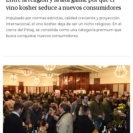
vino kosher seduce a nuevos consumidores
Impulsado por normas estrictas, calidad creciente y proyección
internacional, el vino kosher deja de ser un nicho religioso. En el
cierre del Pésaj, se consolida como una categoría premium que
busca conquistar nuevos consumidores.