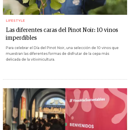
LIFESTYLE
Las diferentes caras del Pinot Noir: 10 vinos
imperdibles
Para celebrar el Día del Pinot Noir, una selección de 10 vinos que
muestran las diferentes formas de disfrutar de la cepa más
delicada de la vitivinicultura.