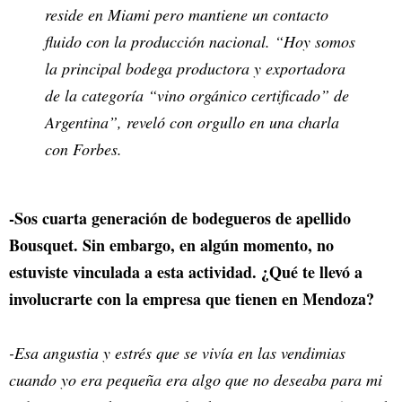
reside en Miami pero mantiene un contacto
fluido con la producción nacional. “Hoy somos
la principal bodega productora y exportadora
de la categoría “vino orgánico certificado” de
Argentina”, reveló con orgullo en una charla
con Forbes.
-Sos cuarta generación de bodegueros de apellido
Bousquet. Sin embargo, en algún momento, no
estuviste vinculada a esta actividad. ¿Qué te llevó a
involucrarte con la empresa que tienen en Mendoza?
-Esa angustia y estrés que se vivía en las vendimias
cuando yo era pequeña era algo que no deseaba para mi