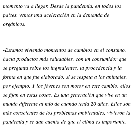
momento va a llegar. Desde la pandemia, en todos los
países, vemos una aceleración en la demanda de
orgánicos.
-Estamos viviendo momentos de cambios en el consumo,
hacia productos más saludables, con un consumidor que
se pregunta sobre los ingredientes, la procedencia y la
forma en que fue elaborado, si se respeta a los animales,
por ejemplo. Y los jóvenes son motor en este cambio, ellos
se fijan en estas cosas. Es una generación que vive en un
mundo diferente al mío de cuando tenía 20 años. Ellos son
más conscientes de los problemas ambientales, vivieron la
pandemia y se dan cuenta de que el clima es importante.