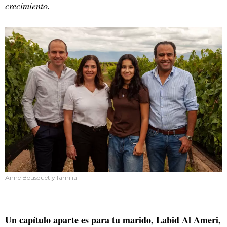
crecimiento.
Anne Bousquet y familia
Un capítulo aparte es para tu marido, Labid Al Ameri,