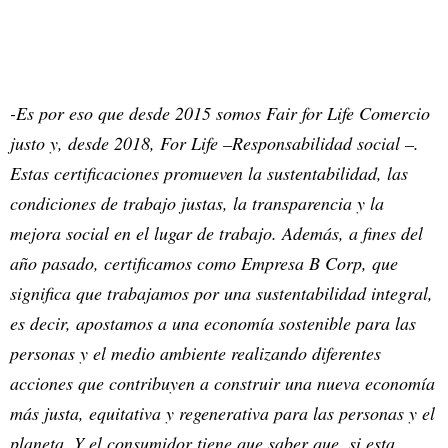
-Es por eso que desde 2015 somos Fair for Life Comercio
justo y, desde 2018, For Life –Responsabilidad social –.
Estas certificaciones promueven la sustentabilidad, las
condiciones de trabajo justas, la transparencia y la
mejora social en el lugar de trabajo. Además, a fines del
año pasado, certificamos como Empresa B Corp, que
significa que trabajamos por una sustentabilidad integral,
es decir, apostamos a una economía sostenible para las
personas y el medio ambiente realizando diferentes
acciones que contribuyen a construir una nueva economía
más justa, equitativa y regenerativa para las personas y el
planeta. Y el consumidor tiene que saber que, si esta