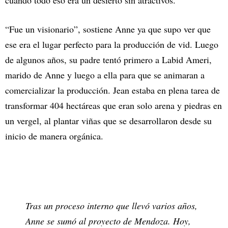
cuando todo eso era un desierto sin atractivos.
“Fue un visionario”, sostiene Anne ya que supo ver que
ese era el lugar perfecto para la producción de vid. Luego
de algunos años, su padre tentó primero a Labid Ameri,
marido de Anne y luego a ella para que se animaran a
comercializar la producción. Jean estaba en plena tarea de
transformar 404 hectáreas que eran solo arena y piedras en
un vergel, al plantar viñas que se desarrollaron desde su
inicio de manera orgánica.
Tras un proceso interno que llevó varios años,
Anne se sumó al proyecto de Mendoza. Hoy,