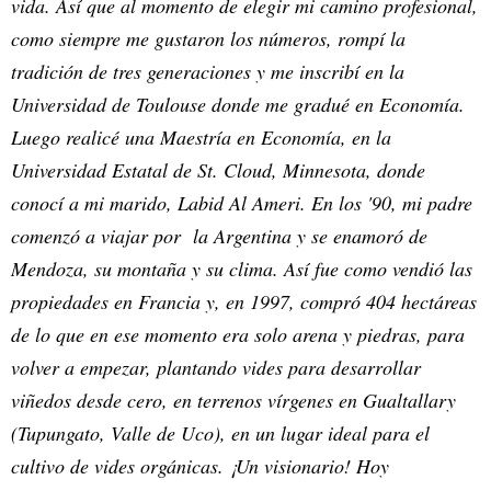
vida. Así que al momento de elegir mi camino profesional,
como siempre me gustaron los números, rompí la
tradición de tres generaciones y me inscribí en la
Universidad de Toulouse donde me gradué en Economía.
Luego realicé una Maestría en Economía, en la
Universidad Estatal de St. Cloud, Minnesota, donde
conocí a mi marido, Labid Al Ameri. En los '90, mi padre
comenzó a viajar por la Argentina y se enamoró de
Mendoza, su montaña y su clima. Así fue como vendió las
propiedades en Francia y, en 1997, compró 404 hectáreas
de lo que en ese momento era solo arena y piedras, para
volver a empezar, plantando vides para desarrollar
viñedos desde cero, en terrenos vírgenes en Gualtallary
(Tupungato, Valle de Uco), en un lugar ideal para el
cultivo de vides orgánicas. ¡Un visionario! Hoy