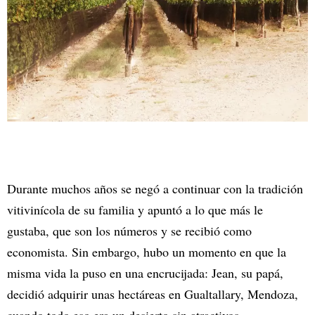
Durante muchos años se negó a continuar con la tradición
vitivinícola de su familia y apuntó a lo que más le
gustaba, que son los números y se recibió como
economista. Sin embargo, hubo un momento en que la
misma vida la puso en una encrucijada: Jean, su papá,
decidió adquirir unas hectáreas en Gualtallary, Mendoza,