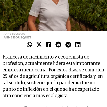
Anne Bousquet
ANNE BOUSQUET
Francesa de nacimiento y economista de
profesión, actualmente lidera esta importante
empresa mendocina. Por estos días, se cumplen
25 años de agricultura orgánica certificada y, en
tal sentido, sostiene que la pandemia fue un
punto de inflexión en el que se ha despertado
otra conciencia más ecologista.