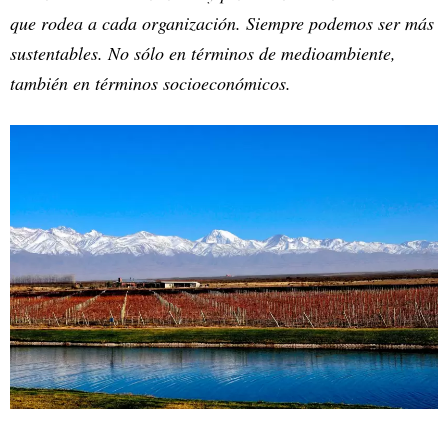
que rodea a cada organización. Siempre podemos ser más
sustentables. No sólo en términos de medioambiente,
también en términos socioeconómicos.