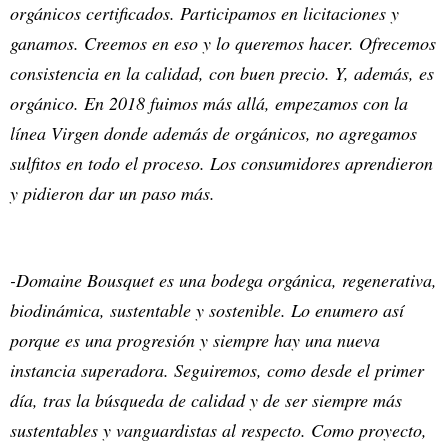
orgánicos certificados. Participamos en licitaciones y
ganamos. Creemos en eso y lo queremos hacer. Ofrecemos
consistencia en la calidad, con buen precio. Y, además, es
orgánico. En 2018 fuimos más allá, empezamos con la
línea Virgen donde además de orgánicos, no agregamos
sulfitos en todo el proceso. Los consumidores aprendieron
y pidieron dar un paso más.
-Domaine Bousquet es una bodega orgánica, regenerativa,
biodinámica, sustentable y sostenible. Lo enumero así
porque es una progresión y siempre hay una nueva
instancia superadora. Seguiremos, como desde el primer
día, tras la búsqueda de calidad y de ser siempre más
sustentables y vanguardistas al respecto. Como proyecto,