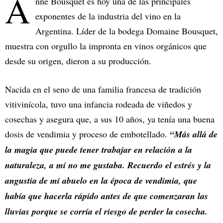
A
nne Bousquet es hoy una de las principales
exponentes de la industria del vino en la
Argentina. Líder de la bodega Domaine Bousquet,
muestra con orgullo la impronta en vinos orgánicos que
desde su origen, dieron a su producción.
Nacida en el seno de una familia francesa de tradición
vitivinícola, tuvo una infancia rodeada de viñedos y
cosechas y asegura que, a sus 10 años, ya tenía una buena
dosis de vendimia y proceso de embotellado.
“Más allá de
la magia que puede tener trabajar en relación a la
naturaleza, a mí no me gustaba. Recuerdo el estrés y la
angustia de mi abuelo en la época de vendimia, que
había que hacerla rápido antes de que comenzaran las
lluvias porque se corría el riesgo de perder la cosecha.