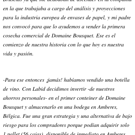
en la que trabajaba a cargo del análisis y proyecciones
para la industria europea de envases de papel, y mi padre
nos convocó para que lo ayudemos a vender la primera
cosecha comercial de Domaine Bousquet. Ese es el
comienzo de nuestra historia con lo que hoy es nuestra
vida y pasión.
-Para ese entonces ¡jamás! habíamos vendido una botella
de vino. Con Labid decidimos invertir -de nuestros
ahorros personales- en el primer conteiner de Domaine
Bousquet y almacenarlo en una bodega en Amberes,
Bélgica. Fue una gran estrategia y una alternativa de bajo
riesgo para los compradores porque podían adquirir solo
1 pallet (56 cajas), disponible de inmediato en Amberes,