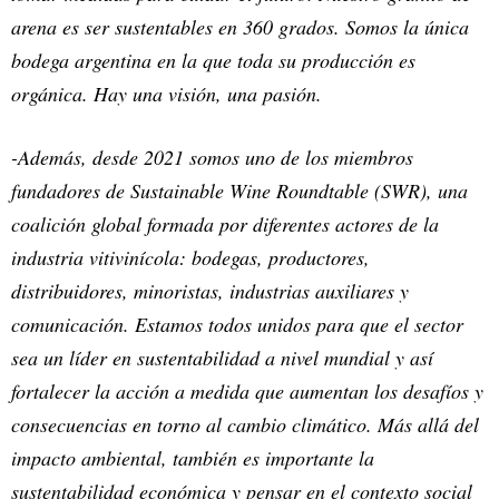
arena es ser sustentables en 360 grados. Somos la única
bodega argentina en la que toda su producción es
orgánica. Hay una visión, una pasión.
-Además, desde 2021 somos uno de los miembros
fundadores de Sustainable Wine Roundtable (SWR), una
coalición global formada por diferentes actores de la
industria vitivinícola: bodegas, productores,
distribuidores, minoristas, industrias auxiliares y
comunicación. Estamos todos unidos para que el sector
sea un líder en sustentabilidad a nivel mundial y así
fortalecer la acción a medida que aumentan los desafíos y
consecuencias en torno al cambio climático. Más allá del
impacto ambiental, también es importante la
sustentabilidad económica y pensar en el contexto social