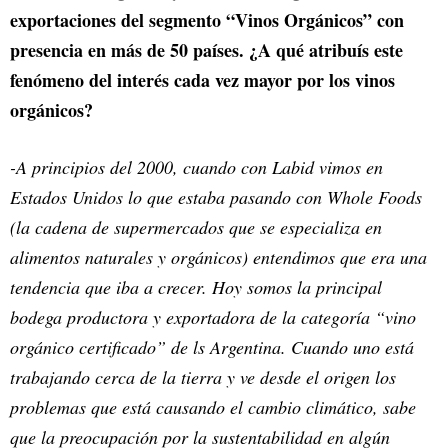
exportaciones del segmento “Vinos Orgánicos” con
presencia en más de 50 países. ¿A qué atribuís este
fenómeno del interés cada vez mayor por los vinos
orgánicos?
-A principios del 2000, cuando con Labid vimos en
Estados Unidos lo que estaba pasando con Whole Foods
(la cadena de supermercados que se especializa en
alimentos naturales y orgánicos) entendimos que era una
tendencia que iba a crecer. Hoy somos la principal
bodega productora y exportadora de la categoría “vino
orgánico certificado” de ls Argentina. Cuando uno está
trabajando cerca de la tierra y ve desde el origen los
problemas que está causando el cambio climático, sabe
que la preocupación por la sustentabilidad en algún