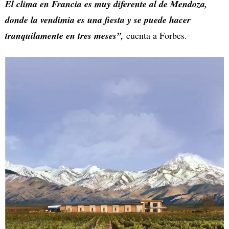
El clima en Francia es muy diferente al de Mendoza,
donde la vendimia es una fiesta y se puede hacer
tranquilamente en tres meses”,
cuenta a Forbes.