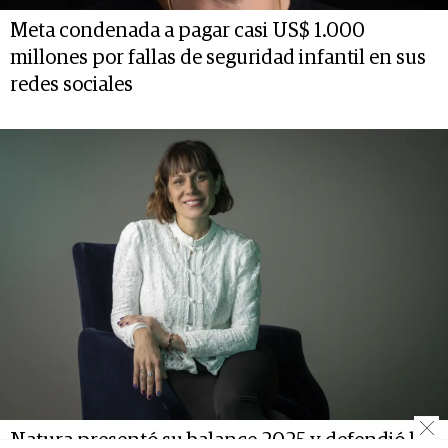
Meta condenada a pagar casi US$ 1.000
millones por fallas de seguridad infantil en sus
redes sociales
Natura presentó su balance 2025 y defendió la