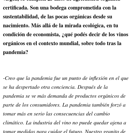
certificada. Son una bodega comprometida con la
sustentabilidad, de las pocas orgánicas desde su
nacimiento. Más allá de la mirada ecológica, en tu
condición de economista, ¿qué podés decir de los vinos
orgánicos en el contexto mundial, sobre todo tras la
pandemia?
-Creo que la pandemia fue un punto de inflexión en el que
se ha despertado otra conciencia. Después de la
pandemia se ve más demanda de productos orgánicos de
parte de los consumidores. La pandemia también forzó a
tomar más en serio las consecuencias del cambio
climático. La industria del vino no puede quedar ajena a
tomar medidas para cuidar el futuro. Nuestro granito de