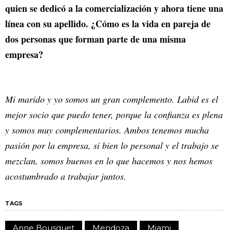
quien se dedicó a la comercialización y ahora tiene una
línea con su apellido. ¿Cómo es la vida en pareja de
dos personas que forman parte de una misma
empresa?
Mi marido y yo somos un gran complemento. Labid es el
mejor socio que puedo tener, porque la confianza es plena
y somos muy complementarios. Ambos tenemos mucha
pasión por la empresa, si bien lo personal y el trabajo se
mezclan, somos buenos en lo que hacemos y nos hemos
acostumbrado a trabajar juntos.
TAGS
Anne Bousquet
Mendoza
Miami