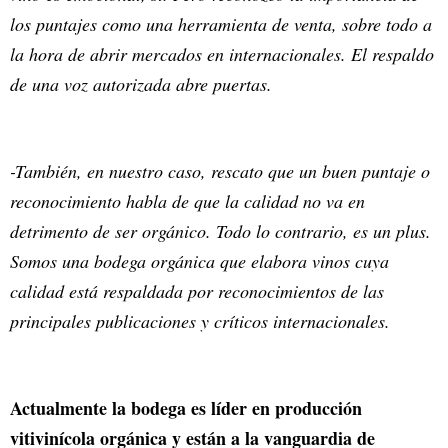
los puntajes como una herramienta de venta, sobre todo a
la hora de abrir mercados en internacionales. El respaldo
de una voz autorizada abre puertas.
-También, en nuestro caso, rescato que un buen puntaje o
reconocimiento habla de que la calidad no va en
detrimento de ser orgánico. Todo lo contrario, es un plus.
Somos una bodega orgánica que elabora vinos cuya
calidad está respaldada por reconocimientos de las
principales publicaciones y críticos internacionales.
Actualmente la bodega es líder en producción
vitivinícola orgánica y están a la vanguardia de