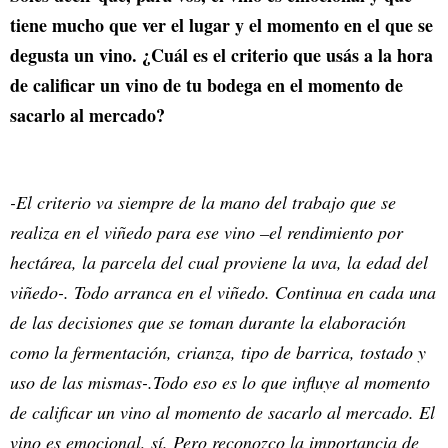
tiene mucho que ver el lugar y el momento en el que se
degusta un vino. ¿Cuál es el criterio que usás a la hora
de calificar un vino de tu bodega en el momento de
sacarlo al mercado?
-El criterio va siempre de la mano del trabajo que se
realiza en el viñedo para ese vino –el rendimiento por
hectárea, la parcela del cual proviene la uva, la edad del
viñedo-. Todo arranca en el viñedo. Continua en cada una
de las decisiones que se toman durante la elaboración
como la fermentación, crianza, tipo de barrica, tostado y
uso de las mismas-.Todo eso es lo que influye al momento
de calificar un vino al momento de sacarlo al mercado. El
vino es emocional, sí. Pero reconozco la importancia de