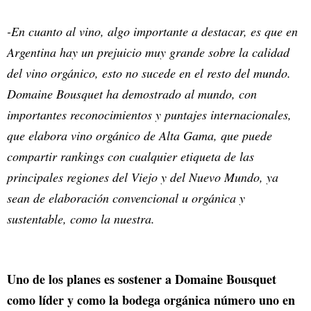
-En cuanto al vino, algo importante a destacar, es que en
Argentina hay un prejuicio muy grande sobre la calidad
del vino orgánico, esto no sucede en el resto del mundo.
Domaine Bousquet ha demostrado al mundo, con
importantes reconocimientos y puntajes internacionales,
que elabora vino orgánico de Alta Gama, que puede
compartir rankings con cualquier etiqueta de las
principales regiones del Viejo y del Nuevo Mundo, ya
sean de elaboración convencional u orgánica y
sustentable, como la nuestra.
Uno de los planes es sostener a Domaine Bousquet
como líder y como la bodega orgánica número uno en