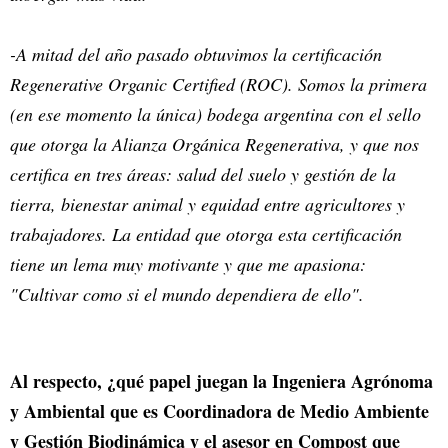
-A mitad del año pasado obtuvimos la certificación
Regenerative Organic Certified (ROC). Somos la primera
(en ese momento la única) bodega argentina con el sello
que otorga la Alianza Orgánica Regenerativa, y que nos
certifica en tres áreas: salud del suelo y gestión de la
tierra, bienestar animal y equidad entre agricultores y
trabajadores. La entidad que otorga esta certificación
tiene un lema muy motivante y que me apasiona:
"Cultivar como si el mundo dependiera de ello".
Al respecto, ¿qué papel juegan la Ingeniera Agrónoma
y Ambiental que es Coordinadora de Medio Ambiente
y Gestión Biodinámica y el asesor en Compost que