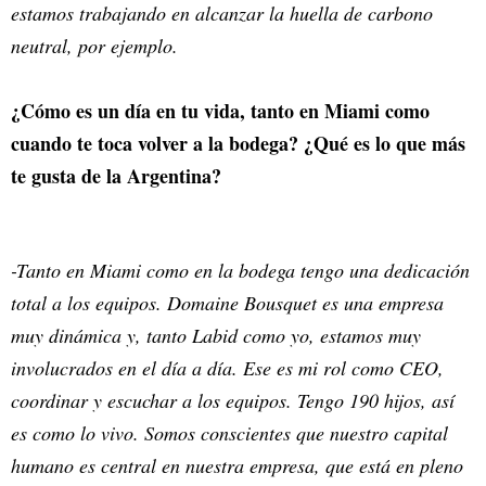
estamos trabajando en alcanzar la huella de carbono
neutral, por ejemplo.
¿Cómo es un día en tu vida, tanto en Miami como
cuando te toca volver a la bodega? ¿Qué es lo que más
te gusta de la Argentina?
-Tanto en Miami como en la bodega tengo una dedicación
total a los equipos. Domaine Bousquet es una empresa
muy dinámica y, tanto Labid como yo, estamos muy
involucrados en el día a día. Ese es mi rol como CEO,
coordinar y escuchar a los equipos. Tengo 190 hijos, así
es como lo vivo. Somos conscientes que nuestro capital
humano es central en nuestra empresa, que está en pleno