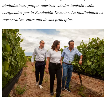
biodinámicas, porque nuestros viñedos también están
certificados por la Fundación Demeter. La biodinámica es
regenerativa, entre uno de sus principios.