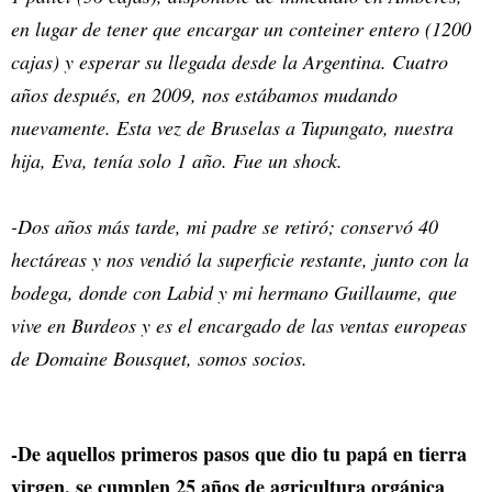
en lugar de tener que encargar un conteiner entero (1200
cajas) y esperar su llegada desde la Argentina. Cuatro
años después, en 2009, nos estábamos mudando
nuevamente. Esta vez de Bruselas a Tupungato, nuestra
hija, Eva, tenía solo 1 año. Fue un shock.
-Dos años más tarde, mi padre se retiró; conservó 40
hectáreas y nos vendió la superficie restante, junto con la
bodega, donde con Labid y mi hermano Guillaume, que
vive en Burdeos y es el encargado de las ventas europeas
de Domaine Bousquet, somos socios.
-De aquellos primeros pasos que dio tu papá en tierra
virgen, se cumplen 25 años de agricultura orgánica