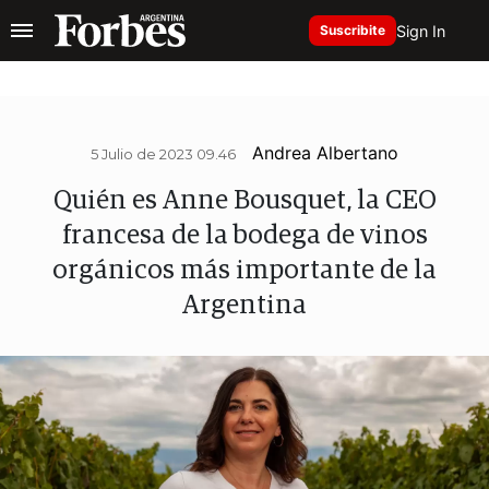
Sign In
Suscribite
Andrea Albertano
5 Julio de 2023 09.46
Quién es Anne Bousquet, la CEO
francesa de la bodega de vinos
orgánicos más importante de la
Argentina