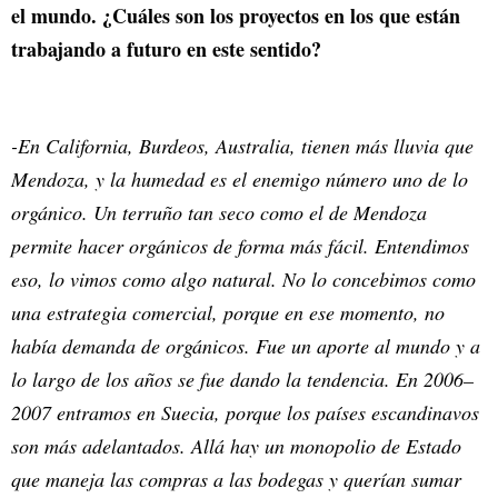
el mundo. ¿Cuáles son los proyectos en los que están
trabajando a futuro en este sentido?
-En California, Burdeos, Australia, tienen más lluvia que
Mendoza, y la humedad es el enemigo número uno de lo
orgánico. Un terruño tan seco como el de Mendoza
permite hacer orgánicos de forma más fácil. Entendimos
eso, lo vimos como algo natural. No lo concebimos como
una estrategia comercial, porque en ese momento, no
había demanda de orgánicos. Fue un aporte al mundo y a
lo largo de los años se fue dando la tendencia. En 2006–
2007 entramos en Suecia, porque los países escandinavos
son más adelantados. Allá hay un monopolio de Estado
que maneja las compras a las bodegas y querían sumar