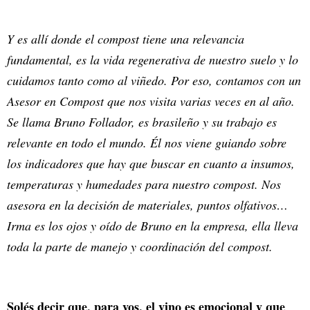
Y es allí donde el compost tiene una relevancia
fundamental, es la vida regenerativa de nuestro suelo y lo
cuidamos tanto como al viñedo. Por eso, contamos con un
Asesor en Compost que nos visita varias veces en al año.
Se llama Bruno Follador, es brasileño y su trabajo es
relevante en todo el mundo. Él nos viene guiando sobre
los indicadores que hay que buscar en cuanto a insumos,
temperaturas y humedades para nuestro compost. Nos
asesora en la decisión de materiales, puntos olfativos…
Irma es los ojos y oído de Bruno en la empresa, ella lleva
toda la parte de manejo y coordinación del compost.
Solés decir que, para vos, el vino es emocional y que