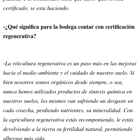
certificado, se esta haciendo.
-¿Qué significa para la bodega contar con certificación
regenerativa?
-La viticultura regenerativa es un paso más en las mejoras
hacia el medio ambiente y el cuidado de nuestro suelo. Si
bien nosotros somos orgánicos desde siempre, o sea,
nunca hemos utilizados productos de síntesis química en
nuestros suelos, los mismos van sufriendo un desgaste en
cada cosecha, perdiendo nutrientes, su mineralidad. Con
la agricultura regenerativa estás recomponiendo, le estás
devolviendo a la tierra su fertilidad natural, permitiendo
albergar más vida.