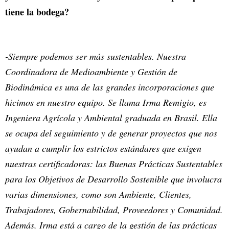
tiene la bodega?
-Siempre podemos ser más sustentables. Nuestra
Coordinadora de Medioambiente y Gestión de
Biodinámica es una de las grandes incorporaciones que
hicimos en nuestro equipo. Se llama Irma Remigio, es
Ingeniera Agrícola y Ambiental graduada en Brasil. Ella
se ocupa del seguimiento y de generar proyectos que nos
ayudan a cumplir los estrictos estándares que exigen
nuestras certificadoras: las Buenas Prácticas Sustentables
para los Objetivos de Desarrollo Sostenible que involucra
varias dimensiones, como son Ambiente, Clientes,
Trabajadores, Gobernabilidad, Proveedores y Comunidad.
Además, Irma está a cargo de la gestión de las prácticas