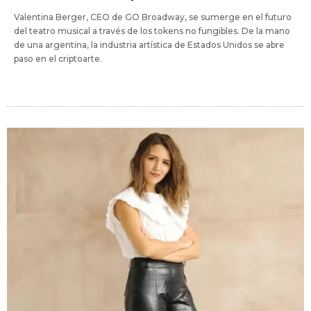
Valentina Berger, CEO de GO Broadway, se sumerge en el futuro
del teatro musical a través de los tokens no fungibles. De la mano
de una argentina, la industria artística de Estados Unidos se abre
paso en el criptoarte.