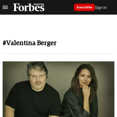
Sign In
Suscribite
#Valentina Berger