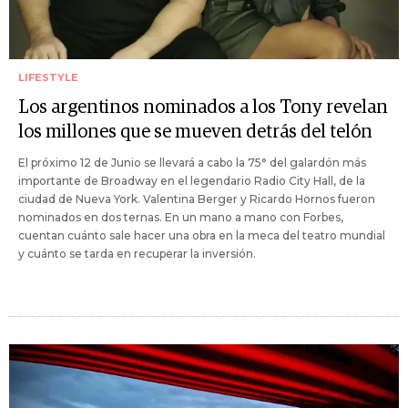
LIFESTYLE
Los argentinos nominados a los Tony revelan
los millones que se mueven detrás del telón
El próximo 12 de Junio se llevará a cabo la 75° del galardón más
importante de Broadway en el legendario Radio City Hall, de la
ciudad de Nueva York. Valentina Berger y Ricardo Hornos fueron
nominados en dos ternas. En un mano a mano con Forbes,
cuentan cuánto sale hacer una obra en la meca del teatro mundial
y cuánto se tarda en recuperar la inversión.