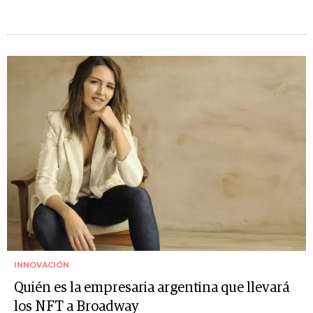
INNOVACIÓN
Quién es la empresaria argentina que llevará
los NFT a Broadway