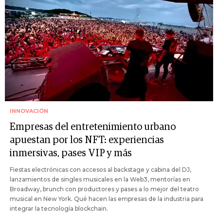
INNOVACIÓN
Empresas del entretenimiento urbano
apuestan por los NFT: experiencias
inmersivas, pases VIP y más
Fiestas electrónicas con accesos al backstage y cabina del DJ,
lanzamientos de singles musicales en la Web3, mentorías en
Broadway, brunch con productores y pases a lo mejor del teatro
musical en New York. Qué hacen las empresas de la industria para
integrar la tecnología blockchain.