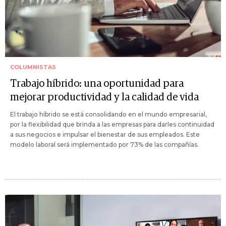
COLUMNISTAS
Trabajo híbrido: una oportunidad para
mejorar productividad y la calidad de vida
El trabajo híbrido se está consolidando en el mundo empresarial,
por la flexibilidad que brinda a las empresas para darles continuidad
a sus negocios e impulsar el bienestar de sus empleados. Este
modelo laboral será implementado por 73% de las compañías.