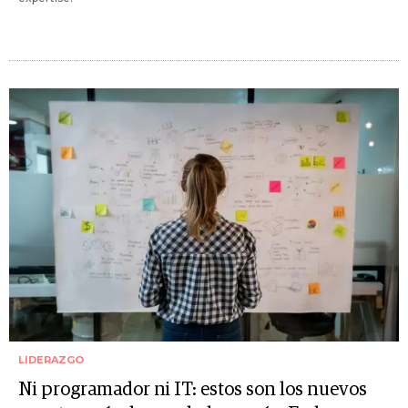
LIDERAZGO
Ni programador ni IT: estos son los nuevos