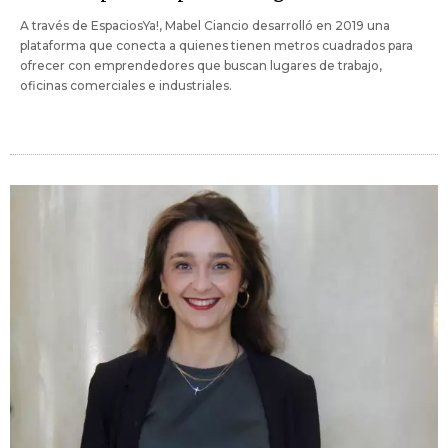
A través de EspaciosYa!, Mabel Ciancio desarrolló en 2019 una
plataforma que conecta a quienes tienen metros cuadrados para
ofrecer con emprendedores que buscan lugares de trabajo,
oficinas comerciales e industriales.