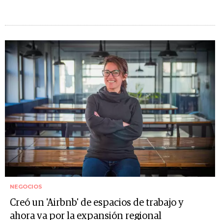
NEGOCIOS
Creó un 'Airbnb' de espacios de trabajo y
ahora va por la expansión regional