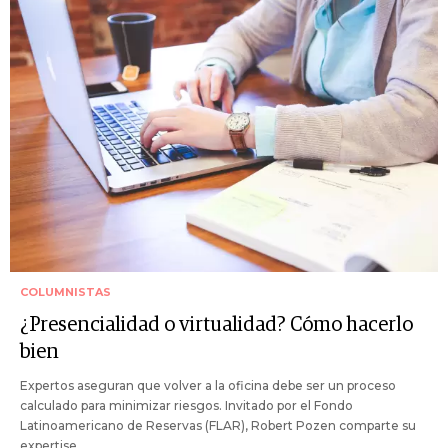
COLUMNISTAS
¿Presencialidad o virtualidad? Cómo hacerlo
bien
Expertos aseguran que volver a la oficina debe ser un proceso
calculado para minimizar riesgos. Invitado por el Fondo
Latinoamericano de Reservas (FLAR), Robert Pozen comparte su
expertise.