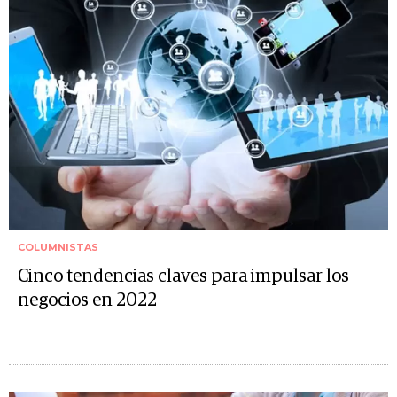
COLUMNISTAS
Cinco tendencias claves para impulsar los
negocios en 2022