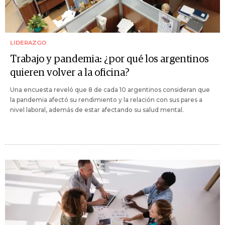
LIDERAZGO
Trabajo y pandemia: ¿por qué los argentinos
quieren volver a la oficina?
Una encuesta reveló que 8 de cada 10 argentinos consideran que
la pandemia afectó su rendimiento y la relación con sus pares a
nivel laboral, además de estar afectando su salud mental.