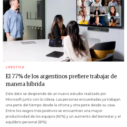
LIFESTYLE
El 77% de los argentinos prefiere trabajar de
manera híbrida
Este dato se desprende de un nuevo estudio realizado por
Microsoft junto con la Udesa. Las personas encuestadas ya trabajan
una parte del tiempo desde la oficina y otra parte desde su casa.
Entre los rasgos más positivos se encuentran una mayor
productividad de los equipos (60%) y un aumento del bienestar y el
equilibrio personal (81%).