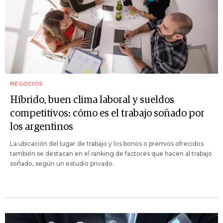
NEGOCIOS
Híbrido, buen clima laboral y sueldos
competitivos: cómo es el trabajo soñado por
los argentinos
La ubicación del lugar de trabajo y los bonos o premios ofrecidos
también se destacan en el ranking de factores que hacen al trabajo
soñado, según un estudio privado.