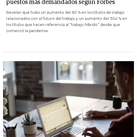
puestos más demandados según Forbes
Revelan que hubo un aumento del 60 % en los títulos de trabajo
relacionados con el futuro del trabajo y un aumento del 304 % en
los títulos que hacen referencia al “trabajo híbrido” desde que
comenzó la pandemia.