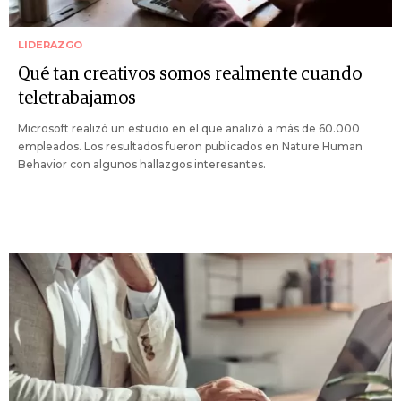
LIDERAZGO
Qué tan creativos somos realmente cuando
teletrabajamos
Microsoft realizó un estudio en el que analizó a más de 60.000
empleados. Los resultados fueron publicados en Nature Human
Behavior con algunos hallazgos interesantes.