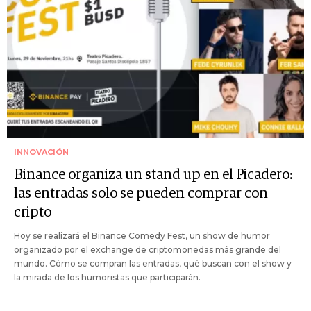
INNOVACIÓN
Binance organiza un stand up en el Picadero:
las entradas solo se pueden comprar con
cripto
Hoy se realizará el Binance Comedy Fest, un show de humor
organizado por el exchange de criptomonedas más grande del
mundo. Cómo se compran las entradas, qué buscan con el show y
la mirada de los humoristas que participarán.