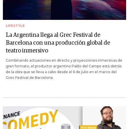
LIFESTYLE
La Argentina llega al Grec Festival de
Barcelona con una producción global de
teatro inmersivo
Combinando actuaciones en directo y proyecciones inmersivas de
gran formato, el productor argentino Pablo del Campo está detrás
de la obra que se lleva a cabo desde el 6 de julio en el marco del
Grec Festival de Barcelona.