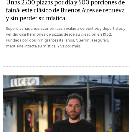
Unas 2500 pizzas por día y 500 porciones de
fainá: este clásico de Buenos Aires se renueva
y sin perder su mística
Superó varias crisis económicas, recibió a celebrities y deportistas y
vendió casi 11 millones de pizzas desde su creación en 1932.
Fundada por dos inmigrantes italianos, Güerrín, aseguran,
mantiene intacta su mística. Y va por más.