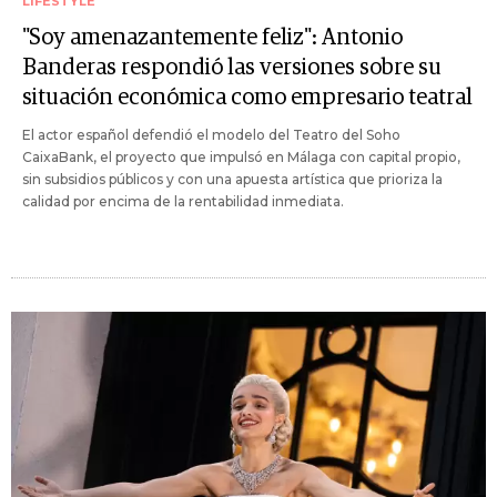
LIFESTYLE
"Soy amenazantemente feliz": Antonio
Banderas respondió las versiones sobre su
situación económica como empresario teatral
El actor español defendió el modelo del Teatro del Soho
CaixaBank, el proyecto que impulsó en Málaga con capital propio,
sin subsidios públicos y con una apuesta artística que prioriza la
calidad por encima de la rentabilidad inmediata.