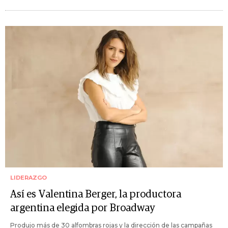
LIDERAZGO
Así es Valentina Berger, la productora
argentina elegida por Broadway
Produjo más de 30 alfombras rojas y la dirección de las campañas