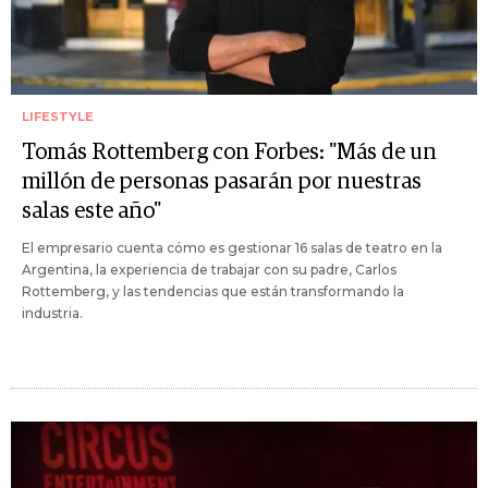
LIFESTYLE
Tomás Rottemberg con Forbes: "Más de un
millón de personas pasarán por nuestras
salas este año"
El empresario cuenta cómo es gestionar 16 salas de teatro en la
Argentina, la experiencia de trabajar con su padre, Carlos
Rottemberg, y las tendencias que están transformando la
industria.