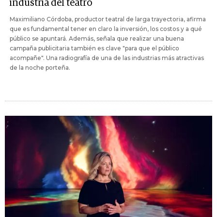
industria del teatro
Maximiliano Córdoba, productor teatral de larga trayectoria, afirma
que es fundamental tener en claro la inversión, los costos y a qué
público se apuntará. Además, señala que realizar una buena
campaña publicitaria también es clave "para que el público
acompañe". Una radiografía de una de las industrias más atractivas
de la noche porteña.