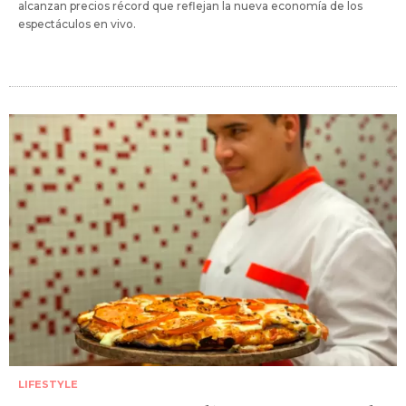
alcanzan precios récord que reflejan la nueva economía de los
espectáculos en vivo.
LIFESTYLE