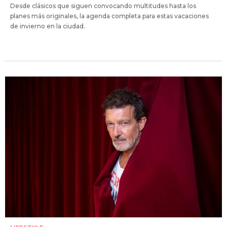
Desde clásicos que siguen convocando multitudes hasta los
planes más originales, la agenda completa para estas vacaciones
de invierno en la ciudad.