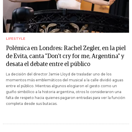
LIFESTYLE
Polémica en Londres: Rachel Zegler, en la piel
de Evita, canta "Don't cry for me, Argentina" y
desata el debate entre el público
La decisión del director Jamie Lloyd de trasladar uno de los
momentos más emblemáticos del musical a la calle dividió aguas
entre el público. Mientras algunos elogiaron el gesto como un
guiño simbólico a la historia argentina, otros lo consideraron una
falta de respeto hacia quienes pagaron entradas para ver la función
completa desde sus butacas.