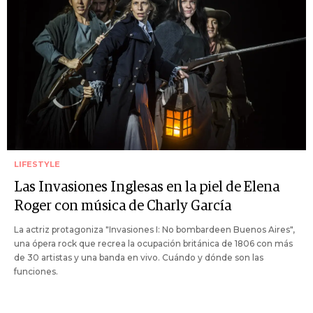
LIFESTYLE
Las Invasiones Inglesas en la piel de Elena
Roger con música de Charly García
La actriz protagoniza "Invasiones I: No bombardeen Buenos Aires",
una ópera rock que recrea la ocupación británica de 1806 con más
de 30 artistas y una banda en vivo. Cuándo y dónde son las
funciones.