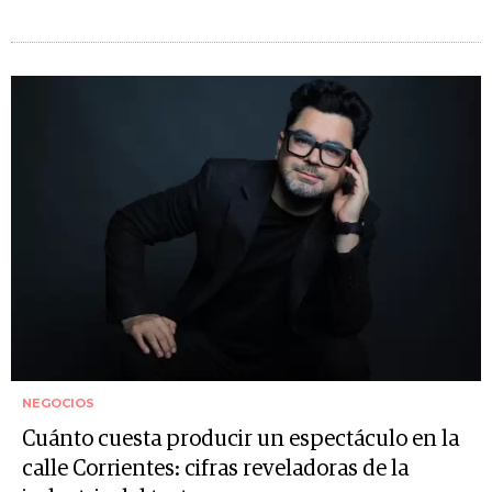
NEGOCIOS
Cuánto cuesta producir un espectáculo en la
calle Corrientes: cifras reveladoras de la