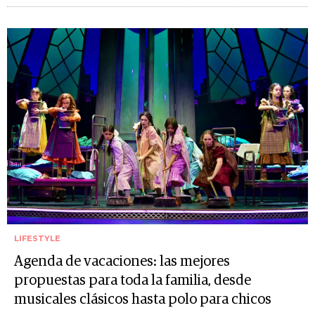
LIFESTYLE
Agenda de vacaciones: las mejores
propuestas para toda la familia, desde
musicales clásicos hasta polo para chicos