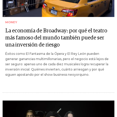
MONEY
La economía de Broadway: por qué el teatro
más famoso del mundo también puede ser
una inversión de riesgo
Éxitos como El Fantasma de la Ópera y El Rey León pueden
generar ganancias multimillonarias, pero el negocio está lejos de
ser seguro: apenas uno de cada diez musicales logra recuperar la
inversión inicial. Quiénes invierten, cuánto arriesgan y por qué
siguen apostando por el show business neoyorquino.