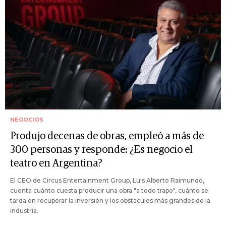
NEGOCIOS
Produjo decenas de obras, empleó a más de
300 personas y responde: ¿Es negocio el
teatro en Argentina?
El CEO de Circus Entertainment Group, Luis Alberto Raimundo,
cuenta cuánto cuesta producir una obra "a todo trapo", cuánto se
tarda en recuperar la inversión y los obstáculos más grandes de la
industria.